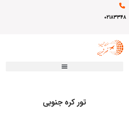
۰۲۱۸۳۳۴۸
تور کره جنوبی