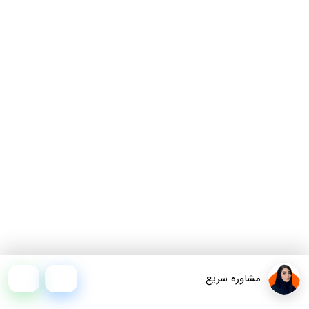
مشاوره سریع