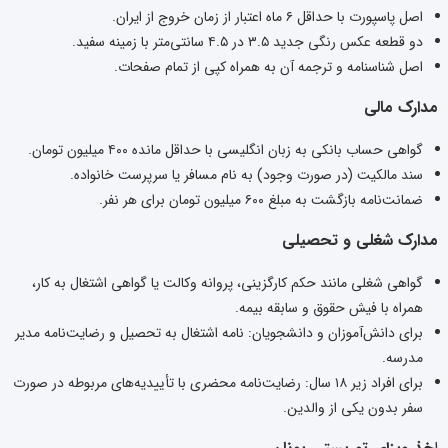
اصل پاسپورت با حداقل ۶ ماه اعتبار از زمان خروج از ایران.
دو قطعه عکس رنگی جدید ۳.۵ در ۴.۵ سانتی‌متر با زمینه سفید.
اصل شناسنامه و ترجمه آن به همراه کپی از تمام صفحات.
مدارک مالی
گواهی حساب بانکی به زبان انگلیسی با حداقل مانده ۴۰۰ میلیون تومان.
سند مالکیت (در صورت وجود) به نام مسافر یا سرپرست خانواده.
ضمانت‌نامه بازگشت به مبلغ ۶۰۰ میلیون تومان برای هر نفر.
مدارک شغلی و تحصیلی
گواهی شغلی مانند حکم کارگزینی، پروانه وکالت یا گواهی اشتغال به کار،
همراه با فیش حقوق و سابقه بیمه.
برای دانش‌آموزان و دانشجویان: نامه اشتغال به تحصیل و رضایت‌نامه مدیر
مدرسه.
برای افراد زیر ۱۸ سال: رضایت‌نامه محضری با تأییدیه‌های مربوطه در صورت
سفر بدون یکی از والدین.