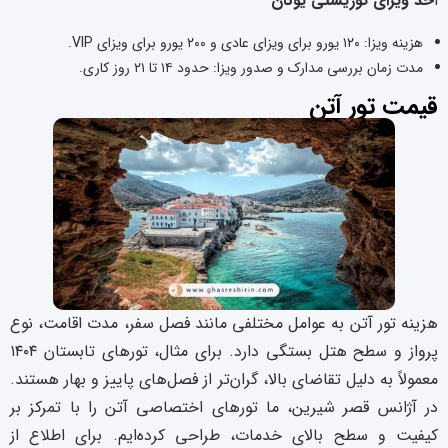
ا
خذ ویزای توریستی یونان
هزینه ویزا: ۱۲۰ یورو برای ویزای عادی و ۲۰۰ یورو برای ویزای VIP.
مدت زمان بررسی مدارک و صدور ویزا: حدود ۱۴ تا ۲۱ روز کاری.
قیمت تور آتن
هزینه تور آتن به عوامل مختلفی مانند فصل سفر، مدت اقامت، نوع
پرواز و سطح هتل بستگی دارد. برای مثال، تورهای تابستان ۱۴۰۴
معمولاً به دلیل تقاضای بالا، گران‌تر از فصل‌های پاییز و بهار هستند.
در آژانس قصر شیرین، ما تورهای اختصاصی آتن را با تمرکز بر
کیفیت و سطح بالای خدمات، طراحی کرده‌ایم. برای اطلاع از