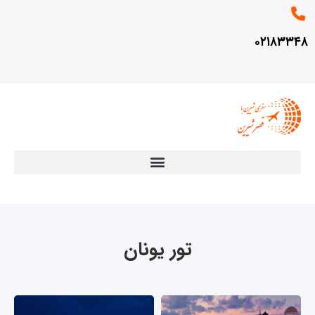
۰۲۱۸۳۳۴۸
تور یونان