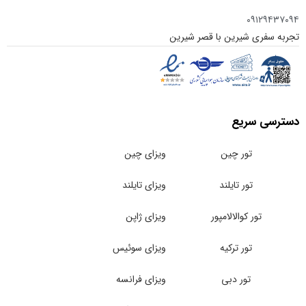
۰۹۱۲۹۴۳۷۰۹۴
تجربه سفری شیرین با قصر شیرین
دسترسی سریع
تور چین
ویزای چین
تور تایلند
ویزای تایلند
تور کوالالامپور
ویزای ژاپن
تور ترکیه
ویزای سوئیس
تور دبی
ویزای فرانسه