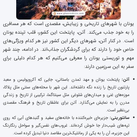
یونان با شهرهای تاریخی و زیبایش، مقصدی است که هر مسافری
را به خود جذب می‌کند. آتن، پایتخت این کشور، قلب تپنده یونان
است. در کنار آتن، شهرهای دیگر این کشور نیز هر کدام ویژگی‌های
خاص خود را دارند که برای گردشگران جذاب‌اند. در ادامه، چند شهر
مهم و توریستی یونان را معرفی می‌کنیم که هر کدام دلیلی برای
سفر به این سرزمین دارند:
آتن:
پایتخت یونان و مهد تمدن باستانی، جایی که آکروپولیس و معبد
پارتنون تاریخ را زنده نگه داشته‌اند. این شهر با محله‌های سنتی مثل پلاکا،
موزه‌های غنی و میدان‌های شلوغی مثل سینتاگما، ترکیبی از تاریخ و زندگی
مدرن را به نمایش می‌گذارد. آتن برای عاشقان تاریخ و فرهنگ مقصدی
بی‌نظیر است.
سانتورینی:
جزیره‌ای خیره‌کننده با خانه‌های سفید و گنبدهای آبی که روی
تپه‌های شیب‌دار جا خوش کرده‌اند. غروب‌های نفس‌گیر و سواحل رنگارنگ
این جزیره، آن را به یکی از رمانتیک‌ترین مقاصد دنیا تبدیل کرده است.