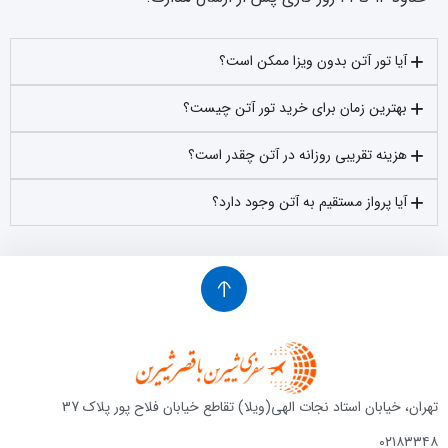
آیا تور آتن بدون ویزا ممکن است؟
بهترین زمان برای خرید تور آتن چیست؟
هزینه تقریبی روزانه در آتن چقدر است؟
آیا پرواز مستقیم به آتن وجود دارد؟
تهران، خیابان استاد نجات الهی(ویلا) تقاطع خیابان فلاح پور پلاک 37
۰۲۱۸۳۳۴۸