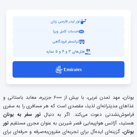
تور لیدر فارسی زبان
خدمات کامل ویزا
ترانسفر فرودگاهی
هتل‌های 3 و 4 و 5 ستاره
یونان، مهد تمدن غربی، با بیش از ۶۰۰۰ جزیره، معابد باستانی و
غذاهای مدیترانه‌ای لذیذ، مقصدی است که هر مسافری را به سفری
فراموش‌نشدنی دعوت می‌کند. اگر به دنبال
تور سفر به یونان
هستید، آژانس هواپیمایی قصر شیرین به عنوان مجری مستقیم
تور
یونان
، گزینه‌ای ایده‌آل برای تجربه‌ای مقرون‌به‌صرفه و حرفه‌ای برای