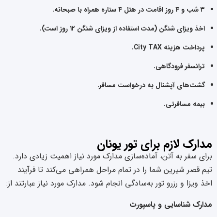
۳ شب و ۴ روز اقامت در هتل ۴ ستاره همراه با صبحانه.
اخذ ویزای شنگن (مدت استفاده از ویزای شنگن ۱۲ روز است).
پرداخت هزینه City TAX.
ترانسفر فرودگاهی.
گشت‌های آپشنال به درخواست مسافر.
بیمه مسافرتی.
مدارک لازم برای تور یونان
برای سفر به آتن، آماده‌سازی مدارک مورد نیاز اهمیت زیادی دارد.
تیم قصر شیرین شما را در تمام مراحل همراهی می‌کند تا فرآیند
اخذ ویزا و رزرو تور به‌سادگی انجام شود. مدارک مورد نیاز عبارتند از:
مدارک شناسایی و پاسپورت