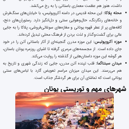
داشت، هنوز هم عظمت معماری باستانی را به رخ می‌کشد.
محله پلاکا:
این محله قدیمی در دامنه آکروپولیس، با خیابان‌های سنگ‌فرش
و خانه‌های رنگارنگ، حال‌وهوایی سنتی و دل‌انگیز دارد. رستوران‌های دنج،
کافه‌های پر از عطر قهوه یونانی و مغازه‌های سوغاتی‌فروشی، پلاکا را به جایی
عالی برای گشت‌وگذار و لذت بردن از فرهنگ محلی تبدیل کرده‌اند.
موزه آکروپولیس:
این موزه مدرن گنجینه‌ای از آثار باستانی آتن را در خود
جای داده است. از مجسمه‌های مرمری گرفته تا اشیای روزمره یونان باستان،
هر گوشه این موزه داستان‌هایی از گذشته را روایت می‌کند.
میدان سینتاگما:
قلب تپنده آتن مدرن، جایی که زندگی شهری و تاریخ به
هم می‌رسند. این میدان میزبان مراسم تعویض گارد با لباس‌های سنتی
یونانی است که تماشای آن برای هر گردشگر جذاب است.
شهرهای مهم و توریستی یونان