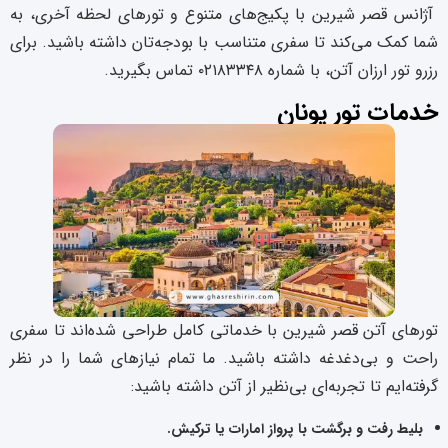
آژانس قصر شیرین با پکیج‌های متنوع و تورهای لحظه آخری، به
شما کمک می‌کند تا سفری متناسب با بودجه‌تان داشته باشید. برای
رزرو تور ارزان آتن، با شماره ۰۲۱۸۳۳۴۸ تماس بگیرید.
خدمات تور یونان
تورهای آتن قصر شیرین با خدماتی کامل طراحی شده‌اند تا سفری
راحت و بی‌دغدغه داشته باشید. ما تمام نیازهای شما را در نظر
گرفته‌ایم تا تجربه‌ای بی‌نظیر از آتن داشته باشید:
بلیط رفت و برگشت با پرواز امارات یا ترکیش.