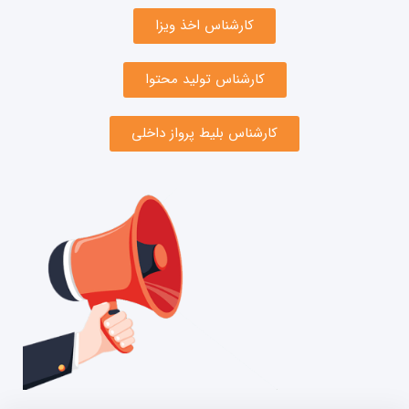
کارشناس اخذ ویزا
کارشناس تولید محتوا
کارشناس بلیط پرواز داخلی