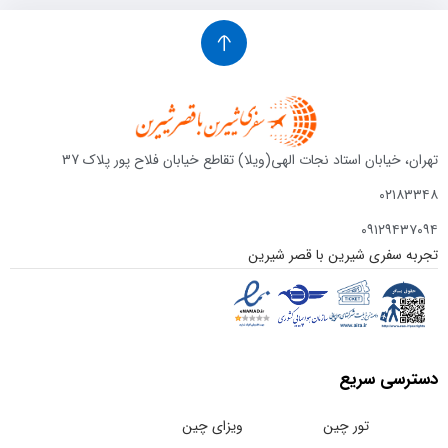
تهران، خیابان استاد نجات الهی(ویلا) تقاطع خیابان فلاح پور پلاک 37
۰۲۱۸۳۳۴۸
۰۹۱۲۹۴۳۷۰۹۴
تجربه سفری شیرین با قصر شیرین
دسترسی سریع
تور چین
ویزای چین