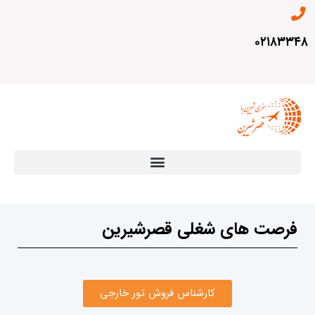
۰۲۱۸۳۳۴۸
فرصت های شغلی قصرشیرین
کارشناس فروش تور خارجی