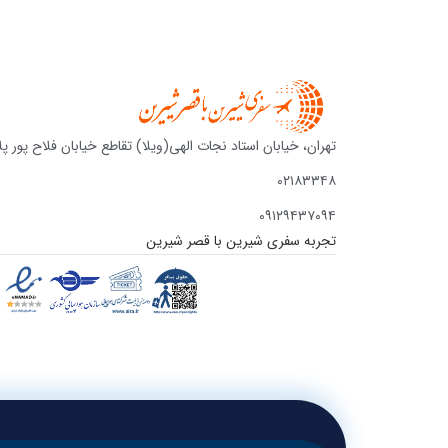
تهران، خیابان استاد نجات الهی(ویلا) تقاطع خیابان فلاح پور پلا
۰۲۱۸۳۳۴۸
۰۹۱۲۹۴۳۷۰۹۴
تجربه سفری شیرین با قصر شیرین