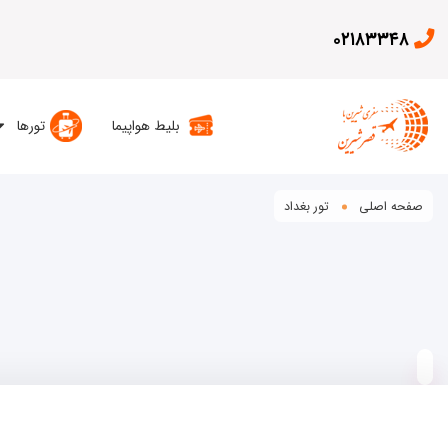
۰۲۱۸۳۳۴۸
بلیط هواپیما
تورها
صفحه اصلی
تور بغداد