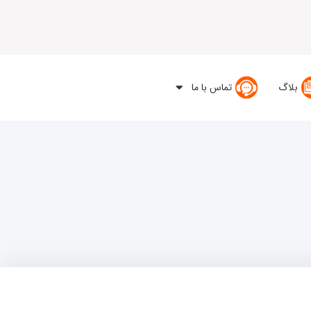
بلاگ
تماس با ما