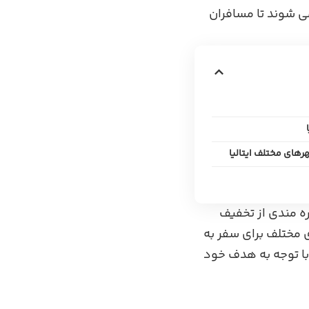
‌ شوند تا مسافران
رهای مختلف ایتالیا
‌ مندی از تخفیف‌
 مختلف برای سفر به
 با توجه به هدف خود