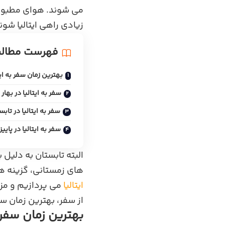
می‌ شوند. هوای مطبوع،
زیادی راهی ایتالیا شون
فهرست مطال
بهترین زمان سفر به ایت
سفر به ایتالیا در بهار
سفر به ایتالیا در تابس
سفر به ایتالیا در پاییز
البته تابستان به دلیل 
های زمستانی، گزینه‌ 
ایتالیا
می‌ پردازیم و مز
از سفر، بهترین زمان سفر 
بهترین زمان سفر ب