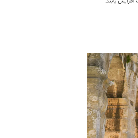
افزایش یابند.