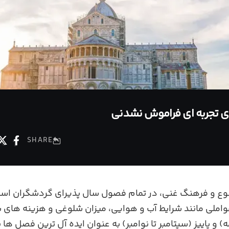
رای تجربه‌ ای فراموش نشدنی
SHARE
 متنوع و فرهنگ غنی، در تمام فصول سال پذیرای گردشگران است
واملی مانند شرایط آب‌ و هوایی، میزان شلوغی و هزینه‌ های 
) و پاییز (سپتامبر تا نوامبر) به‌ عنوان ایده‌ آل‌ ترین فصل ها 