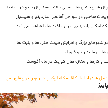
ل‌ ها و جشن‌ های محلی مانند فستیوال پالیو در سیه‌ نا.
ریحات ساحلی در سواحل آمالفی، ساردینیا و سیسیل.
ه امکان بازدید بیشتر از جاذبه‌ ها را فراهم می‌ کند.
ر شهرهای بزرگ و افزایش قیمت هتل‌ ها و بلیت ها.
هایی مانند رم و فلورانس.
‌ و کارها و مغازه‌ های کوچک در ماه آگوست.
لیا: ۹ اقامتگاه لوکس در رم، ونیز و فلورانس
اییز