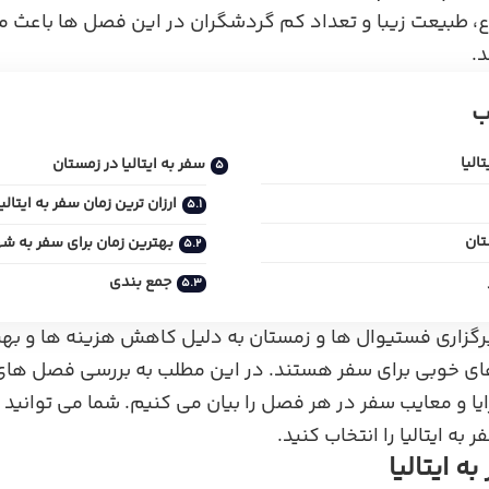
 طبیعت زیبا و تعداد کم گردشگران در این فصل‌ ها باعث می
د.
ب
الیا
سفر به ایتالیا در زمستان
ارزان‌ ترین زمان سفر به ایتالیا
تان
بهترین زمان برای سفر به شه
جمع‌ بندی
برگزاری فستیوال‌ ها و زمستان به دلیل کاهش هزینه‌ ها و بهره
های خوبی برای سفر هستند. در این مطلب به بررسی فصل‌ های
ایا و معایب سفر در هر فصل را بیان می کنیم. شما می‌ توانید
به ایتالیا را انتخاب کنید.
ه ایتالیا