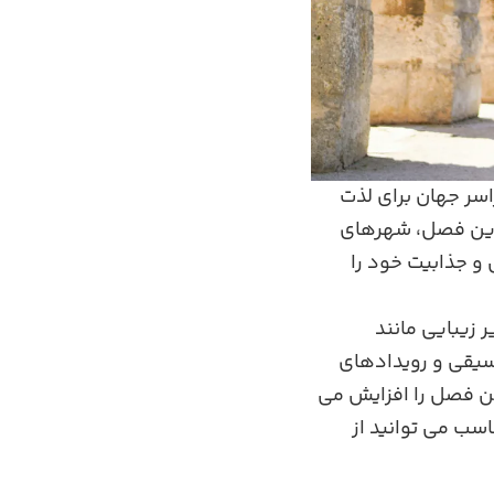
اسر جهان برای لذت
 این فصل، شهرهای
 و جذابیت خود را
ر زیبایی مانند
سیقی و رویدادهای
ن فصل را افزایش می‌
سب می‌ توانید از