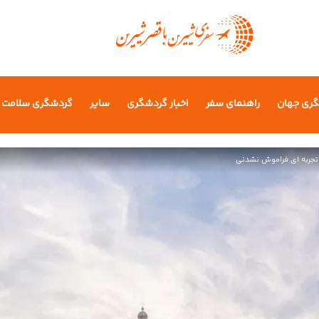
گری جهان
راهنمای سفر
اخبار گردشگری
سایر
گردشگری سلامت
ی تجربه‌ ای فراموش نشدنی