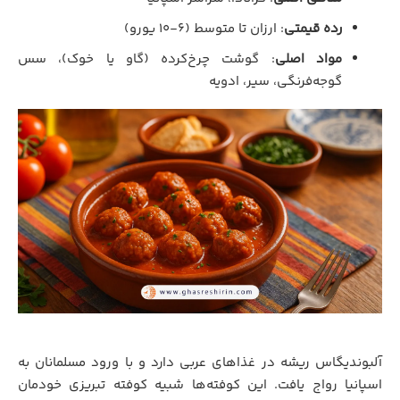
رده قیمتی
: ارزان تا متوسط (۶-۱۰ یورو)
مواد اصلی
: گوشت چرخ‌کرده (گاو یا خوک)، سس
گوجه‌فرنگی، سیر، ادویه
آلبوندیگاس ریشه در غذاهای عربی دارد و با ورود مسلمانان به
اسپانیا رواج یافت. این کوفته‌ها شبیه کوفته تبریزی خودمان