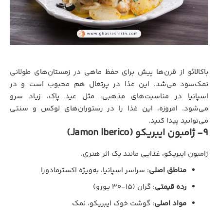
باکالائو از قرن‌ها پیش برای حفظ ماهی در زمستان‌های طولانی
نمک‌سود می‌شد. این غذا در پرتغال هم محبوب است و در
اسپانیا در مناسبت‌های مذهبی، مثل عید پاک، زیاد سرو
می‌شود. امروزه، این غذا را در رستوران‌های لوکس و سنتی
می‌توانید پیدا کنید.
9- ژامبون ایبریکو (Jamon Iberico)
ژامبون ایبریکو، غذایی مانند یک اثر هنری.
مناطق اصلی
: سراسر اسپانیا، به‌ویژه اکسترمادورا
رده قیمتی
: گران (۱۵-۳۰ یورو)
مواد اصلی
: گوشت خوک ایبریکو، نمک