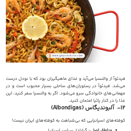
فیدئوآ از والنسیا می‌آید و غذای ماهیگیران بود که با نودل‌ درست
می‌شد. فیدئوآ در رستوران‌های ساحلی بسیار محبوب است و در
مهمانی‌های خانوادگی سرو می‌شود. اگر به والنسیا سفر کنید، این
غذا را در کنار پائیا امتحان کنید.
12- آلبوندیگاس (Albondigas)
کوفته‌های اسپانیایی که بی‌شباهت به کوفته‌های ایران نیست!
مناطق اصلی
: گرانادا، سراسر اسپانیا