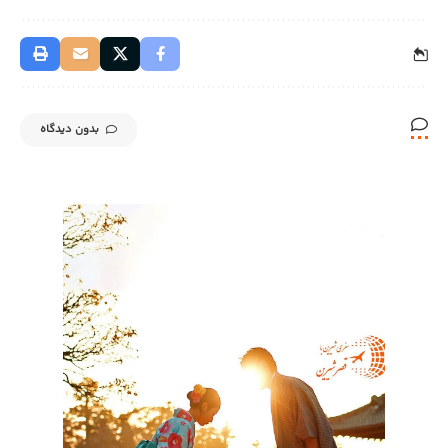
بدون دیدگاه