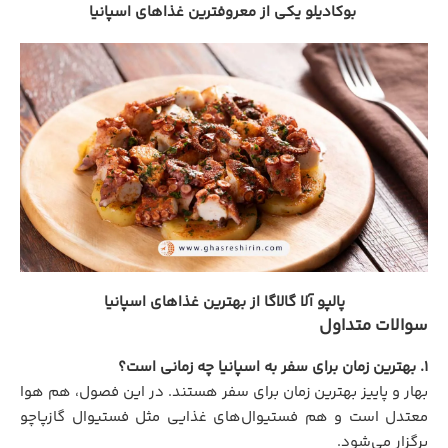
بوکادیلو یکی از معروفترین غذاهای اسپانیا
پالپو آلا گالاگا از بهترین غذاهای اسپانیا
سوالات متداول
۱. بهترین زمان برای سفر به اسپانیا چه زمانی است؟
بهار و پاییز بهترین زمان برای سفر هستند. در این فصول، هم هوا
معتدل است و هم فستیوال‌های غذایی مثل فستیوال گازپاچو
برگزار می‌شود.