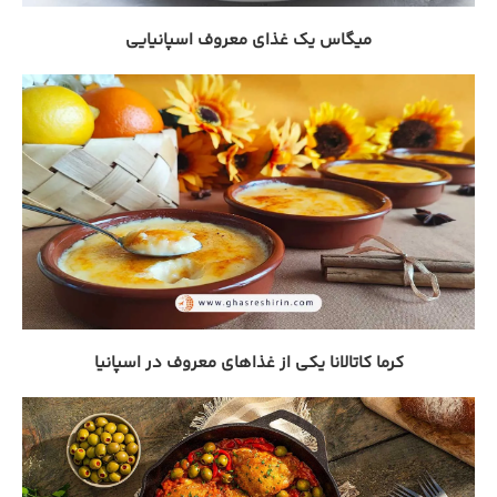
میگاس یک غذای معروف اسپانیایی
کرما کاتالانا یکی از غذاهای معروف در اسپانیا