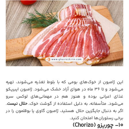
این ژامبون از خوک‌های بومی که با بلوط تغذیه می‌شوند، تهیه
می‌شود و تا ۳۶ ماه در هوای آزاد خشک می‌شود. ژامبون ایبریکو
غذای اعیانی بوده و هنوز هم در مهمانی‌های لوکس سرو
می‌شود. متأسفانه، به دلیل استفاده از گوشت خوک،
حلال نیست
.
اگر به دنبال جایگزین حلال هستید، ژامبون گاوی یا بوقلمون را در
برخی رستوران‌ها امتحان کنید.
10- چوریزو (Chorizo)