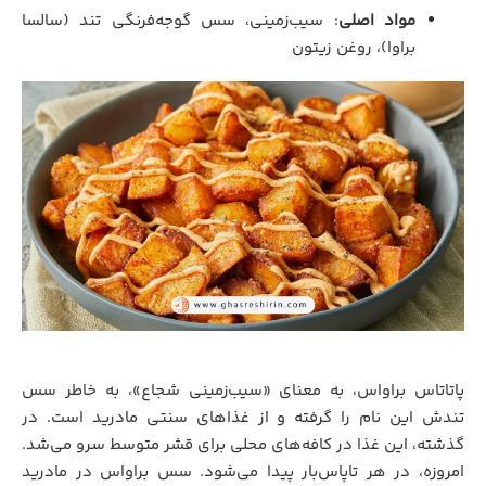
مواد اصلی
: سیب‌زمینی، سس گوجه‌فرنگی تند (سالسا
براوا)، روغن زیتون
پاتاتاس براواس، به معنای «سیب‌زمینی شجاع»، به خاطر سس
تندش این نام را گرفته و از غذاهای سنتی مادرید است. در
گذشته، این غذا در کافه‌های محلی برای قشر متوسط سرو می‌شد.
امروزه، در هر تاپاس‌بار پیدا می‌شود. سس براواس در مادرید