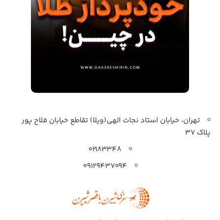
تهران، خیابان استاد نجات الهی(ویلا) تقاطع خیابان فلاح پور
پلاک 37
۰۲۱۸۳۳۴۸
۰۹۱۲۹۴۳۷۰۹۴