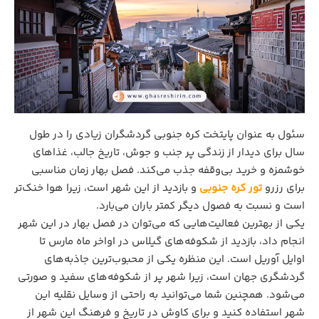
سئول به عنوان پایتخت کره جنوبی گردشگران زیادی را در طول
سال برای دیدار از زندگی پر جنب و جوش، تاریخ جالب، غذاهای
خوشمزه و خرید بی‌وقفه جذب می‌کند. فصل بهار زمان مناسبی
برای رزرو
تور کره جنوبی
و بازدید از این شهر است، زیرا هوا خنک‌تر
است و نسبت به فصول دیگر کمتر باران می‌بارد.
یکی از بهترین فعالیت‌هایی که می‌توان در فصل بهار در این شهر
انجام داد، بازدید از شکوفه‌های گیلاس در اواخر ماه مارس تا
اوایل آوریل است. این منظره یکی از محبوب‌ترین جاذبه‌های
گردشگری جهان است، زیرا شهر پر از شکوفه‌های سفید و صورتی
می‌شود. همچنین شما می‌توانید به راحتی از وسایل نقلیه این
شهر استفاده کنید و برای کاوش در تاریخ و فرهنگ این شهر از