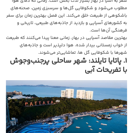
سفر به آسیا در بهار بسیار لذت بخش است. زمانی که دمای هوا
مطلوب می‌شود و شکوفایی گل‌ها و سرسبزی زمین، صحنه‌های
باشکوهی از طبیعت خلق می‌کند. این فصل بهترین زمان برای سفر
به کشورهای آسیایی و بازدید از جاذبه‌های طبیعی، تاریخی و
فرهنگی آن‌ها است.
بهترین مقاصد آسیایی در بهار، زمانی معنا پیدا می‌کنند که طبیعت
از خواب زمستانی بیدار شده، هوا دلپذیر است و جاذبه‌های
شهرها با شکوفایی گل ها، تماشایی‌تر می‌شوند.
1. پاتایا تایلند: شهر ساحلی پرجنب‌وجوش
با تفریحات آبی