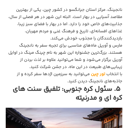
نانجینگ، مرکز استان جیانگسو در کشور چین، یکی از بهترین
مقاصد آسیایی در بهار است. البته این شهر در هر فصلی از سال،
جذابیت‌های خاص خود را دارد. اما در بهار با فضای سبز زیبا،
غذاهای افسانه‌ای، تاریخ و فرهنگ غنی و مردم مهربان،
بازدیدکنندگان را مجذوب خودش می‌کند.
مارس و آوریل ماه‌های مناسبی برای تجربه سفر به نانجینگ
هستند. بزرگ‌ترین جشنواره این شهر به نام چینگ مینگ در اوایل
آوریل برگزار می‌شود و شما می‌توانید علاوه بر لذت بردن از
زیبایی‌های طبیعت در این ماه، در جشن شرکت کنید.
با انتخاب
تور چین
می‌توانید به سرزمین اژدها سفر کرده و از
جاذبه‌های نانجینگ دیدن کنید.
۵. سئول کره جنوبی: تلفیق سنت های
کره ای و مدرنیته