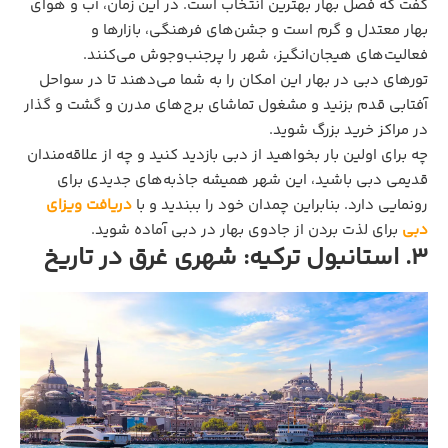
گفت که فصل بهار بهترین انتخاب است. در این زمان، آب و هوای
بهار معتدل و گرم است و جشن‌های فرهنگی، بازارها و
فعالیت‌های هیجان‌انگیز، شهر را پرجنب‌وجوش می‌کنند.
تورهای دبی در بهار این امکان را به شما می‌دهند تا در سواحل
آفتابی قدم بزنید و مشغول تماشای برج‌های مدرن و گشت و گذار
در مراکز خرید بزرگ شوید.
چه برای اولین بار بخواهید از دبی بازدید کنید و چه از علاقه‌مندان
قدیمی دبی باشید، این شهر همیشه جاذبه‌های جدیدی برای
رونمایی دارد. بنابراین چمدان خود را ببندید و با
دریافت ویزای
دبی
برای لذت بردن از جادوی بهار در دبی آماده شوید.
3. استانبول ترکیه: شهری غرق در تاریخ