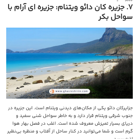
7. جزیره‌ کان دائو ویتنام: جزیره‌ ای آرام با
سواحل بکر
جزایرکان دائو یکی از مکان‌های دیدنی ویتنام است. این جزیره در
جنوب شرقی ویتنام قرار دارد و به خاطر سواحل شنی سفید و
دریای بسیار تمیزش معروف شده است. اغلب در فصل بهار هوا
گرم است و شما می‌توانید در کنار ساحل از آفتاب و منظره بی‌نظیر