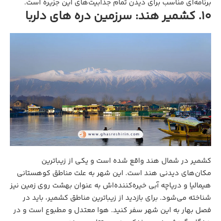
برنامه‌ای مناسب برای دیدن تمام جذابیت‌های این جزیره است.
10. کشمیر هند: سرزمین دره‌ های دلربا
کشمیر در شمال هند واقع شده است و یکی از زیباترین
مکان‌های دیدنی هند است. این شهر به علت مناطق کوهستانی
هیمالیا و دریاچه آبی خیره‌کننده‌اش به عنوان بهشت روی زمین نیز
شناخته می‌شود. برای بازدید از زیباترین مناطق کشمیر، باید در
فصل بهار به این شهر سفر کنید. هوا معتدل و مطبوع است و در