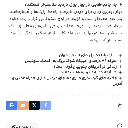
۴. چه جاذبه‌هایی در بهار برای بازدید مناسب‌تر هستند؟
بهار بهترین زمان برای دیدن طبیعت، باغ‌ها، پارک‌ها و آبشارهاست،
زیرا هوا معتدل است و گل‌ها در اوج شکوفایی قرار دارند. علاوه
بر طبیعت، بازدید از شهرها، معابد تاریخی، بازارهای محلی و شرکت
در جشنواره‌های بهاری، تجربه‌ای کامل از فرهنگ و زندگی روزمره
مقصد ارائه می‌دهد.
ایران، پایتخت پل های تاریخی جهان
تعرفه ۳۹ درصدی آمریکا: شوک بزرگ به اقتصاد سوئیس
زندگی در آفریقای جنوبی چگونه است؟
هر آنچه که باید درباره هلند بدانید
جاذبه های گردشگری مالزی : 10 جای دیدنی مالزی همراه عکس و
آدرس
بدون دیدگاه