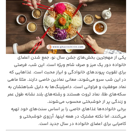
یکی از مهم‌ترین بخش‌های جشن سال نو، جمع شدن اعضای
خانواده دور یک میز و صرف شام ویژه است. این شب، فرصتی
برای تقویت پیوندهای خانوادگی و ابراز محبت است. غذاهایی که
در این شب سرو می‌شوند، معانی نمادین خاصی دارند. مثلا ماهی
نماد موفقیت و فراوانی است، دامپلینگ‌ها به دلیل شباهتشان به
سکه‌های طلا، نماد ثروت هستند و رشته‌های بلند نشانه طول عمر
و زندگی پر از خوشبختی محسوب می‌شوند.
برخی خانواده‌ها غذاهای خاصی را بر اساس سنت‌های خود تهیه
می‌کنند، اما نکته مشترک در همه اینها، آرزوی خوشبختی و
کامیابی برای اعضای خانواده در سال جدید است.