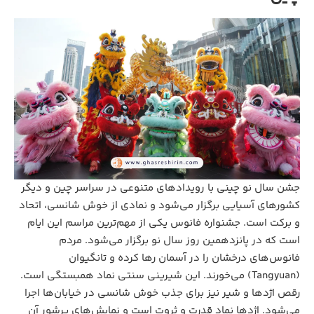
جشن سال نو چینی با رویدادهای متنوعی در سراسر چین و دیگر
کشورهای آسیایی برگزار می‌شود و نمادی از خوش شانسی، اتحاد
و برکت است. جشنواره فانوس یکی از مهم‌ترین مراسم این ایام
است که در پانزدهمین روز سال نو برگزار می‌شود. مردم
فانوس‌های درخشان را در آسمان رها کرده و تانگیوان
(Tangyuan) می‌خورند. این شیرینی سنتی نماد همبستگی است.
رقص اژدها و شیر نیز برای جذب خوش شانسی در خیابان‌ها اجرا
می‌شود. اژدها نماد قدرت و ثروت است و نمایش‌های پرشور آن