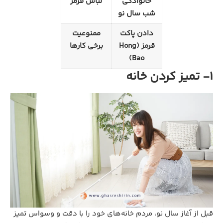
خانوادگی
لباس قرمز
شب سال نو
دادن پاکت
ممنوعیت
قرمز (Hong
برخی کارها
Bao)
1- تمیز کردن خانه
قبل از آغاز سال نو، مردم خانه‌های خود را با دقت و وسواس تمیز