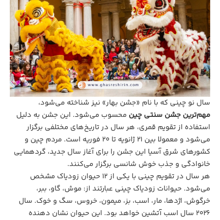
سال نو چینی که با نام «جشن بهار» نیز شناخته می‌شود،
مهم‌ترین جشن سنتی چین
محسوب می‌شود. این جشن به دلیل
استفاده از تقویم قمری، هر سال در تاریخ‌های مختلفی برگزار
می‌شود و معمولا بین ۲۱ ژانویه تا ۲۰ فوریه است. مردم چین و
کشورهای شرق آسیا این جشن را برای آغاز سال جدید، گردهمایی
خانوادگی و جذب خوش شانسی برگزار می‌کنند.
هر سال در تقویم چینی با یکی از 12 حیوان زودیاک مشخص
می‌شود. حیوانات زودیاک چینی عبارتند از: موش، گاو، ببر،
خرگوش، اژدها، مار، اسب، بز، میمون، خروس، سگ و خوک. سال
2026 سال اسب آتشین خواهد بود. این حیوان نشان ‌دهنده