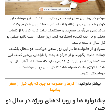
مردم در روز اول سال نو، بعضی کارها مانند شستن موها، جارو
کردن یا بیرون بردن زباله را انجام نمی‌دهند چون فکر می‌کنند
بدشانسی می‌آورد. همچنین، معتقدند نباید گریه کرد یا از کلمات
منفی و ناراحت کننده استفاده کرد، زیرا ممکن است تاثیر منفی بر
کل سال داشته باشد.
بسیاری از خانواده‌ها در این روز سعی می‌کنند خوشحال باشند،
جملات مثبت بگویند و از هرگونه بحث یا ناراحتی پرهیز کنند. این
سنت‌ها ریشه در باورهای قدیمی دارد که معتقدند آغاز سال نو
باید با انرژی مثبت همراه باشد تا کل سال پر از موفقیت و
خوشبختی شود.
بیشتر بخوانید:
۱۱ کارهای ممنوعه در چین که باید قبل از سفر
بدانید!
جشنواره‌ ها و رویدادهای ویژه در سال نو
چین