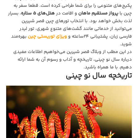
پکیج‌های متنوعی را برای شما طراحی کرده است. قطعا سفر به
چین با
پرواز مستقیم ماهان
و اقامت در
هتل‌های ۵ ستاره
، بسیار
لذت بخش خواهد بود. با انتخاب تورهای چین قصر شیرین
می‌توانید از خدماتی مانند گشت‌های متنوع شهری، تور لیدر
فارسی زبان، پشتیبانی ۲۴ساعته و
ویزای توریستی چین
بهره‌مند
شوید.
در این مطلب از وبلاگ قصر شیرین می‌خواهیم اطلاعات مفیدی
درباره سال نو چینی، تاریخچه و آداب و رسوم آن به شما ارائه
دهیم. با ما همراه باشید.
تاریخچه سال نو چینی