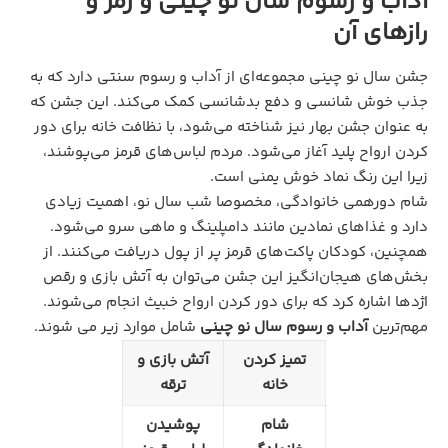
آداب و رسوم سال نو چینی و رمز و
رازهای آن
جشن سال نو چینی مجموعه‌ای از آداب و رسوم سنتی دارد که به
جذب خوش شانسی و دفع بدشانسی کمک می‌کند. این جشن که
به عنوان جشن بهار نیز شناخته می‌شود، با نظافت خانه برای دور
کردن ارواح پلید آغاز می‌شود. مردم لباس‌های قرمز می‌پوشند،
زیرا این رنگ نماد خوش یمنی است.
شام دورهمی خانوادگی، مخصوصا شب سال نو، اهمیت زیادی
دارد و غذاهای نمادین مانند دامپلینگ و ماهی سرو می‌شود.
همچنین، کودکان پاکت‌های قرمز پر از پول دریافت می‌کنند. از
بخش‌های هیجان‌انگیز این جشن می‌توان به آتش بازی و رقص
اژدها اشاره کرد که برای دور کردن ارواح خبیث انجام می‌شوند.
مهم‌ترین
آداب و رسوم سال نو چینی
شامل موارد زیر می شوند.
تمیز کردن
آتش‌ بازی و
خانه
ترقه
شام
پوشیدن