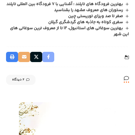
بهترین فرودگاه های تایلند : آشنایی با 7 فرودگاه بین المللی تایلند
رستوران های معروف مشهد را بشناسید
صفر تا صد ویزای توریستی چین
سفری کوتاه به جاذبه های گردشگری گیلان
بهترین سوغاتی های استانبول، 12 تا از معروف ترین سوغاتی های
این شهر
2 دیدگاه