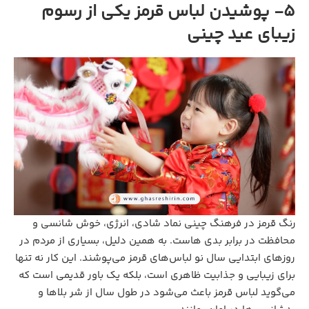
5- پوشیدن لباس قرمز یکی از رسوم
زیبای عید چینی
رنگ قرمز در فرهنگ چینی نماد شادی، انرژی، خوش شانسی و
محافظت در برابر بدی هاست. به همین دلیل، بسیاری از مردم در
روزهای ابتدایی سال نو لباس‌های قرمز می‌پوشند. این کار نه تنها
برای زیبایی و جذابیت ظاهری است، بلکه یک باور قدیمی است که
می‌گوید لباس قرمز باعث می‌شود در طول سال از شر بلاها و