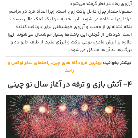
آرزوی رفاه در نظر گرفته می‌شود.
معمولا مقدار پول داخل پاکت زوج است، زیرا اعداد فرد در مراسم
عزاداری استفاده می‌شوند. این هدیه تنها یک کمک مالی نیست،
بلکه نشانه‌ای از محبت و آرزوی خوشبختی برای دریافت کننده
است. کودکان از گرفتن این پاکت‌ها بسیار خوشحال می‌شوند، زیرا
علاوه بر ارزش مادی، نوعی برکت و انرژی مثبت از طرف خانواده و
بزرگترها به آن‌ها منتقل می‌شود.
بیشتر بخوانید:
بهترین فرودگاه‌ های چین، راهنمای سفر لوکس و
راحت
4- آتش‌ بازی و ترقه در آغاز سال نو چینی