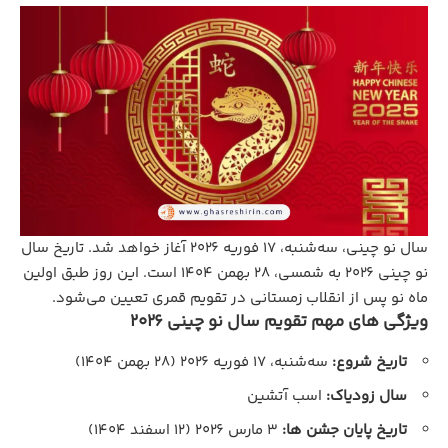
سال نو چینی، سه‌شنبه، ۱۷ فوریه ۲۰۲۶ آغاز خواهد شد. تاریخ سال
نو چینی ۲۰۲۶ به شمسی، ۲۸ بهمن ۱۴۰۴ است. این روز طبق اولین
ماه نو پس از انقلاب زمستانی در تقویم قمری تعیین می‌شود.
ویژگی‌ های مهم تقویم سال نو چینی 2026
تاریخ شروع:
سه‌شنبه، ۱۷ فوریه ۲۰۲۶ (۲۸ بهمن ۱۴۰۴)
سال زودیاک:
اسب آتشین
تاریخ پایان جشن ‌ها:
۳ مارس ۲۰۲۶ (۱۲ اسفند ۱۴۰۴)