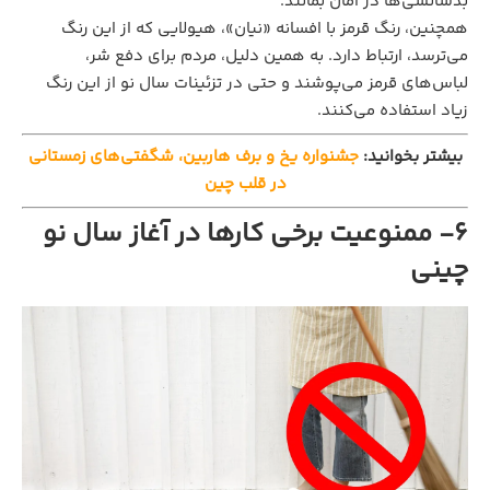
بدشانسی‌ها در امان بمانند.
همچنین، رنگ قرمز با افسانه «نیان»، هیولایی که از این رنگ
می‌ترسد، ارتباط دارد. به همین دلیل، مردم برای دفع شر،
لباس‌های قرمز می‌پوشند و حتی در تزئینات سال نو از این رنگ
زیاد استفاده می‌کنند.
بیشتر بخوانید:
جشنواره یخ و برف هاربین، شگفتی‌های زمستانی
در قلب چین
6- ممنوعیت برخی کارها در آغاز سال نو
چینی