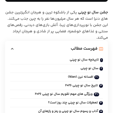
جشن سال نو چینی
یکی از باشکوه‌ ترین و هیجان‌ انگیزترین جشن‌
های دنیا است که هر سال میلیون‌‌ها نفر را به چین جذب می‌کند.
این جشن با نورپردازی‌های زیبا، آتش بازی‌های دیدنی، رقص‌های
سنتی و غذاهای خوشمزه، فضایی پر از شادی و هیجان ایجاد
می‌کند.
فهرست مطالب
تاریخچه سال نو چینی
سال نو چینی
افسانه نین (Nian)
تاریخ سال نو چینی 2026
ویژگی‌ های مهم تقویم سال نو چینی 2026
تعطیلات سال نو چینی چند روز است؟
آداب و رسوم سال نو چینی و رمز و رازهای آن