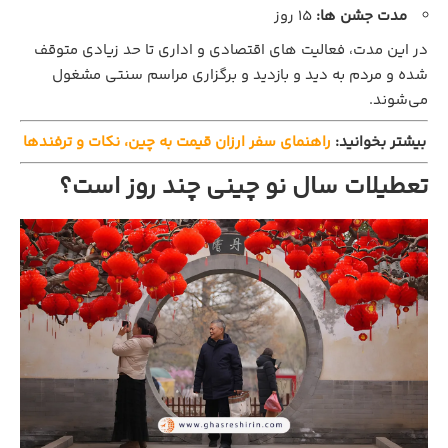
مدت جشن ‌ها:
15 روز
در این مدت، فعالیت ‌های اقتصادی و اداری تا حد زیادی متوقف
شده و مردم به دید و بازدید و برگزاری مراسم سنتی مشغول
می‌شوند.
بیشتر بخوانید:
راهنمای سفر ارزان قیمت به چین، نکات و ترفندها
تعطیلات سال نو چینی چند روز است؟