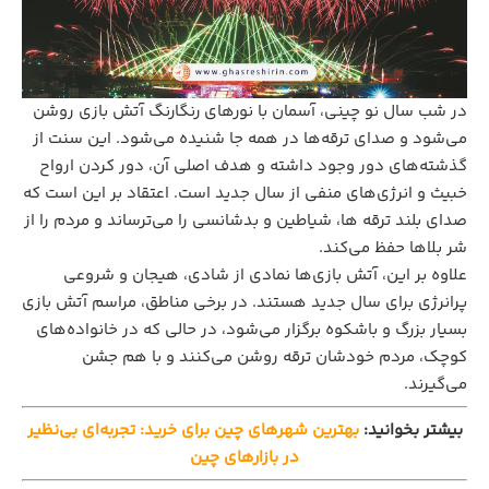
در شب سال نو چینی، آسمان با نورهای رنگارنگ آتش بازی روشن
می‌شود و صدای ترقه‌ها در همه جا شنیده می‌شود. این سنت از
گذشته‌های دور وجود داشته و هدف اصلی آن، دور کردن ارواح
خبیث و انرژی‌های منفی از سال جدید است. اعتقاد بر این است که
صدای بلند ترقه ها، شیاطین و بدشانسی را می‌ترساند و مردم را از
شر بلاها حفظ می‌کند.
علاوه بر این، آتش بازی‌ها نمادی از شادی، هیجان و شروعی
پرانرژی برای سال جدید هستند. در برخی مناطق، مراسم آتش بازی
بسیار بزرگ و باشکوه برگزار می‌شود، در حالی که در خانواده‌های
کوچک، مردم خودشان ترقه روشن می‌کنند و با هم جشن
می‌گیرند.
بیشتر بخوانید:
بهترین شهرهای چین برای خرید: تجربه‌ای بی‌نظیر
در بازارهای چین