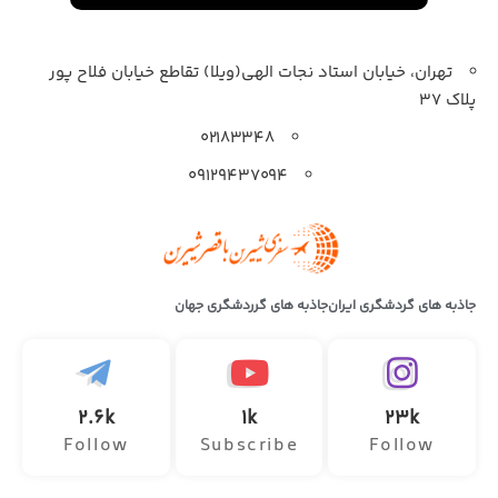
تهران، خیابان استاد نجات الهی(ویلا) تقاطع خیابان فلاح پور
پلاک 37
۰۲۱۸۳۳۴۸
۰۹۱۲۹۴۳۷۰۹۴
جاذبه های گردشگری ایران
جاذبه های گرردشگری جهان
2.6k
1k
23k
Follow
Subscribe
Follow