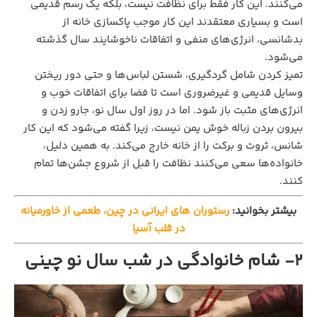
می‌کنند. این کار فقط برای نظافت نیست، بلکه یک رسم قدیمی
است و بسیاری معتقدند این کار موجب پاکسازی خانه از
بدشانسی، انرژی‌های منفی و اتفاقات ناخوشایند سال گذشته
می‌شود.
تمیز کردن شامل گردگیری، شستن لباس‌ها و حتی دور ریختن
وسایل قدیمی و غیرضروری است تا فضا برای اتفاقات خوب و
انرژی‌های مثبت باز شود. اما در روز اول سال نو، جارو زدن و
بیرون بردن زباله خوش یمن نیست، زیرا گفته می‌شود که این کار
شانس، ثروت و برکت را از خانه خارج می‌کند. به همین دلیل،
خانواده‌ها سعی می‌کنند نظافت را قبل از شروع جشن‌ها تمام
کنند.
بیشتر بخوانید:
رستوران‌ های ایرانی در چین، طعمی از خاورمیانه
در قلب آسیا
2- شام خانوادگی در شب سال نو چینی