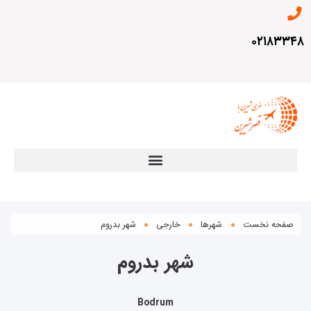
۰۲۱۸۳۳۴۸
صفحه نخست
شهرها
خارجی
شهر بدروم
شهر بدروم
Bodrum