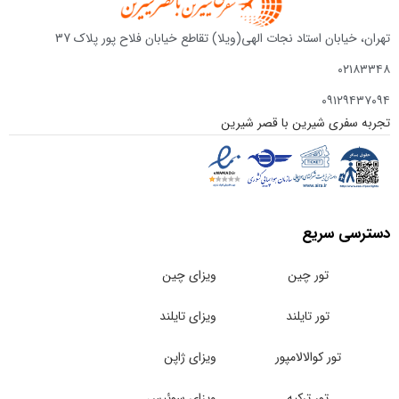
تهران، خیابان استاد نجات الهی(ویلا) تقاطع خیابان فلاح پور پلاک 37
۰۲۱۸۳۳۴۸
۰۹۱۲۹۴۳۷۰۹۴
تجربه سفری شیرین با قصر شیرین
دسترسی سریع
تور چین
ویزای چین
تور تایلند
ویزای تایلند
تور کوالالامپور
ویزای ژاپن
تور ترکیه
ویزای سوئیس