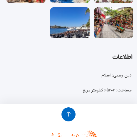
اطلاعات
دین رسمی: اسلام
مساحت: ۶۵۶۰۶ کیلومتر مربع