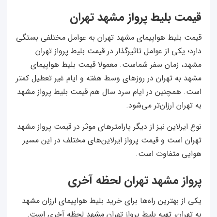
قیمت بلیط پرواز مشهد تهران
قیمت بلیط هواپیمای مشهد تهران به عوامل مختلفی بستگی
دارد؛ یکی از عوامل تاثیرگذار در قیمت بلیط پرواز تهران
مشهد، زمان سفر شماست. معمولا قیمت بلیط هواپیمای
مشهد به تهران در روزهای وسط هفته و ایام غیر تعطیل کمتر
است. همچنین در ایام سرد سال هم قیمت بلیط پرواز مشهد
به تهران ارزان‌تر می‌شود.
نوع ایرلاین نیز از دیگر پارامترهای موثر در قیمت پرواز مشهد
تهران است و قیمت پرواز ایرلاین‌های مختلف در این مسیر
هوایی متفاوت است.
پرواز مشهد تهران لحظه آخری
یکی از بهترین راه‌ها برای خرید بلیط هواپیمای ارزان مشهد
به تهران، تهیه بلیط پرواز تهران مشهد لحظه آخری است.