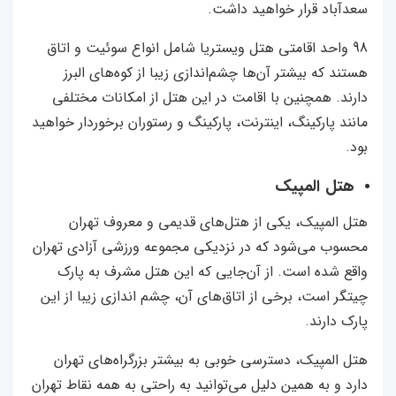
سعدآباد قرار خواهید داشت.
98 واحد اقامتی هتل ویستریا شامل انواع سوئیت و اتاق
هستند که بیشتر آن‌ها چشم‌اندازی زیبا از کوه‌های البرز
دارند. همچنین با اقامت در این هتل از امکانات مختلفی
مانند پارکینگ، اینترنت، پارکینگ و رستوران برخوردار خواهید
بود.
هتل المپیک
هتل المپیک، یکی از هتل‌های قدیمی و معروف تهران
محسوب می‌شود که در نزدیکی مجموعه ورزشی آزادی تهران
واقع شده است. از آن‌جایی که این هتل مشرف به پارک
چیتگر است، برخی از اتاق‌های آن، چشم اندازی زیبا از این
پارک دارند.
هتل المپیک، دسترسی خوبی به بیشتر بزرگراه‌های تهران
دارد و به همین دلیل می‌توانید به راحتی به همه نقاط تهران