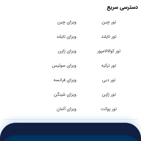
دسترسی سریع
تور چین
ویزای چین
تور تایلند
ویزای تایلند
تور کوالالامپور
ویزای ژاپن
تور ترکیه
ویزای سوئیس
تور دبی
ویزای فرانسه
تور ژاپن
ویزای شینگن
تور پوکت
ویزای آلمان