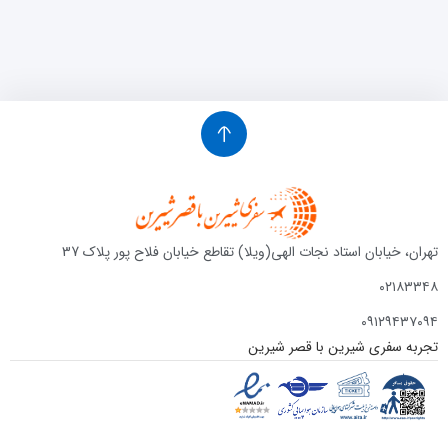
تهران، خیابان استاد نجات الهی(ویلا) تقاطع خیابان فلاح پور پلاک 37
۰۲۱۸۳۳۴۸
۰۹۱۲۹۴۳۷۰۹۴
تجربه سفری شیرین با قصر شیرین