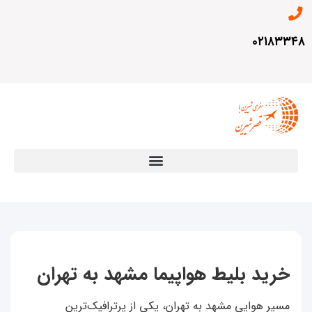
۰۲۱۸۳۳۴۸
خرید بلیط هواپیما مشهد به تهران
مسیر هوایی مشهد به تهران، یکی از پرترافیک‌ترین