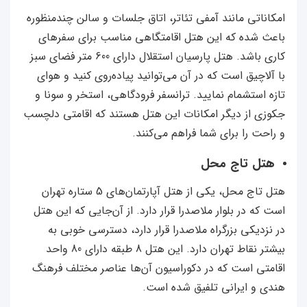
امکاناتی مانند آمفی تئاتر، اتاق جلسات و سالن چندمنظوره
باعث شده که این هتل اقامتگاهی مناسب برای سفرهای
کاری باشد. هتل پارسیان استقلال دارای 600 متر فضای سبز
با آلاچیق است که در آن می‌توانید پیاده‌روی کنید و هوای
تازه استشمام نمایید. ترانسفر فرودگاهی، استخر و سونا و
جکوزی از دیگر امکانات این هتل هستند که اقامتی دلچسب
و راحت را برای شما فراهم می‌کنند.
هتل تاج محل
هتل تاج محل، یکی از هتل آپارتمان‌های 5 ستاره تهران
است که در بلوار ملاصدرا قرار دارد. از آن‌جایی که این هتل
در نزدیکی بزرگراه ملاصدرا قرار دارد، دسترسی خوبی به
بیشتر نقاط تهران دارد. این هتل 8 طبقه دارای 80 واحد
اقامتی است که در دکوراسیون آن‌ها عناصر مختلف فرهنگ
هندی و ایرانی تلفیق شده است.