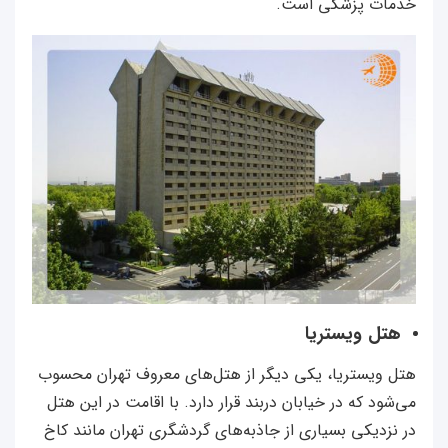
خدمات پزشکی است.
هتل ویستریا
هتل ویستریا، یکی دیگر از هتل‌های معروف تهران محسوب
می‌شود که در خیابان دربند قرار دارد. با اقامت در این هتل
در نزدیکی بسیاری از جاذبه‌های گردشگری تهران مانند کاخ