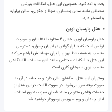
رفت و آمد کنید. همچنین این هتل، امکانات ورزشی
مختلفی مانند سالن بدنسازی، سونا و جکوزی، سالن بیلیارد
و استخر دارد.
هتل پارسیان اوین
هتل پارسیان اوین، هتلی 4 ستاره با 150 اتاق و سوییت
لوکس است که با قرار گرفتن در اتوبان چمران، دسترسی
مناسب به همه نقاط تهران را برای مهمانانش فراهم می‌کند.
این هتل با امکانات مختلفی مانند اتاق جلسات، اقامتگاهی
مناسب برای سفرهای کاری است.
رستوران این هتل، غذاهای عالی دارد و صبحانه در آن به
صورت بوفه سرو می‌شود. در صورت اقامت در این هتل از
خدمات رفاهی متنوعی مانند فضای سبز، صندوق امانات،
اتاق چمدان و روم سرویس برخوردار خواهید شد.