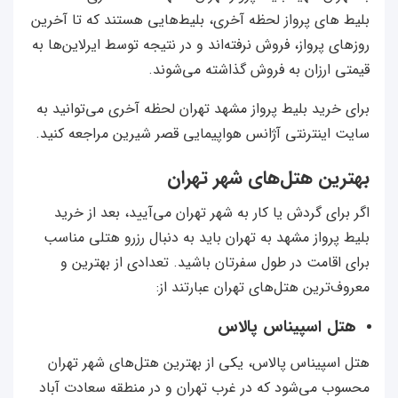
بلیط های پرواز لحظه آخری، بلیط‌هایی هستند که تا آخرین
روزهای پرواز، فروش نرفته‌اند و در نتیجه توسط ایرلاین‌ها به
قیمتی ارزان به فروش گذاشته می‌شوند.
برای خرید بلیط پرواز مشهد تهران لحظه آخری می‌توانید به
سایت اینترنتی آژانس هواپیمایی قصر شیرین مراجعه کنید.
بهترین هتل‌های شهر تهران
اگر برای گردش یا کار به شهر تهران می‌آیید، بعد از خرید
بلیط پرواز مشهد به تهران باید به دنبال رزرو هتلی مناسب
برای اقامت در طول سفرتان باشید. تعدادی از بهترین و
معروف‌ترین هتل‌های تهران عبارتند از:
هتل اسپیناس پالاس
هتل اسپیناس پالاس، یکی از بهترین هتل‌های شهر تهران
محسوب می‌شود که در غرب تهران و در منطقه سعادت آباد