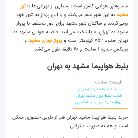
مسیرهای هوایی کشور است؛ بسیاری از تهرانی‌ها با
تور
مشهد
به این شهر سفر می‌کنند و با این پرواز به شهر خود
برمی‌گردند و ساکنان شهر مشهد برای امور مختلف با پرواز
مشهد به تهران به پایتخت می‌آیند. فاصله هوایی مشهد به
تهران حدود 753 کیلومتر است و
پرواز تهران مشهد
و
برعکس حدود 1 ساعت و 20 دقیقه طول می‌کشد.
بلیط هواپیما مشهد به تهران
فهرست مطالب
بلیط هواپیما مشهد به تهران
قیمت بلیط پرواز مشهد تهران
پرواز مشهد تهران لحظه آخری
حرید بلیط هواپیما مشهد تهران هم از طریق خضوری ممکن
است و هم به صورت اینترنتی.