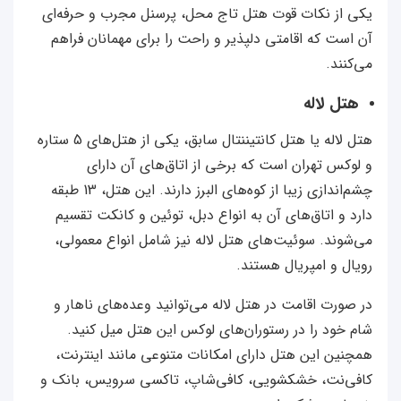
یکی از نکات قوت هتل تاج محل، پرسنل مجرب و حرفه‌ای
آن است که اقامتی دلپذیر و راحت را برای مهمانان فراهم
می‌کنند.
هتل لاله
هتل لاله یا هتل کانتیننتال سابق، یکی از هتل‌های 5 ستاره
و لوکس تهران است که برخی از اتاق‌های آن دارای
چشم‌اندازی زیبا از کوه‌های البرز دارند. این هتل، 13 طبقه
دارد و اتاق‌های آن به انواع دبل، توئین و کانکت تقسیم
می‌شوند. سوئیت‌های هتل لاله نیز شامل انواع معمولی،
رویال و امپریال هستند.
در صورت اقامت در هتل لاله می‌توانید وعده‌های ناهار و
شام خود را در رستوران‌های لوکس این هتل میل کنید.
همچنین این هتل دارای امکانات متنوعی مانند اینترنت،
کافی‌نت، خشکشویی، کافی‌شاپ، تاکسی سرویس، بانک و