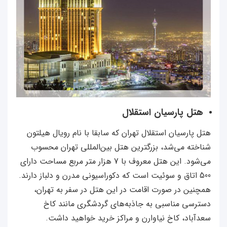
هتل پارسیان استقلال
هتل پارسیان استقلال تهران که سابقا با نام رویال هیلتون
شناخته می‌شد، بزرگترین هتل بین‌المللی تهران محسوب
می‌شود. این هتل معروف با 7 هزار متر مربع مساحت دارای
500 اتاق و سوئیت است که دکوراسیونی مدرن و دلباز دارند.
همچنین در صورت اقامت در این هتل در سفر به تهران،
دسترسی مناسبی به جاذبه‌های گردشگری مانند کاخ
سعدآباد، کاخ نیاوارن و مراکز خرید خواهید داشت.