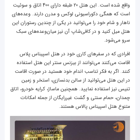
واقع شده است. این هتل 20 طبقه دارای 400 اتاق و سوئیت
است که همگی دکوراسیونی لوکس و مدرن دارند. وعده‌های
ناهار و شام خود را می‌توانید در یکی از چندین رستوران این
هتل میل کنید و در کافی‌شاپ آن نیز میان‌وعده‌های سبک
سرو می‌شود.
افرادی که در سفرهای کاری خود در هتل اسپیناس پلاس
اقامت می‌کنند می‌توانند از بیزنس سنتر این هتل استفاده
کنند. اگر به فکر تناسب اندام خود هستید در صورت اقامت
در این هتل می‌توانید از سالن بدنسازی، استخر و زمین
تنیس نیز استفاده نمایید.
همچنین ماساژ، کرایه خودرو، اتاق
چمدان، حمام سنتی و گشت غیررایگان از جمله امکانات
متنوع هتل اسپیناس پالاس هستند.