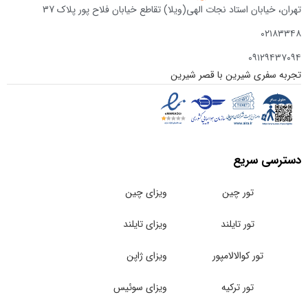
تهران، خیابان استاد نجات الهی(ویلا) تقاطع خیابان فلاح پور پلاک 37
۰۲۱۸۳۳۴۸
۰۹۱۲۹۴۳۷۰۹۴
تجربه سفری شیرین با قصر شیرین
دسترسی سریع
تور چین
ویزای چین
تور تایلند
ویزای تایلند
تور کوالالامپور
ویزای ژاپن
تور ترکیه
ویزای سوئیس