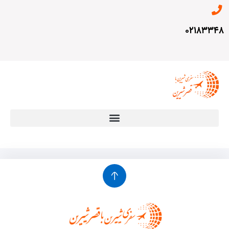
۰۲۱۸۳۳۴۸