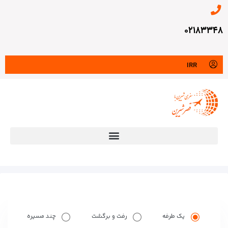
۰۲۱۸۳۳۴۸
IRR
یک طرفه
رفت و برگشت
چند مسیره