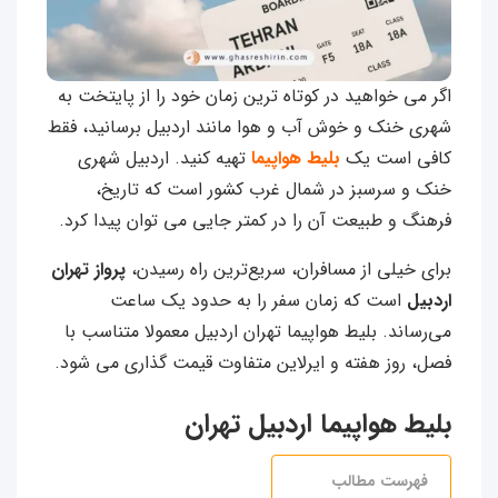
اگر می خواهید در کوتاه ترین زمان خود را از پایتخت به
شهری خنک و خوش آب و هوا مانند اردبیل برسانید، فقط
کافی است یک
بلیط هواپیما
تهیه کنید. اردبیل شهری
خنک و سرسبز در شمال غرب کشور است که تاریخ،
فرهنگ و طبیعت آن را در کمتر جایی می توان پیدا کرد.
برای خیلی از مسافران، سریع‌ترین راه رسیدن،
پرواز تهران
اردبیل
است که زمان سفر را به حدود یک ساعت
می‌رساند. بلیط هواپیما تهران اردبیل معمولا متناسب با
فصل، روز هفته و ایرلاین متفاوت قیمت‌ گذاری می‌ شود.
بلیط هواپیما اردبیل تهران
فهرست مطالب