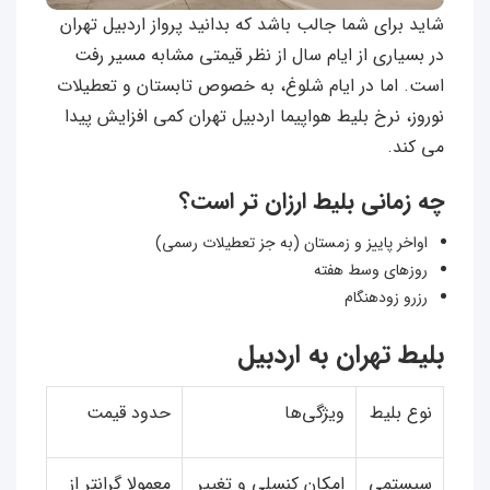
شاید برای شما جالب باشد که بدانید پرواز اردبیل تهران
در بسیاری از ایام سال از نظر قیمتی مشابه مسیر رفت
است. اما در ایام شلوغ، به‌ خصوص تابستان و تعطیلات
نوروز، نرخ بلیط هواپیما اردبیل تهران کمی افزایش پیدا
می‌ کند.
چه زمانی بلیط ارزان‌ تر است؟
اواخر پاییز و زمستان (به جز تعطیلات رسمی)
روزهای وسط هفته
رزرو زودهنگام
بلیط تهران به اردبیل
نوع بلیط
ویژگی‌ها
حدود قیمت
سیستمی
امکان کنسلی و تغییر
معمولا گرانتر از