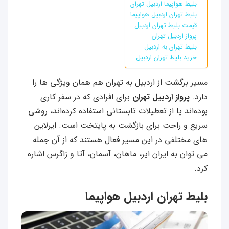
بلیط هواپیما اردبیل تهران
بلیط تهران اردبیل هواپیما
قیمت بلیط تهران اردبیل
پرواز اردبیل تهران
بلیط تهران به اردبیل
خرید بلیط تهران اردبیل
مسیر برگشت از اردبیل به تهران هم همان ویژگی‌ ها را
دارد.
پرواز اردبیل تهران
برای افرادی که در سفر کاری
بوده‌اند یا از تعطیلات تابستانی استفاده کرده‌اند، روشی
سریع و راحت برای بازگشت به پایتخت است. ایرلاین
های مختلفی در این مسیر فعال هستند که از آن جمله
می توان به ایران ایر، ماهان، آسمان، آتا و زاگرس اشاره
کرد.
بلیط تهران اردبیل هواپیما