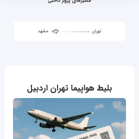
مسیرهای پرواز داخلی
تهران
مشهد
بلیط هواپیما تهران اردبیل