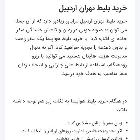
خرید بلیط تهران اردبیل
خرید بلیط تهران اردبیل مزایای زیادی دارد که از آن جمله
می توان به صرفه‌ جویی در زمان و کاهش خستگی سفر
جاده‌ ای اشاره کرد. با خرید بلیط هواپیما یک سفر راحت
و بدون دغدغه را تجربه خواهید کرد. اگر به دنبال
مدیریت هزینه هایتان هستید می توانید با رزرو
زودهنگام، استفاده از بلیط های چارتری و انتخاب زمان
سفر مناسب به هدف خود برسید.
در هنگام خرید بلیط هواپیما به نکات زیر هم توجه داشته
باشید.
زمان سفر را از قبل مشخص کنید.
اگر محدودیت خاصی ندارید، روزهای ارزانتر را انتخاب کنید.
قوانین کنسلی را پیش از خرید بخوانید.