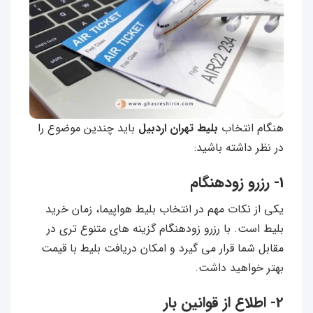
هنگام انتخاب
بلیط تهران اردبیل
باید چندین موضوع را
در نظر داشته باشید:
1- رزرو زودهنگام
یکی از نکات مهم در انتخاب بلیط هواپیما، زمان خرید
بلیط است. با رزرو زودهنگام گزینه های متنوع تری در
مقابل شما قرار می گیرد و امکان دریافت بلیط با قیمت
بهتر خواهید داشت.
2- اطلاع از قوانین بار