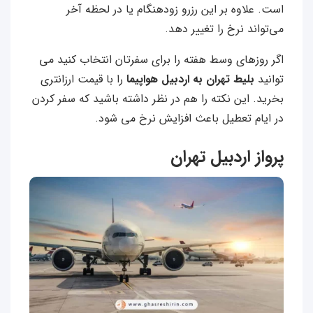
است. علاوه بر این رزرو زودهنگام یا در لحظه آخر
می‌تواند نرخ را تغییر دهد.
اگر روزهای وسط هفته را برای سفرتان انتخاب کنید می
توانید
بلیط تهران به اردبیل هواپیما
را با قیمت ارزانتری
بخرید. این نکته را هم در نظر داشته باشید که سفر کردن
در ایام تعطیل باعث افزایش نرخ می‌ شود.
پرواز اردبیل تهران