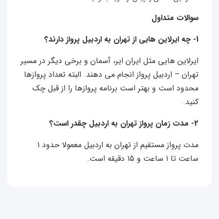
سوالات متداول
1- چه ایرلاین‌ هایی از تهران به اردبیل پرواز دارند؟
ایرلاین‌ هایی مثل ایران‌ ایر، آسمان و برخی دیگر در مسیر
تهران – اردبیل پرواز انجام می‌ دهند. البته تعداد پروازها
محدود است و بهتر است برنامه پروازها را از قبل چک
کنید.
2- مدت زمان پرواز تهران به اردبیل چقدر است؟
مدت پرواز مستقیم از تهران به اردبیل معمولا حدود ۱
ساعت تا ۱ ساعت و ۱۵ دقیقه است.