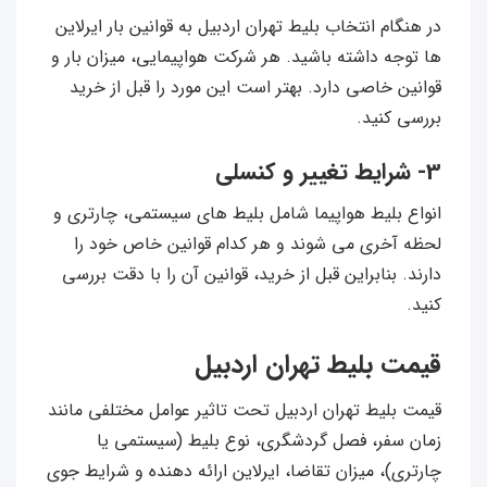
در هنگام انتخاب بلیط تهران اردبیل به قوانین بار ایرلاین
ها توجه داشته باشید. هر شرکت هواپیمایی، میزان بار و
قوانین خاصی دارد. بهتر است این مورد را قبل از خرید
بررسی کنید.
3- شرایط تغییر و کنسلی
انواع بلیط هواپیما شامل بلیط های سیستمی، چارتری و
لحظه آخری می شوند و هر کدام قوانین خاص خود را
دارند. بنابراین قبل از خرید، قوانین آن را با دقت بررسی
کنید.
قیمت بلیط تهران اردبیل
قیمت بلیط تهران اردبیل تحت تاثیر عوامل مختلفی مانند
زمان سفر، فصل گردشگری، نوع بلیط (سیستمی یا
چارتری)، میزان تقاضا، ایرلاین ارائه‌ دهنده و شرایط جوی