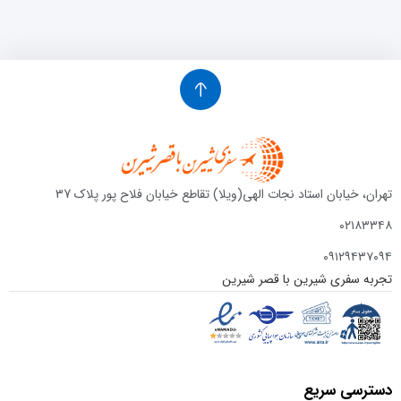
تهران، خیابان استاد نجات الهی(ویلا) تقاطع خیابان فلاح پور پلاک 37
۰۲۱۸۳۳۴۸
۰۹۱۲۹۴۳۷۰۹۴
تجربه سفری شیرین با قصر شیرین
دسترسی سریع