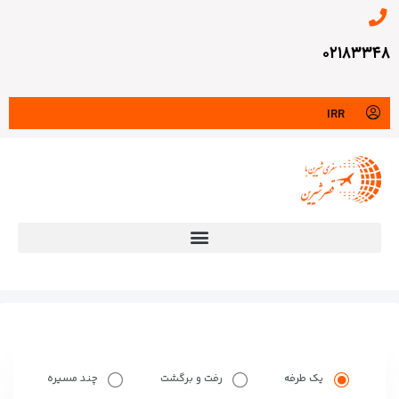
۰۲۱۸۳۳۴۸
IRR
یک طرفه
رفت و برگشت
چند مسیره