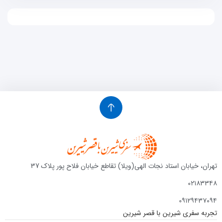
تهران، خیابان استاد نجات الهی(ویلا) تقاطع خیابان فلاح پور پلاک 37
۰۲۱۸۳۳۴۸
۰۹۱۲۹۴۳۷۰۹۴
تجربه سفری شیرین با قصر شیرین