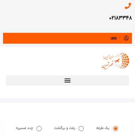
۰۲۱۸۳۳۴۸
IRR
یک طرفه
رفت و برگشت
چند مسیره