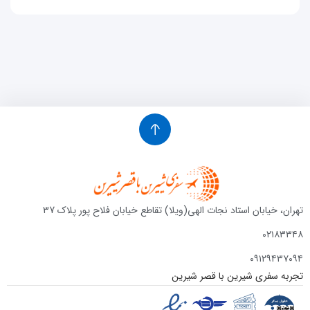
تهران، خیابان استاد نجات الهی(ویلا) تقاطع خیابان فلاح پور پلاک 37
۰۲۱۸۳۳۴۸
۰۹۱۲۹۴۳۷۰۹۴
تجربه سفری شیرین با قصر شیرین