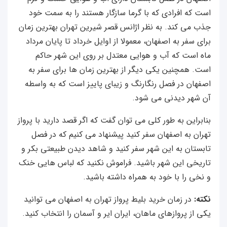
است که افرادی که با گرما سازگار هستند را به سمت خود
جذب می کند. به نظر اژانس قصر شیرین تهران بهترین زمان
برای سفر به اصفهان، معمولا از اوایل خرداد تا پایان مرداد
ماه است که آب و هوایی معتدل بر روی این شهر حاکم
است. همچنین یکی دیگر از بهترین زمان ها برای سفر به
اصفهان در فصل رنگارنگ و زیبای پاییز است که به واسطه
آن شهر دیدنی می شود.
بنابراین به طور کلی می توان گفت که اگر قصد دارید با پرواز
تهران به اصفهان سفر کنید پیشنهاد می کنیم که در فصل
تابستان به این شهر سفر کنید و شاهد دیدن طبیعتی بکر و
تاریخی این شهر باشید. فراموش نکنید که لباس هایی خنک
و نخی را با خود به همراه داشته باشید.
نکته:
در زمان خرید بلیط پرواز تهران به اصفهان می توانید
یکی از پروازهای ماهان، ایران ایر و آسمان را انتخاب کنید.