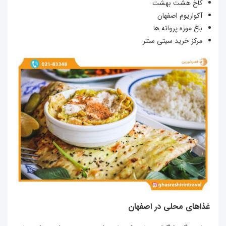
کاخ هشت بهشت
آکواریوم اصفهان
باغ موزه پروانه ها
مرکز خرید سیتی سنتر
غذاهای محلی در اصفهان