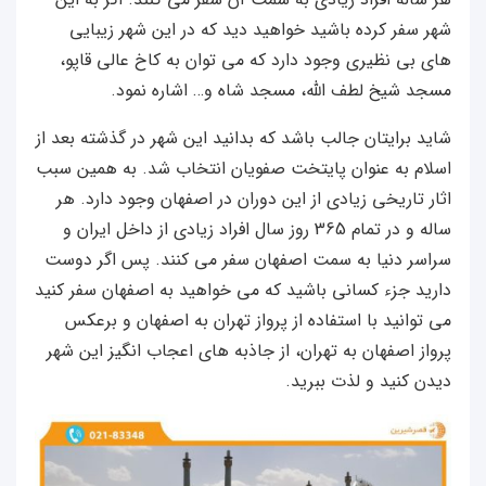
شهر سفر کرده باشید خواهید دید که در این شهر زیبایی
های بی نظیری وجود دارد که می توان به کاخ عالی قاپو،
مسجد شیخ لطف الله، مسجد شاه و… اشاره نمود.
شاید برایتان جالب باشد که بدانید این شهر در گذشته بعد از
اسلام به عنوان پایتخت صفویان انتخاب شد. به همین سبب
اثار تاریخی زیادی از این دوران در اصفهان وجود دارد. هر
ساله و در تمام 365 روز سال افراد زیادی از داخل ایران و
سراسر دنیا به سمت اصفهان سفر می کنند. پس اگر دوست
دارید جزء کسانی باشید که می خواهید به اصفهان سفر کنید
می توانید با استفاده از پرواز تهران به اصفهان و برعکس
پرواز اصفهان به تهران، از جاذبه های اعجاب انگیز این شهر
دیدن کنید و لذت ببرید.