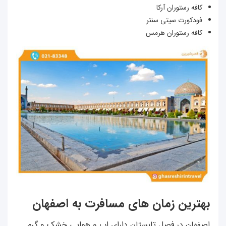
کافه رستوران آرکا
فودکورت سیتی سنتر
کافه رستوران هرمس
بهترین زمان های مسافرت به اصفهان
اصفهان در فصل تابستان دارای اب و هوایی خشک و گرم