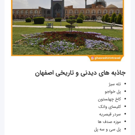
جاذبه های دیدنی و تاریخی اصفهان
تله سیژ
پل خواجو
کاخ چهلستون
کلیسای وانک
سردر قیصریه
موزه صدف ها
پل سی و سه پل