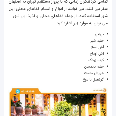
تمامی گردشگران زمانی که با پرواز مستقیم تهران به اصفهان
سفر می کنند، می توانند از انواع و اقسام غذاهای محلی این
شهر استفاده کنند. از جمله غذاهای محلی و لذیذ این شهر
می توان به موارد زیر اشاره کرد:
بریانی
حلیم شیر
آش سماق
آش اوماج
کباب زردک
حلیم بادمجان
خورش ماست
گوشفیل با دوغ