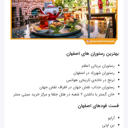
بهترین رستوران های اصفهان
رستوران بریانی اعظم
رستوران شهرزاد در اصفهان
ترنج در خانه‌ی تاریخی هوانس
رستوران جذاب نقش جهان در اطراف نقش جهان
خان گستر با داشتن ۲ شعبه در هتل جلفا و مرکز خرید سیتی سنتر
فست فودهای اصفهان
آرابو
بن اپتی