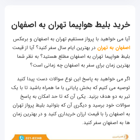
خرید بلیط هواپیما تهران به اصفهان
آیا می خواهید با پرواز مستقیم تهران به اصفهان و برعکس
اصفهان به تهران
در بهترین ایام سال سفر کنید؟ آیا از قیمت
بلیط هواپیما تهران به اصفهان مطلع هستید؟ به نظر شما
بهترین زمان برای سفر به اصفهان چه زمانی است؟
اگر می خواهید به پاسخ این نوع سوالات دست پیدا کنید
توصیه می کنیم که بخش پایانی با ما همراه باشید تا با یک
تیر به دو هدف بزنید. یکی آن که تا حد امکان به پاسخ
سوالات خود برسید و دیگری آن که بتوانید بلیط پرواز تهران
به اصفهان را با قیمت ارزان خریداری کنید و در بهترین زمان
ها به اصفهان سفر کنید.