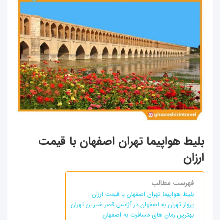
بلیط هواپیما تهران اصفهان با قیمت
ارزان
فهرست مطالب
بلیط هواپیما تهران اصفهان با قیمت ارزان
پرواز تهران به اصفهان در آژانس قصر شیرین تهران
بهترین زمان های مسافرت به اصفهان