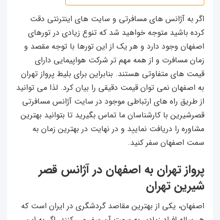
اگر به آژانس های مسافرتی و سایت های اینترنتی دقت
کرده باشید متوجه خواهید شد که تنوع زیادی در تورهای
اصفهان وجود دارد و هر یک از این تورها با توجه مقصد و
زمان مسافرت و از همه مهم تر شرکت هواپیمایی دارای
قیمت های متفاوتی هستند. بنابراین برای بلیط پرواز تهران
به اصفهان نمی توان قیمت دقیقی را بیان کرد. لذا می توانید
از طریق راه های ارتباطی موجود در سایت آژانس مسافرتی
قصرشیرین با کارشناسان ما تماس بگیرید تا بتوانید بهترین
مشاوره را دریافت نمایید و در نهایت در بهترین زمان به
سمت اصفهان سفر کنید.
پرواز تهران به اصفهان در آژانس قصر
شیرین تهران
اصفهان، یکی از بهترین مقاصد گردشگری در ایران است که
هر ساله افراد زیادی به سمت آن سفر می کنند. اگر به این