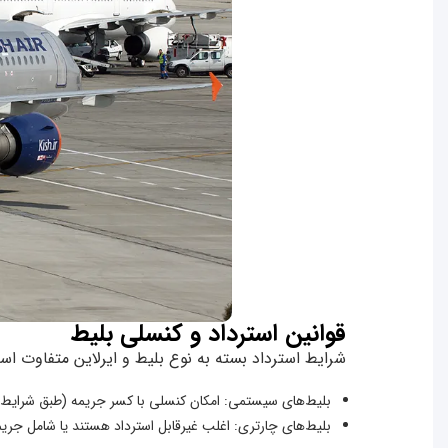
قوانین استرداد و کنسلی بلیط
شرایط استرداد بسته به نوع بلیط و ایرلاین متفاوت اس
بلیط‌های سیستمی: امکان کنسلی با کسر جریمه (طبق شرایط ا
بلیط‌های چارتری: اغلب غیرقابل استرداد هستند یا شامل جری