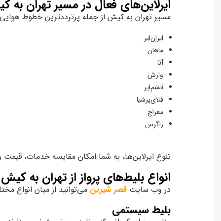
ایرلاین‌های فعال در مسیر تهران به ک
مسیر تهران به کیش از جمله پرترددترین خطوط هوایی د
ایران‌ایر
ماهان
آتا
وارش
قشم‌ایر
فلای‌پرشیا
معراج
زاگرس
تنوع ایرلاین‌ها، به شما امکان مقایسه خدمات، قیمت و
انواع بلیط‌های پرواز از تهران به کیش
در وب‌ سایت
قصر شیرین
می‌توانید از میان انواع مخت
بلیط سیستمی