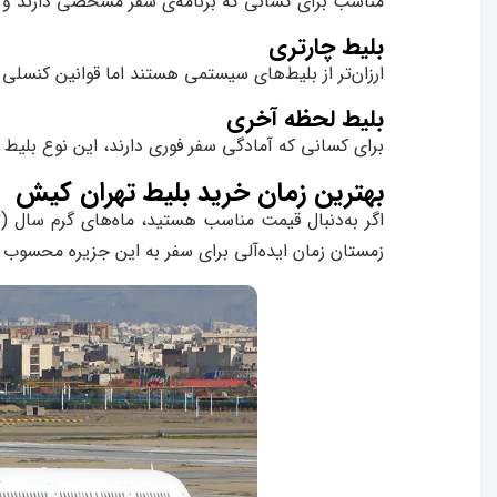
مناسب برای کسانی که برنامه‌ی سفر مشخصی دارند و احت
بلیط چارتری
ارزان‌تر از بلیط‌های سیستمی هستند اما قوانین کنسلی 
بلیط لحظه آخری
برای کسانی که آمادگی سفر فوری دارند، این نوع بلیط
بهترین زمان خرید بلیط تهران کیش
اگر به‌دنبال قیمت مناسب هستید، ماه‌های گرم سال (ت
زمستان زمان ایده‌آلی برای سفر به این جزیره محسوب 