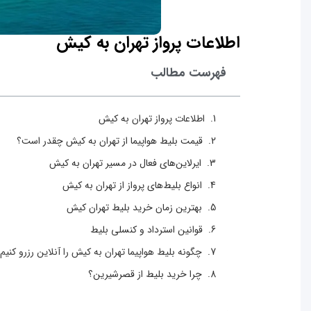
اطلاعات پرواز تهران به کیش
فهرست مطالب
اطلاعات پرواز تهران به کیش
قیمت بلیط هواپیما از تهران به کیش چقدر است؟
ایرلاین‌های فعال در مسیر تهران به کیش
انواع بلیط‌های پرواز از تهران به کیش
بهترین زمان خرید بلیط تهران کیش
قوانین استرداد و کنسلی بلیط
چگونه بلیط هواپیما تهران به کیش را آنلاین رزرو کنیم
چرا خرید بلیط از قصرشیرین؟