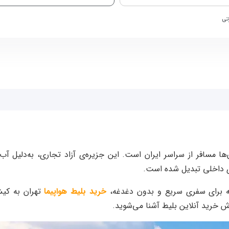
تی
ها مسافر از سراسر ایران است. این جزیره‌ی آزاد تجاری، به‌دلیل آ
ی داخلی تبدیل شده است.
ینه برای سفری سریع و بدون دغدغه،
خرید بلیط هواپیما
تهران به کیش
روش خرید آنلاین بلیط آشنا می‌شوید.