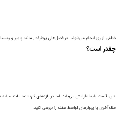
فی از روز انجام می‌شوند. در فصل‌های پرطرفدار مانند پاییز و زمستان ی
 چقدر است؟
 قیمت بلیط افزایش می‌یابد. اما در بازه‌های کم‌تقاضا مانند میانه تاب
ظه‌آخری یا پروازهای اواسط هفته را بررسی کنید.