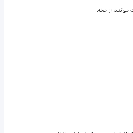
ی‌کنند، از جمله: