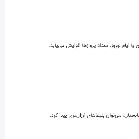
ا ایام نوروز، تعداد پروازها افزایش می‌یابد.
ستان، می‌توان بلیط‌های ارزان‌تری پیدا کرد.