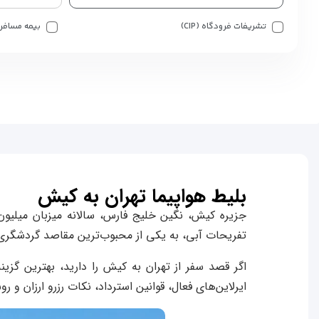
تشریفات فرودگاه (CIP)
بیمه مسافر
بلیط هواپیما تهران به کیش
جزیره کیش، نگین خلیج فارس، سالانه میزبان میلیون‌
تفریحات آبی، به یکی از محبوب‌ترین مقاصد گردشگر
اگر قصد سفر از تهران به کیش را دارید، بهترین گز
ایرلاین‌های فعال، قوانین استرداد، نکات رزرو ارزان و 