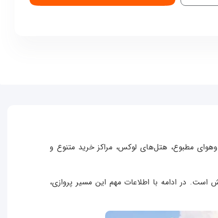
ب‌وهوای مطبوع، هتل‌های لوکس، مراکز خرید متنوع و
 است. در ادامه با اطلاعات مهم این مسیر پروازی،