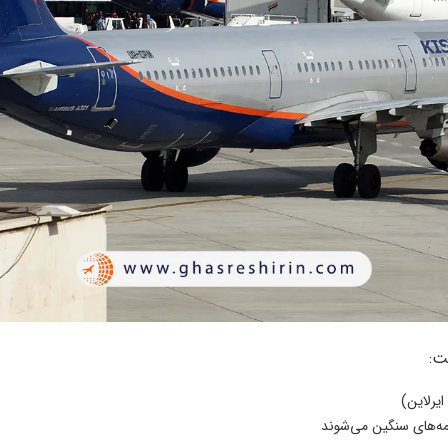
ت:
یرلاین)
مه‌های سنگین می‌شوند