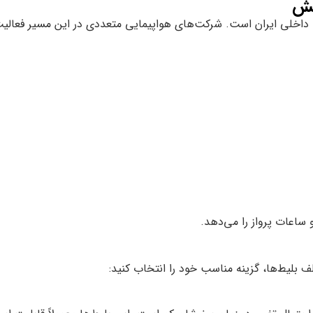
یش
اخلی ایران است. شرکت‌های هواپیمایی متعددی در این مسیر فعالیت م
 ساعات پرواز را می‌دهد.
لف بلیط‌ها، گزینه مناسب خود را انتخاب کنید: