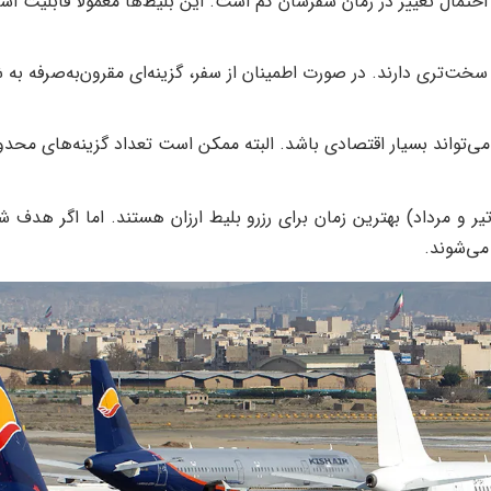
مال تغییر در زمان سفرشان کم است. این بلیط‌ها معمولاً قابلیت است
سخت‌تری دارند. در صورت اطمینان از سفر، گزینه‌ای مقرون‌به‌صرفه به ش
 می‌تواند بسیار اقتصادی باشد. البته ممکن است تعداد گزینه‌های مح
یر و مرداد) بهترین زمان برای رزرو بلیط ارزان هستند. اما اگر هدف
می‌شوند.