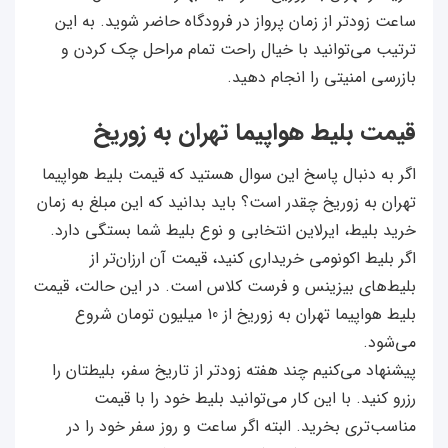
ساعت زودتر از زمان پرواز در فرودگاه حاضر شوید. به این
ترتیب می‌توانید با خیال راحت تمام مراحل چک کردن و
بازرسی امنیتی را انجام دهید.
قیمت بلیط هواپیما تهران به زوریخ
اگر به دنبال پاسخ این سوال هستید که قیمت بلیط هواپیما
تهران به زوریخ چقدر است؟ باید بدانید که این مبلغ به زمان
خرید بلیط، ایرلاین انتخابی و نوع بلیط شما بستگی دارد.
اگر بلیط اکونومی خریداری کنید، قیمت آن ارزان‌تر از
بلیط‌های بیزینس و فرست کلاس است. در این حالت، قیمت
بلیط هواپیما تهران به زوریخ از 10 میلیون تومان شروع
می‌شود.
پیشنهاد می‌کنیم چند هفته زودتر از تاریخ سفر، بلیطتان را
رزرو کنید. با این کار می‌توانید بلیط خود را با قیمت
مناسب‌تری بخرید. البته اگر ساعت و روز سفر خود را در