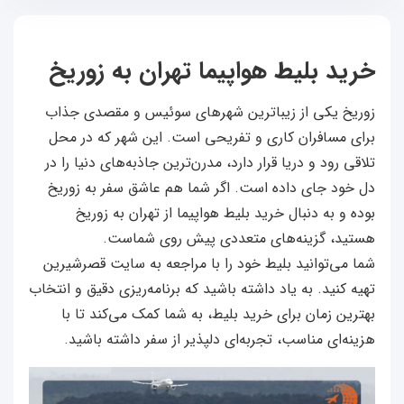
خرید بلیط هواپیما تهران به زوریخ
زوریخ یکی از زیباترین شهرهای سوئیس و مقصدی جذاب
برای مسافران کاری و تفریحی است. این شهر که در محل
تلاقی رود و دریا قرار دارد، مدرن‌ترین جاذبه‌های دنیا را در
دل خود جای داده است. اگر شما هم عاشق سفر به زوریخ
بوده و به دنبال خرید بلیط هواپیما از تهران به زوریخ
هستید، گزینه‌های متعددی پیش روی شماست.
شما می‌توانید بلیط خود را با مراجعه به سایت قصرشیرین
تهیه کنید. به یاد داشته باشید که برنامه‌ریزی دقیق و انتخاب
بهترین زمان برای خرید بلیط، به شما کمک می‌کند تا با
هزینه‌ای مناسب، تجربه‌ای دلپذیر از سفر داشته باشید.