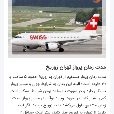
مدت زمان پرواز تهران زوریخ
مدت زمان پرواز مستقیم از تهران به زوریخ حدود 5 ساعت و
30 دقیقه است؛ البته این زمان به شرایط جوی و مسیر پرواز
بستگی دارد و در صورت نامساعد بودن شرایط، ممکن است
کمی تغییر کند. در صورت وجود توقف در مسیر پرواز، مدت
زمان بیشتری طول می‌کشد تا به زوریخ برسید. اگر قصد
دارید از تهران به زوریخ سفر کنید، بهتر است حداقل 3