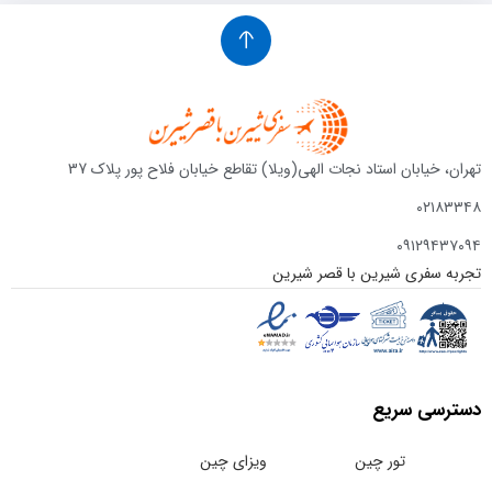
تهران، خیابان استاد نجات الهی(ویلا) تقاطع خیابان فلاح پور پلاک 37
۰۲۱۸۳۳۴۸
۰۹۱۲۹۴۳۷۰۹۴
تجربه سفری شیرین با قصر شیرین
دسترسی سریع
تور چین
ویزای چین