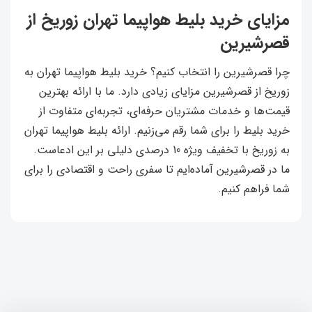
مزایای خرید بلیط هواپیما تهران زوریخ از
قصرشیرین
چرا قصرشیرین را انتخاب کنیم؟ خرید بلیط هواپیما تهران به
زوریخ از قصرشیرین مزایای زیادی دارد. ما با ارائه بهترین
قیمت‌ها و خدمات مشتریان حرفه‌ای، تجربه‌ای متفاوت از
خرید بلیط را برای شما رقم می‌زنیم. ارائه بلیط هواپیما تهران
به زوریخ با تخفیف ویژه 10 درصدی دلیلی بر این ادعاست.
ما در قصرشیرین آماده‌ایم تا سفری راحت و اقتصادی را برای
شما فراهم کنیم.