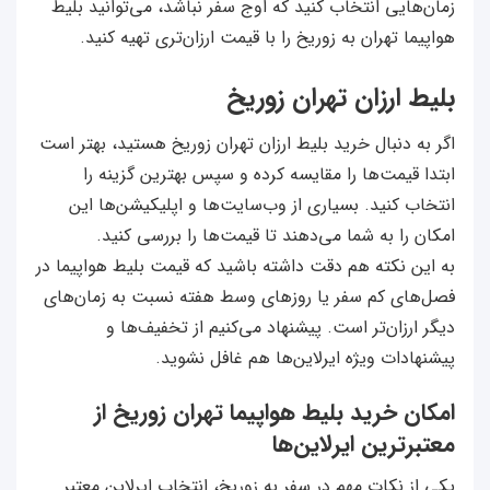
زمان‌هایی انتخاب کنید که اوج سفر نباشد، می‌توانید بلیط
هواپیما تهران به زوریخ را با قیمت ارزان‌تری تهیه کنید.
بلیط ارزان تهران زوریخ
اگر به دنبال خرید بلیط ارزان تهران زوریخ هستید، بهتر است
ابتدا قیمت‌ها را مقایسه کرده و سپس بهترین گزینه را
انتخاب کنید. بسیاری از وب‌سایت‌ها و اپلیکیشن‌ها این
امکان را به شما می‌دهند تا قیمت‌ها را بررسی کنید.
به این نکته هم دقت داشته باشید که قیمت بلیط هواپیما در
فصل‌های کم سفر یا روزهای وسط هفته نسبت به زمان‌های
دیگر ارزان‌تر است. پیشنهاد می‌کنیم از تخفیف‌ها و
پیشنهادات ویژه ایرلاین‌ها هم غافل نشوید.
امکان خرید بلیط هواپیما تهران زوریخ از
معتبرترین ایرلاین‌ها
یکی از نکات مهم در سفر به زوریخ، انتخاب ایرلاین معتبر