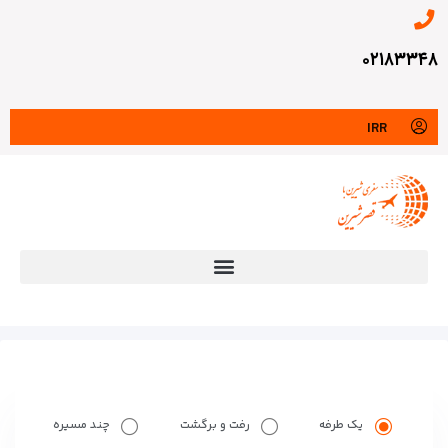
۰۲۱۸۳۳۴۸
IRR
یک طرفه
رفت و برگشت
چند مسیره