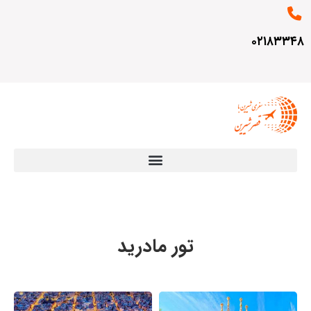
۰۲۱۸۳۳۴۸
تور مادرید