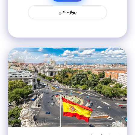
پرواز ماهان
تکمیل شد