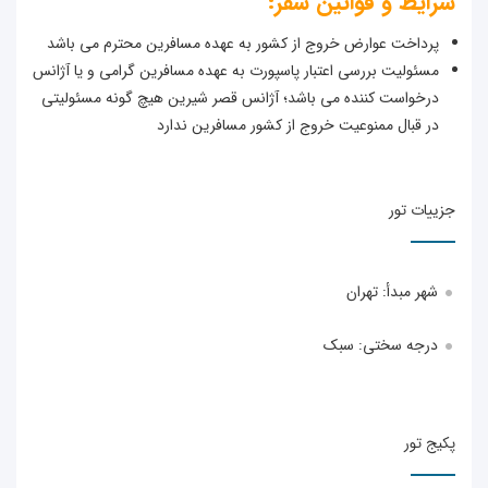
شرایط و قوانین سفر:
پرداخت عوارض خروج از کشور به عهده مسافرین محترم می باشد
مسئولیت بررسی اعتبار پاسپورت به عهده مسافرین گرامی و یا آژانس
درخواست کننده می باشد؛ آژانس قصر شیرین هیچ گونه مسئولیتی
در قبال ممنوعیت خروج از کشور مسافرین ندارد
جزییات تور
شهر مبدأ:
تهران
درجه سختی: سبک
پکیج تور