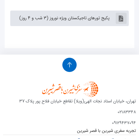
پکیج تورهای تاجیکستان ویژه نوروز (3 شب و 4 روز)
تهران، خیابان استاد نجات الهی(ویلا) تقاطع خیابان فلاح پور پلاک 37
۰۲۱۸۳۳۴۸
۰۹۱۲۹۴۳۷۰۹۴
تجربه سفری شیرین با قصر شیرین