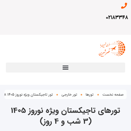
۰۲۱۸۳۳۴۸
صفحه نخست
تورها
تور خارجی
تور تاجیکستان ویژه نوروز 1405 28 اسفند(3 شب و 4 روز)
تورهای تاجیکستان ویژه نوروز 1405
(3 شب و 4 روز)