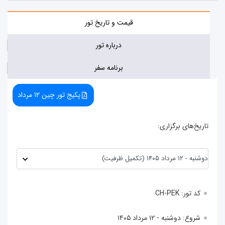
قیمت و تاریخ تور
درباره تور
برنامه سفر
پکیج تور چین 12 مرداد
یخ‌های برگزاری:
کد تور: CH-PEK
شروع: دوشنبه - ۱۲ مرداد ۱۴۰۵