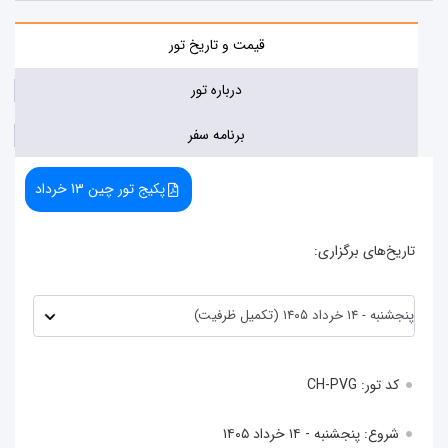
قیمت و تاریخ تور
درباره تور
برنامه سفر
پکیج تور چین 13 خرداد
یخ‌های برگزاری:
کد تور: CH-PVG
شروع: پنجشنبه - ۱۴ خرداد ۱۴۰۵