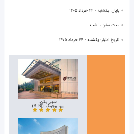
پایان: یکشنبه - ۲۴ خرداد ۱۴۰۵
مدت سفر: ۱۰ شب
تاریخ اعتبار: یکشنبه - ۲۴ خرداد ۱۴۰۵
شهر پکن:
بیو بیجینگ (Boyue Beijing)