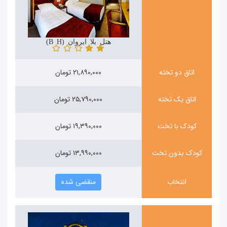
هتل بلا ایروان (Bella Hotel)
اتاق دو تخته
۲۱,۸۹۰,۰۰۰ تومان
اتاق یک تخته
۲۵,۷۹۰,۰۰۰ تومان
کودک با تخت
۱۹,۳۹۰,۰۰۰ تومان
کودک بدون تخت
۱۳,۹۹۰,۰۰۰ تومان
انتخاب
منقضی شده