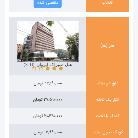
انتخاب
منقضی شده
هتل(ها)
هتل شیراک ایروان (Shirak Hotel)
اتاق دو تخته
۲۳,۱۹۰,۰۰۰ تومان
اتاق یک تخته
۲۷,۵۹۰,۰۰۰ تومان
کودک با تخت
۲۰,۳۹۰,۰۰۰ تومان
کودک بدون تخت
۱۳,۹۹۰,۰۰۰ تومان