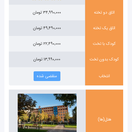
اتاق دو تخته
۳۴,۹۹۰,۰۰۰ تومان
اتاق یک تخته
۴۹,۴۹۰,۰۰۰ تومان
کودک با تخت
۲۲,۴۹۰,۰۰۰ تومان
کودک بدون تخت
۱۳,۹۹۰,۰۰۰ تومان
انتخاب
منقضی شده
هتل(ها)