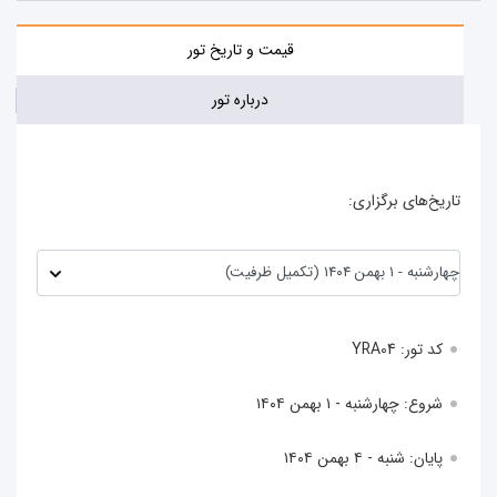
قیمت و تاریخ تور
درباره تور
تاریخ‌های برگزاری:
کد تور: YRA04
شروع: چهارشنبه - ۱ بهمن ۱۴۰۴
پایان: شنبه - ۴ بهمن ۱۴۰۴