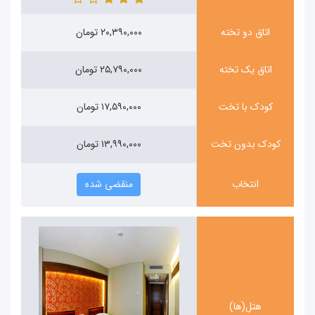
اتاق دو تخته
۲۰,۳۹۰,۰۰۰ تومان
اتاق یک تخته
۲۵,۷۹۰,۰۰۰ تومان
کودک با تخت
۱۷,۵۹۰,۰۰۰ تومان
کودک بدون تخت
۱۳,۹۹۰,۰۰۰ تومان
انتخاب
منقضی شده
هتل(ها)