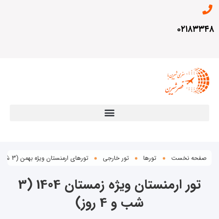
۰۲۱۸۳۳۴۸
صفحه نخست
تورها
تور خارجی
تورهای ارمنستان ویژه بهمن (3 شب و 4 روز)
تور ارمنستان ویژه زمستان 1404 (3
شب و 4 روز)