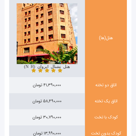
هتل(ها)
هتل نشنال ایروان (National Hotel)
اتاق دو تخته
۴۱,۳۹۰,۰۰۰ تومان
اتاق یک تخته
۵۸,۴۹۰,۰۰۰ تومان
کودک با تخت
۳۰,۷۹۰,۰۰۰ تومان
کودک بدون تخت
۱۳,۹۹۰,۰۰۰ تومان