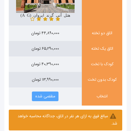
هتل آنی گرند ایروان (Ani Grand)
اتاق دو تخته
۴۴,۸۹۰,۰۰۰ تومان
اتاق یک تخته
۶۵,۲۹۰,۰۰۰ تومان
کودک با تخت
۴۰,۳۹۰,۰۰۰ تومان
کودک بدون تخت
۱۳,۹۹۰,۰۰۰ تومان
انتخاب
منقضی شده
مبالغ فوق به ازای هر نفر در اتاق، جداگانه محاسبه خواهد
شد.