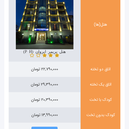
هتل(ها)
هتل پریمر ایروان (Primer Hotel)
اتاق دو تخته
۲۲,۷۹۰,۰۰۰ تومان
اتاق یک تخته
۲۹,۳۹۰,۰۰۰ تومان
کودک با تخت
۲۰,۳۹۰,۰۰۰ تومان
کودک بدون تخت
۱۳,۹۹۰,۰۰۰ تومان