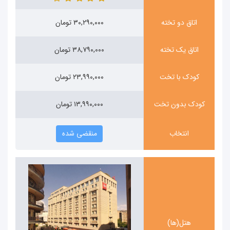
اتاق دو تخته
۳۰,۲۹۰,۰۰۰ تومان
اتاق یک تخته
۳۸,۷۹۰,۰۰۰ تومان
کودک با تخت
۲۳,۹۹۰,۰۰۰ تومان
کودک بدون تخت
۱۳,۹۹۰,۰۰۰ تومان
انتخاب
منقضی شده
هتل(ها)