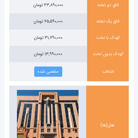
اتاق دو تخته
۴۳,۸۹۰,۰۰۰ تومان
اتاق یک تخته
۶۵,۵۹۰,۰۰۰ تومان
کودک با تخت
۳۱,۷۹۰,۰۰۰ تومان
کودک بدون تخت
۱۳,۹۹۰,۰۰۰ تومان
انتخاب
منقضی شده
هتل(ها)