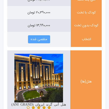
کودک با تخت
۲۰,۳۹۰,۰۰۰ تومان
کودک بدون تخت
۱۳,۹۹۰,۰۰۰ تومان
انتخاب
منقضی شده
هتل(ها)
هتل آنی گرند ایروان (ANI GRAND)