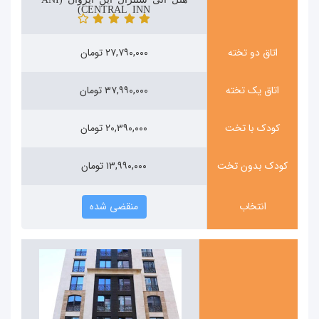
CENTRAL INN)
اتاق دو تخته
۲۷,۷۹۰,۰۰۰ تومان
اتاق یک تخته
۳۷,۹۹۰,۰۰۰ تومان
کودک با تخت
۲۰,۳۹۰,۰۰۰ تومان
کودک بدون تخت
۱۳,۹۹۰,۰۰۰ تومان
انتخاب
منقضی شده