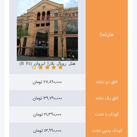
هتل(ها)
هتل رویال پلازا ایروان (Royal Plaza)
اتاق دو تخته
۲۷,۸۹۰,۰۰۰ تومان
اتاق یک تخته
۳۹,۷۹۰,۰۰۰ تومان
کودک با تخت
۲۱,۳۹۰,۰۰۰ تومان
کودک بدون تخت
۱۳,۹۹۰,۰۰۰ تومان