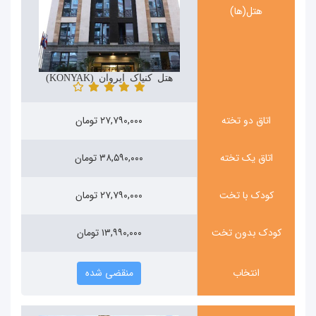
هتل(ها)
هتل کنیاک ایروان (KONYAK)
اتاق دو تخته
۲۷,۷۹۰,۰۰۰ تومان
اتاق یک تخته
۳۸,۵۹۰,۰۰۰ تومان
کودک با تخت
۲۷,۷۹۰,۰۰۰ تومان
کودک بدون تخت
۱۳,۹۹۰,۰۰۰ تومان
انتخاب
منقضی شده