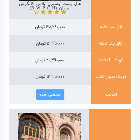
هتل بست وسترن پلاس کانگرس
ایروان (Best Western Plus Congress Hotel)
اتاق دو تخته
۳۸,۲۹۰,۰۰۰ تومان
اتاق یک تخته
۵۱,۹۹۰,۰۰۰ تومان
کودک با تخت
۲۰,۳۹۰,۰۰۰ تومان
کودک بدون تخت
۱۳,۹۹۰,۰۰۰ تومان
انتخاب
منقضی شده