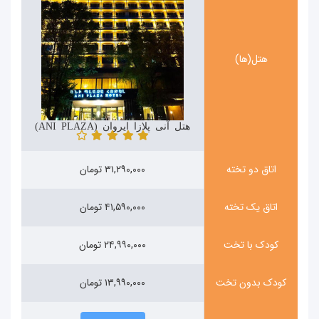
هتل(ها)
هتل آنی پلازا ایروان (ANI PLAZA)
اتاق دو تخته
۳۱,۲۹۰,۰۰۰ تومان
اتاق یک تخته
۴۱,۵۹۰,۰۰۰ تومان
کودک با تخت
۲۴,۹۹۰,۰۰۰ تومان
کودک بدون تخت
۱۳,۹۹۰,۰۰۰ تومان