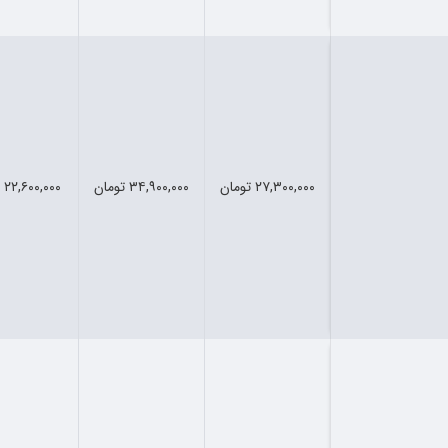
۲۷,۳۰۰,۰۰۰ تومان
۳۴,۹۰۰,۰۰۰ تومان
۲۲,۶۰۰,۰۰۰ تومان