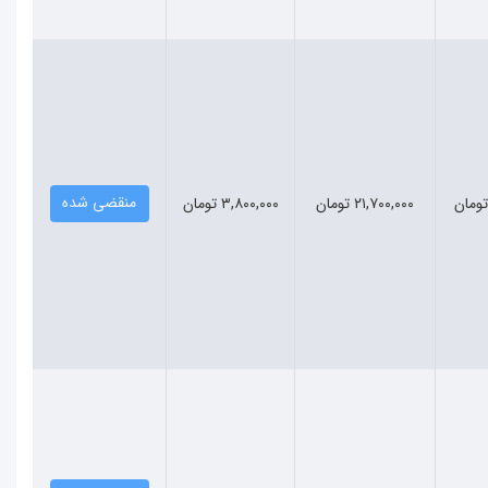
منقضی شده
۲۱,۷۰۰,۰۰۰ تومان
۳,۸۰۰,۰۰۰ تومان