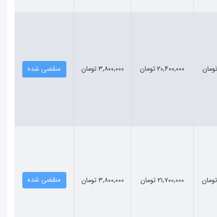
۲۰,۴۰۰,۰۰۰ تومان
۳,۸۰۰,۰۰۰ تومان
منقضی شده
منقضی شده
۲۱,۷۰۰,۰۰۰ تومان
۳,۸۰۰,۰۰۰ تومان