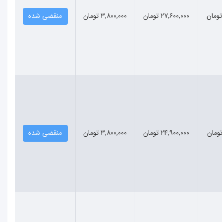
۲۷,۶۰۰,۰۰۰ تومان
۳,۸۰۰,۰۰۰ تومان
منقضی شده
۲۴,۹۰۰,۰۰۰ تومان
۳,۸۰۰,۰۰۰ تومان
منقضی شده