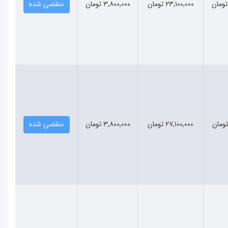
۲۳,۱۰۰,۰۰۰ تومان
۳,۸۰۰,۰۰۰ تومان
منقضی شده
۲۷,۱۰۰,۰۰۰ تومان
۳,۸۰۰,۰۰۰ تومان
منقضی شده