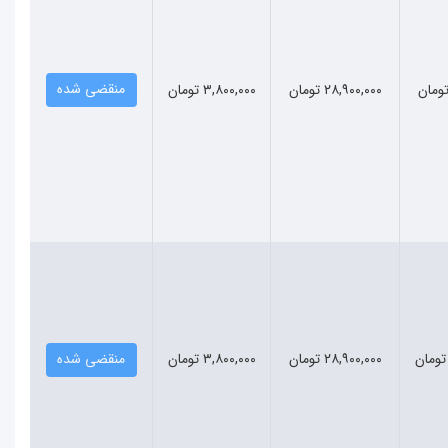
منقضی شده
۲۸,۹۰۰,۰۰۰ تومان
۳,۸۰۰,۰۰۰ تومان
۲۸,۹۰۰,۰۰۰ تومان
۳,۸۰۰,۰۰۰ تومان
منقضی شده