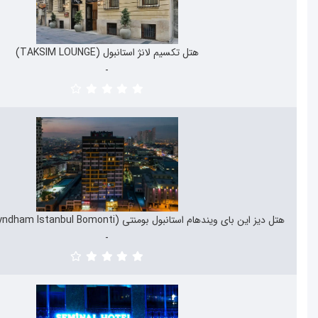
هتل تکسیم لانژ استانبول (TAKSIM LOUNGE)
هتل تکسیم لانژ استانبول (TAKSIM LOUNGE)
-
-
هتل دیز این بای ویندهام استانبول بومنتی (Days Inn by Wyndham Istanbul Bomonti)
هتل دیز این بای ویندهام استانبول بومنتی (Days Inn by Wyndham Istanbul Bomonti)
-
-