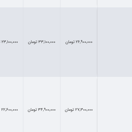
۲۶,۹۰۰,۰۰۰ تومان
۳۳,۱۰۰,۰۰۰ تومان
۲۳,۱۰۰,۰۰۰ تومان
۲۷,۳۰۰,۰۰۰ تومان
۳۴,۹۰۰,۰۰۰ تومان
۲۲,۶۰۰,۰۰۰ تومان