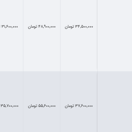
۳۴,۵۰۰,۰۰۰ تومان
۴۸,۹۰۰,۰۰۰ تومان
۳۱,۶۰۰,۰۰۰ تومان
۳۷,۶۰۰,۰۰۰ تومان
۵۵,۶۰۰,۰۰۰ تومان
۳۵,۷۰۰,۰۰۰ تومان