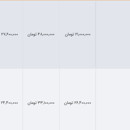
۲۱,۰۰۰,۰۰۰ تومان
۴۸,۰۰۰,۰۰۰ تومان
۲۷,۶۰۰,۰۰۰ تومان
۲۶,۴۰۰,۰۰۰ تومان
۳۳,۱۰۰,۰۰۰ تومان
۲۴,۴۰۰,۰۰۰ تومان