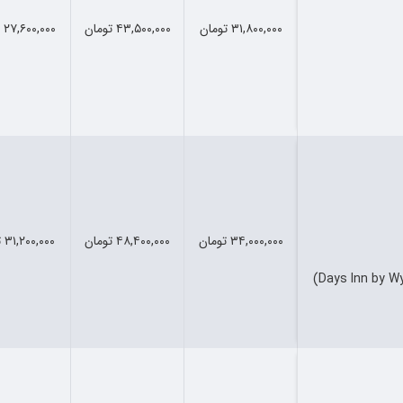
۳۱,۸۰۰,۰۰۰ تومان
۴۳,۵۰۰,۰۰۰ تومان
۲۷,۶۰۰,۰۰۰ تومان
۳۴,۰۰۰,۰۰۰ تومان
۴۸,۴۰۰,۰۰۰ تومان
۳۱,۲۰۰,۰۰۰ تومان