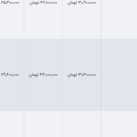
۳۰,۹۰۰,۰۰۰ تومان
۴۲,۱۰۰,۰۰۰ تومان
۲۵,۳۰۰,۰۰۰ تومان
۳۱,۳۰۰,۰۰۰ تومان
۴۳,۰۰۰,۰۰۰ تومان
۲۹,۴۰۰,۰۰۰ تومان