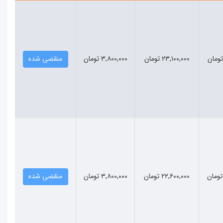
۲۳,۱۰۰,۰۰۰ تومان
۳,۸۰۰,۰۰۰ تومان
منقضی شده
۲۲,۶۰۰,۰۰۰ تومان
۳,۸۰۰,۰۰۰ تومان
منقضی شده