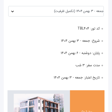
کد تور: TBL404
شروع: جمعه - ۳ بهمن ۱۴۰۴
پایان: دوشنبه - ۶ بهمن ۱۴۰۴
مدت سفر: ۳ شب
تاریخ اعتبار: جمعه - ۳ بهمن ۱۴۰۴