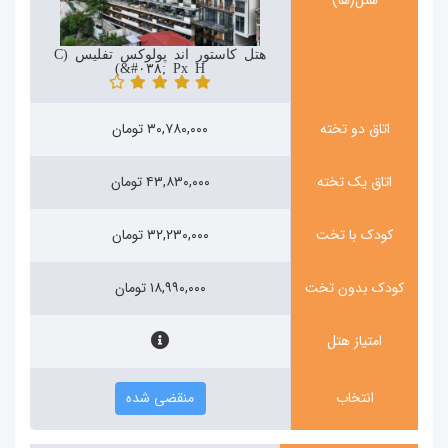
هتل کاستور اند پولوکس تفلیس (Castor
&#۰۳۸; Pollux Hotel)
اتاق دو تخته
۳۰,۷۸۰,۰۰۰ تومان
اتاق یک تخته
۴۳,۸۳۰,۰۰۰ تومان
کودک با تخت
۳۲,۲۳۰,۰۰۰ تومان
کودک بدون تخت
۱۸,۹۹۰,۰۰۰ تومان
امتیاز هتل
انتخاب
منقضی شده