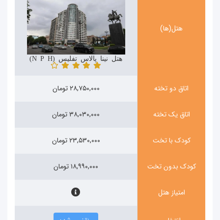
هتل(ها)
هتل نینا پالاس تفلیس (Nina Palace Hotel)
اتاق دو تخته
۲۸,۷۵۰,۰۰۰ تومان
اتاق یک تخته
۳۸,۰۳۰,۰۰۰ تومان
کودک با تخت
۲۳,۵۳۰,۰۰۰ تومان
کودک بدون تخت
۱۸,۹۹۰,۰۰۰ تومان
امتیاز هتل