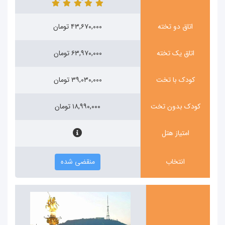
اتاق دو تخته
۴۳,۶۷۰,۰۰۰ تومان
اتاق یک تخته
۶۳,۹۷۰,۰۰۰ تومان
کودک با تخت
۳۹,۰۳۰,۰۰۰ تومان
کودک بدون تخت
۱۸,۹۹۰,۰۰۰ تومان
امتیاز هتل
انتخاب
منقضی شده