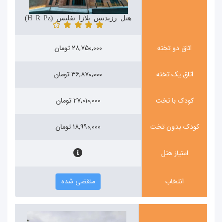
هتل رزیدنس پلازا تفلیس (Hotel Residence Plaza)
اتاق دو تخته
۲۸,۷۵۰,۰۰۰ تومان
اتاق یک تخته
۳۶,۸۷۰,۰۰۰ تومان
کودک با تخت
۲۷,۰۱۰,۰۰۰ تومان
کودک بدون تخت
۱۸,۹۹۰,۰۰۰ تومان
امتیاز هتل
انتخاب
منقضی شده