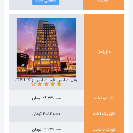
انتخاب
منقضی شده
هتل(ها)
هتل تفلیس تاور تفلیس (TBILISI)
اتاق دو تخته
۲۹,۳۳۰,۰۰۰ تومان
اتاق یک تخته
۴۰,۹۳۰,۰۰۰ تومان
کودک با تخت
۲۹,۳۳۰,۰۰۰ تومان