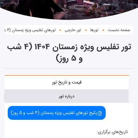
صفحه نخست
تورها
تور خارجی
تورهای تفلیس ویژه زمستان (4 شب و 5 روز)
تور تفلیس ویژه زمستان 1404 (4 شب
و 5 روز)
قیمت و تاریخ تور
درباره تور
پکیج تورهای تفلیس ویژه زمستان (4 شب و 5 روز)
تاریخ‌های برگزاری: