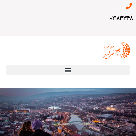
۰۲۱۸۳۳۴۸