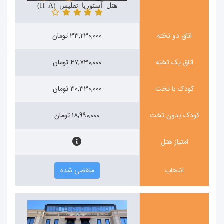
هتل آستوریا تفلیس (Hotel Astoria)
اتاق دو تخته
۳۳,۲۳۰,۰۰۰ تومان
اتاق یک تخته
۴۷,۷۳۰,۰۰۰ تومان
کودک با تخت
۳۰,۳۳۰,۰۰۰ تومان
کودک بدون تخت
۱۸,۹۹۰,۰۰۰ تومان
امتیاز هتل
انتخاب
منقضی شده