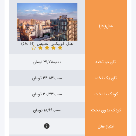
هتل(ها)
هتل اونیکس تفلیس (Onyx Hotel)
اتاق دو تخته
۳۱,۷۸۰,۰۰۰ تومان
اتاق یک تخته
۴۴,۸۳۰,۰۰۰ تومان
کودک با تخت
۳۰,۳۳۰,۰۰۰ تومان
کودک بدون تخت
۱۸,۹۹۰,۰۰۰ تومان
امتیاز هتل