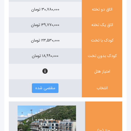
اتاق دو تخته
۳۰,۷۸۰,۰۰۰ تومان
اتاق یک تخته
۳۹,۷۷۰,۰۰۰ تومان
کودک با تخت
۲۳,۵۳۰,۰۰۰ تومان
کودک بدون تخت
۱۸,۹۹۰,۰۰۰ تومان
امتیاز هتل
انتخاب
منقضی شده
هتل(ها)