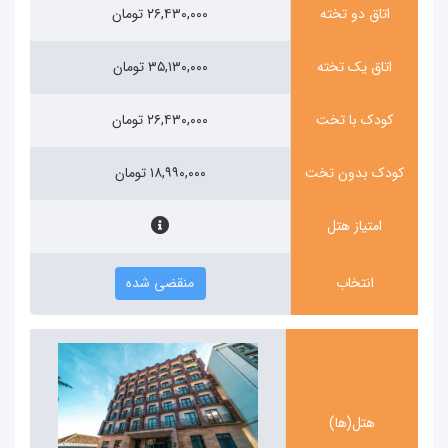
اتاق دو تخته
۲۶,۴۳۰,۰۰۰ تومان
اتاق یک تخته
۳۵,۱۳۰,۰۰۰ تومان
کودک با تخت
۲۶,۴۳۰,۰۰۰ تومان
کودک بدون تخت
۱۸,۹۹۰,۰۰۰ تومان
امتیاز هتل
انتخاب
منقضی شده
هتل(ها)