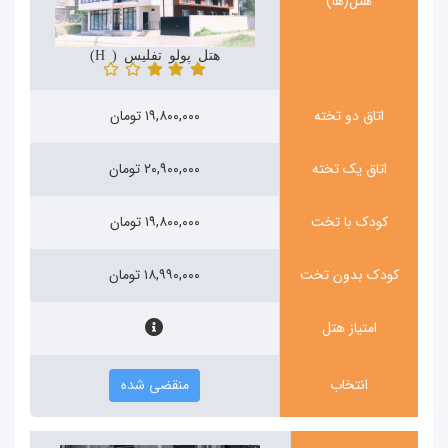
هتل(ها)
هتل پولو تفلیس (Hotel polo)
اتاق دو تخته
۱۹,۸۰۰,۰۰۰ تومان
اتاق یک تخته
۲۰,۹۰۰,۰۰۰ تومان
کودک با تخت
۱۹,۸۰۰,۰۰۰ تومان
کودک بدون تخت
۱۸,۹۹۰,۰۰۰ تومان
امتیاز هتل
انتخاب
منقضی شده