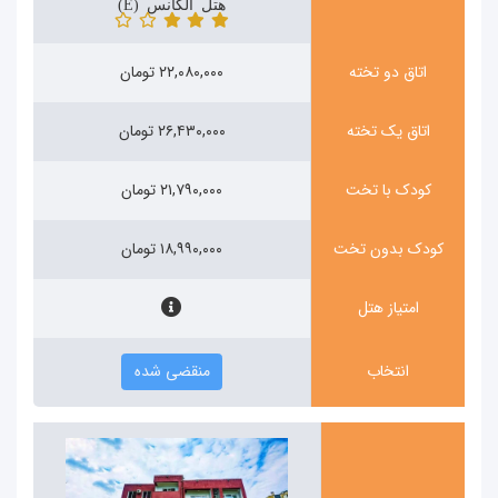
هتل الگانس (Ellegance)
اتاق دو تخته
۲۲,۰۸۰,۰۰۰ تومان
اتاق یک تخته
۲۶,۴۳۰,۰۰۰ تومان
کودک با تخت
۲۱,۷۹۰,۰۰۰ تومان
کودک بدون تخت
۱۸,۹۹۰,۰۰۰ تومان
امتیاز هتل
انتخاب
منقضی شده