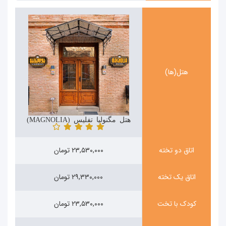
هتل(ها)
هتل مگنولیا تفلیس (MAGNOLIA)
اتاق دو تخته
۲۳,۵۳۰,۰۰۰ تومان
اتاق یک تخته
۲۹,۳۳۰,۰۰۰ تومان
کودک با تخت
۲۳,۵۳۰,۰۰۰ تومان