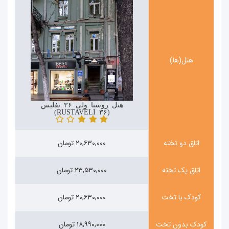
هتل(ها)
هتل روستا ولی ۳۶ تفلیس
(RUSTAVELI ۳۶)
اتاق دو تخته
۲۰,۶۳۰,۰۰۰ تومان
اتاق یک تخته
۲۳,۵۳۰,۰۰۰ تومان
کودک با تخت
۲۰,۶۳۰,۰۰۰ تومان
کودک بدون تخت
۱۸,۹۹۰,۰۰۰ تومان