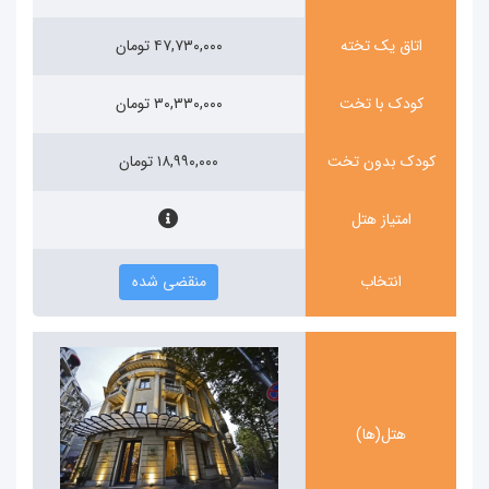
اتاق یک تخته
۴۷,۷۳۰,۰۰۰ تومان
کودک با تخت
۳۰,۳۳۰,۰۰۰ تومان
کودک بدون تخت
۱۸,۹۹۰,۰۰۰ تومان
امتیاز هتل
انتخاب
منقضی شده
هتل(ها)