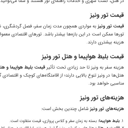
در هتل، گشت شهری و خدمات راهنمای تور هستند و شما می‌توانید سفر 
قیمت تور ونیز
قیمت تور ونیز
به مواردی همچون مدت زمان سفر، فصل گردشگری، نوع 
هزینه بیشتری دارند.
قیمت بلیط هواپیما و هتل تور ونیز
هزینه سفر به ونیز تا حد زیادی تحت تأثیر
قیمت بلیط هواپیما و هت
هتل‌ها در ونیز تنوع بالایی دارند؛ از اقامتگاه‌های کوچک و اقتصادی 
مناسبی خواهد بود.
هزینه‌های تور ونیز
هزینه‌های تور ونیز
شامل چندین بخش است:
بلیط هواپیما:
بسته به زمان سفر و کلاس پروازی، قیمت متفاوت است.
اقامت در هتل:
هتل‌های مرکز شهر ونیز گران‌تر هستند، اما اقامت در جزایر اط