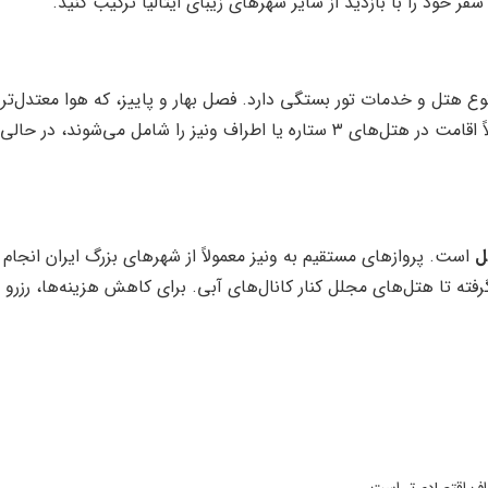
خود را با بازدید از سایر شهرهای زیبای ایتالیا ترکیب کنید.
هتل و خدمات تور بستگی دارد. فصل بهار و پاییز، که هوا معتدل‌تر 
ل
است. پروازهای مستقیم به ونیز معمولاً از شهرهای بزرگ ایران انجام م
گرفته تا هتل‌های مجلل کنار کانال‌های آبی. برای کاهش هزینه‌ها، رزرو 
راف اقتصادی‌تر است.