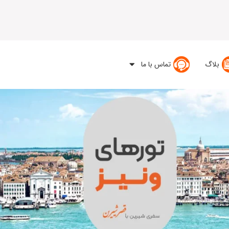
بلاگ
تماس با ما