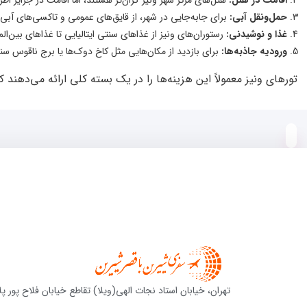
حمل‌ونقل آبی:
برای جابه‌جایی در شهر، از قایق‌های عمومی و تاکسی‌های آبی 
غذا و نوشیدنی:
رستوران‌های ونیز از غذاهای سنتی ایتالیایی تا غذاهای بین‌المل
ورودیه جاذبه‌ها:
برای بازدید از مکان‌هایی مثل کاخ دوک‌ها یا برج ناقوس سن
تورهای ونیز معمولاً این هزینه‌ها را در یک بسته کلی ارائه می‌دهن
تهران، خیابان استاد نجات الهی(ویلا) تقاطع خیابان فلاح پور پلا