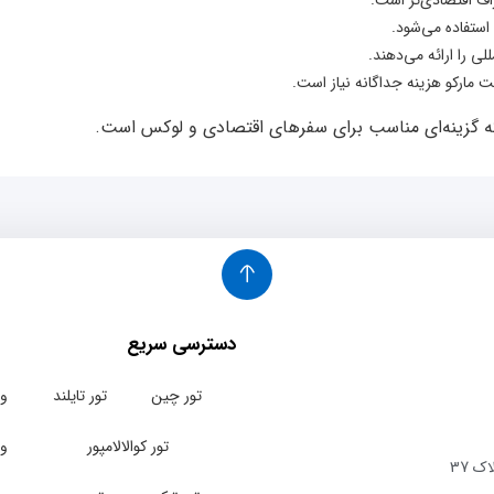
استفاده می‌شود.
لی را ارائه می‌دهند.
ت مارکو هزینه جداگانه نیاز است.
د که گزینه‌ای مناسب برای سفرهای اقتصادی و لوکس است.
دسترسی سریع
تور چین
تور تایلند
وی
تور کوالالامپور
وی
ک 37