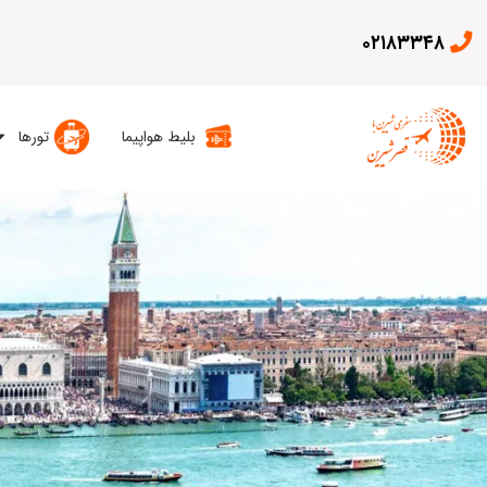
۰۲۱۸۳۳۴۸
بلیط هواپیما
تورها