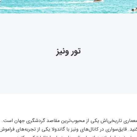
تور ونیز
ر و معماری تاریخی‌اش یکی از محبوب‌ترین مقاصد گردشگری جهان است. 
د. قایق‌سواری در کانال‌های ونیز با گاندولا یکی از تجربه‌های فراموش