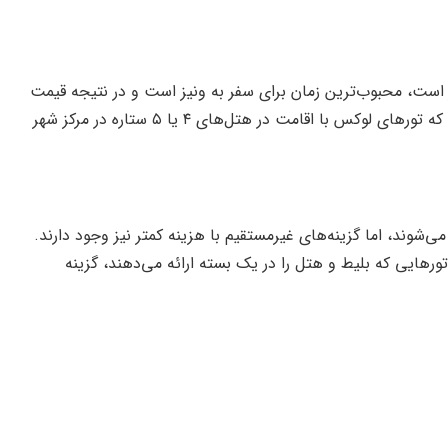
است، محبوب‌ترین زمان برای سفر به ونیز است و در نتیجه قیمت
تورها ممکن است در این بازه‌ها بیشتر باشد. تورهای اقتصادی معمولاً اقامت در هتل‌های ۳ ستاره یا اطراف ونیز را شامل می‌شوند، در حالی که تورهای لوکس با اقامت در هتل‌های ۴ یا ۵ ستاره در مرکز شهر
ی‌شوند، اما گزینه‌های غیرمستقیم با هزینه کمتر نیز وجود دارند.
تورهایی که بلیط و هتل را در یک بسته ارائه می‌دهند، گزینه