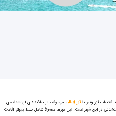
با انتخاب
تور ونیز
یا
تور ایتالیا
، می‌توانید از جاذبه‌های فوق‌العاده‌ای
‌نشدنی در این شهر است. این تورها معمولاً شامل بلیط پرواز، اقامت