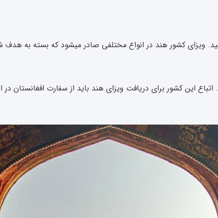
د. ویزای کشور هند در انواع مختلفی صادر میشود که بسته به هدف شما ا
ند. اتباع این کشور برای دریافت ویزای هند باید از سفارت افغانستان در