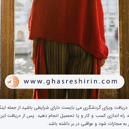
ریافت ویزای گردشگری می بایست دارای شرایطی باشید از جمله اینکه 
راه اندازی کسب و کار و یا تحصیل انجام دهید. پس از دریافت این نوع
به مجازات شود و عواقبی در بر داشته باشد.