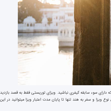
دارای سوء سابقه کیفری نباشید. ویزای توریستی فقط به قصد بازدید
 ویزا و سفر به هند تنها تا پایان مدت اعتبار ویزا میتوانید در این