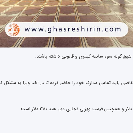
 هیچ گونه سوء سابقه کیفری و قانونی داشته باشند.
ی باید تمامی مدارک خود را حاضر کرده تا در اخذ ویزا به مشکل نخ