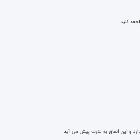
جعه کنید.