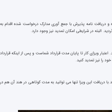
 و دریافت نامه پذیرش با جمع آوری مدارک درخواست شده اقدام به
د. البته در شرایطی امکان تمدید نیز وجود دارد.
. اعتبار ویزای کار تا پایان مدت قرارداد شماست و پس از اینکه قرارداد
خود را نیز تمدید کنید.
با دریافت این ویزا تنها می توانید به مدت کوتاهی در هند آن هم در