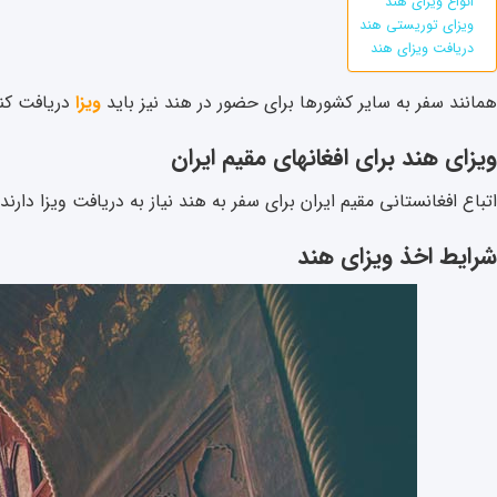
انواع ویزای هند
ویزای توریستی هند
دریافت ویزای هند
همانند سفر به سایر کشورها برای حضور در هند نیز باید
ویزا
دریافت کنی
ویزای هند برای افغانهای مقیم ایران
اتباع افغانستانی مقیم ایران برای سفر به هند نیاز به دریافت ویزا دار
شرایط اخذ ویزای هند