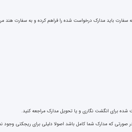
فارت باید مدارک درخواست شده را فراهم کرده و به سفارت هند مرا
 شده برای انگشت نگاری و یا تحویل مدارک مراجعه کنید.