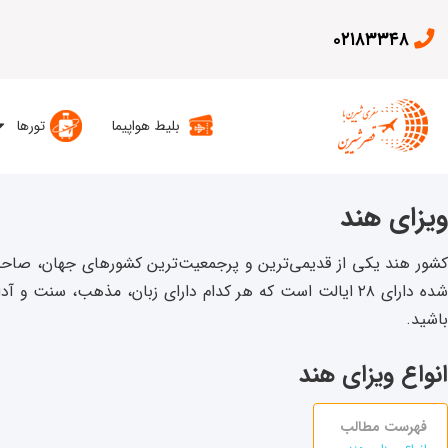
۰۲۱۸۳۳۴۸
بلیط هواپیما
تورها
ویزای هند
کشور هند یکی از قدیمی‌ترین و پرجمعیت‌ترین کشورهای جهان، صاحب 
ده دارای ۲۸ ایالت است که هر کدام دارای زبان، مذهب، سنت و آداب مخصوص به خود هستند. برای سفر به هند،‌ دریافت
باشید.
انواع ویزای هند
فهرست مطالب