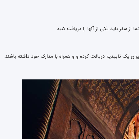
ز سفر باید یکی از آنها را دریافت کنید.
 ایران یک تاییدیه دریافت کرده و و همراه با مدارک خود داشته باشند.