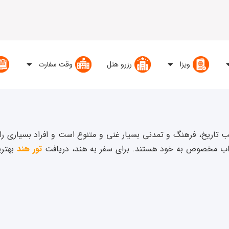
ویزا
رزرو هتل
وقت سفارت
تاریخ، فرهنگ و تمدنی بسیار غنی و متنوع است و افراد بسیاری را 
تور هند
بهتری