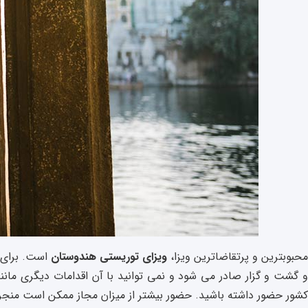
محبوبترین و پرتقاضاترین ویزا،
ویزای توریستی هندوستان
است. برای د
و گشت و گزار صادر می شود و نمی توانید با آن اقدامات دیگری مانند 
کشور حضور داشته باشید. حضور بیشتر از میزان مجاز ممکن است منجر 