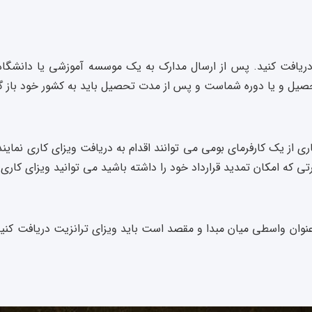
دریافت کنید. پس از ارسال مدارک به یک موسسه آموزشی یا دانشگاه
صیل و یا دوره شماست و پس از مدت تحصیل باید به کشور خود باز گردی
اری از یک کارفرمای بومی می توانند اقدام به دریافت ویزای کاری نمایند
ی که امکان تمدید قرارداد خود را داشته باشید می توانید ویزای کاری 
نوان واسطی میان مبدا و مقصد است باید ویزای ترانزیت دریافت کنید.