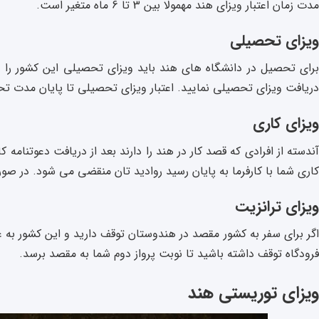
مدت زمان اعتبار ویزای هند مهمولا بین 3 تا 6 ماه متغیر است.
ویزای تحصیلی
برای تحصیل در دانشگاه های هند باید ویزای تحصیلی این کشور را 
دریافت ویزای تحصیلی نمایید. اعتبار ویزای تحصیلی تا پایان مدت تح
ویزای کاری
آندسته از افرادی که قصد کار در هند را دارند بعد از دریافت دعوتنامه ک
کاری شما با کارفرما به پایان رسید روادید تان منقضی می شود. در صورت
ویزای ترانزیت
اگر برای سفر به کشور مقصد در هندوستان توقف دارید و این کشور به ع
فرودگاه توقف داشته باشید تا نوبت پرواز دوم شما به مقصد برسد.
ویزای توریستی هند