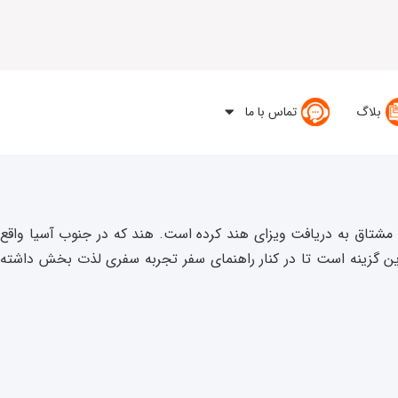
بلاگ
تماس با ما
مشتاق به دریافت ویزای هند کرده است. هند که در جنوب آسیا واقع
ن گزینه است تا در کنار راهنمای سفر تجربه سفری لذت بخش داشته