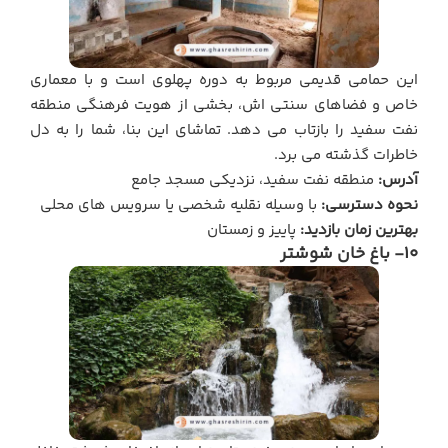
این حمامی قدیمی مربوط به دوره پهلوی است و با معماری
خاص و فضاهای سنتی اش، بخشی از هویت فرهنگی منطقه
نفت سفید را بازتاب می دهد. تماشای این بنا، شما را به دل
خاطرات گذشته می برد.
آدرس:
منطقه نفت سفید، نزدیکی مسجد جامع
نحوه دسترسی:
با وسیله نقلیه شخصی یا سرویس های محلی
بهترین زمان بازدید:
پاییز و زمستان
10- باغ خان شوشتر