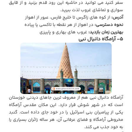
سفر کنید می توانید در حاشیه این رود قدم بزنید و از قایق
سواری و تماشای غروب لذت ببرید.
آدرس:
از کوه های زاگرس تا خلیج فارس، عبور از اهواز
نحوه دسترسی:
در اهواز از هر نقطه با تاکسی یا پیاده
بهترین زمان بازدید:
غروب های بهاری و پاییزی
5- آرامگاه دانیال نبی
آرامگاه دانیال نبی هم از معروف ترین جاهای دیدنی خوزستان
است که در شهر شوش قرار دارد. این مکان مقدس آرامگاه
یکی از پیامبران بنی اسرائیل را در خود جای داده است. گنبد
مخروطی آرامگاه و فضای عرفانی آن، هر ساله زائران بسیاری را
به خود جذب می کند.