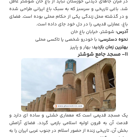
در میان جاهای دیدنی خوزستان نباید از باغ خان شوشتر غافل
شد. باغی تاریخی و سرسبز که به سبک باغ ایرانی طراحی شده
و در گذشته محل زندگی یکی از حکام محلی بوده است. فضای
باغ، عمارتی قدیمی را در دل خود جای داده است.
آدرس:
شوشتر، خیابان باغ خان
نحوه دسترسی:
با خودرو شخصی یا تاکسی محلی
بهترین زمان بازدید:
بهار و پاییز
11- مسجد جامع شوشتر
یک مسجد قدیمی است که معماری خشتی و ساده ای دارد و
قدمت آن به قرون اولیه اسلامی بازمی گردد. فضای آرامش
بخش آن، تاریخی زنده از حضور اسلام در جنوب غربی ایران را به