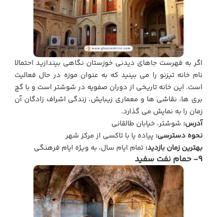
اگر به فهرست جاهای دیدنی خوزستان نگاهی بیندازید احتمالا
نام خانه تیزنو را می بینید که به عنوان موزه در حال فعالیت
است. این خانه تاریخی از دوران صفویه در شوشتر است و با گچ
بری ها، نقاشی ها و معماری زیبایش، زندگی اشراف زادگان آن
زمان را به نمایش می گذارد.
آدرس:
شوشتر، خیابان طالقانی
نحوه دسترسی:
پیاده یا با تاکسی از مرکز شهر
بهترین زمان بازدید:
تمام ایام سال، به ویژه ایام فرهنگی
9- حمام نفت سفید