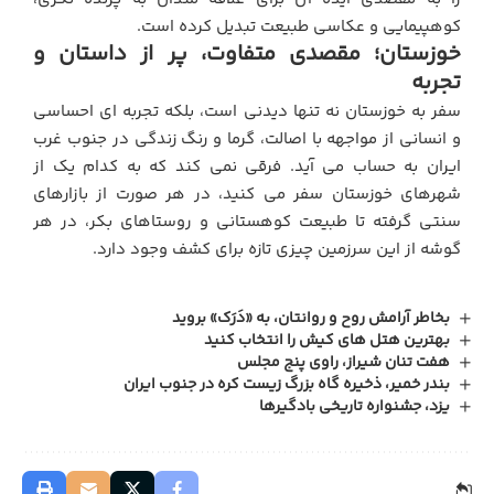
کوهپیمایی و عکاسی طبیعت تبدیل کرده است.
خوزستان؛ مقصدی متفاوت، پر از داستان و
تجربه
سفر به خوزستان نه تنها دیدنی است، بلکه تجربه ای احساسی
و انسانی از مواجهه با اصالت، گرما و رنگ زندگی در جنوب غرب
ایران به حساب می آید. فرقی نمی کند که به کدام یک از
شهرهای خوزستان سفر می کنید، در هر صورت از بازارهای
سنتی گرفته تا طبیعت کوهستانی و روستاهای بکر، در هر
گوشه از این سرزمین چیزی تازه برای کشف وجود دارد.
بخاطر آرامش روح و روانتان، به «دَرَک» بروید
بهترین هتل های کیش را انتخاب کنید
هفت تنان شیراز، راوی پنج مجلس
بندر خمیر، ذخیره گاه بزرگ زیست کره در جنوب ایران
یزد، جشنواره تاریخی بادگیرها