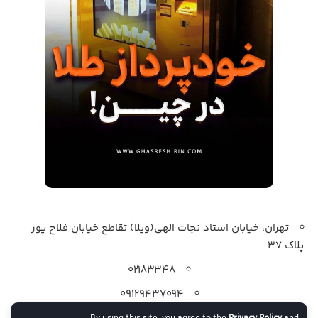
تهران، خیابان استاد نجات الهی(ویلا) تقاطع خیابان فلاح پور
پلاک 37
۰۲۱۸۳۳۴۸
۰۹۱۲۹۴۳۷۰۹۴