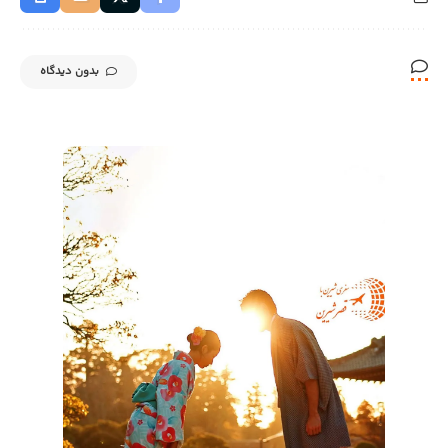
بدون دیدگاه