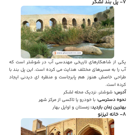
7- پل بند لشکر
یکی از شاهکارهای تاریخی مهندسی آب در شوشتر است که
آب را به مسیرهای مختلف هدایت می کرده است. این پل بند با
طراحی خاصش هنوز هم پابرجاست و منظره ای دیدنی ایجاد
کرده است.
آدرس:
شوشتر، نزدیک محله لشکر
نحوه دسترسی:
با خودرو یا تاکسی از مرکز شهر
بهترین زمان بازدید:
زمستان و اوایل بهار
8- خانه تیزنو