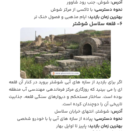
آدرس:
شوش، جنب رود شاوور
نحوه دسترسی:
با تاکسی از مرکز شوش
بهترین زمان بازدید:
ایام مذهبی و فصول خنک تر
6- قلعه سلاسل شوشتر
اگر برای بازدید از سازه های آبی شوشتر بروید در کنار آن قلعه
ای را می بینید که روزگاری مرکز فرماندهی مهندسی آب منطقه
بوده است. ساختار مستحکم و دیوارهای سنگی قلعه، جذابیت
تاریخی آن را دوچندان کرده است.
آدرس:
شوشتر، انتهای خیابان سلاسل
نحوه دسترسی:
پیاده از سازه های آبی یا با خودرو شخصی
بهترین زمان بازدید:
پاییز تا اوایل بهار