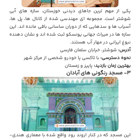
یکی از مهم ترین جاهای دیدنی خوزستان، سازه های آبی
شوشتر است. مجموعه ای مهندسی شده از کانال ها، پل ها،
آسیاب ها و سدهایی که از دوران ساسانی باقی مانده اند. این
سازه ها در میراث جهانی یونسکو ثبت شده اند و نشان دهنده
نبوغ ایرانی در مهار آب هستند.
آدرس:
شوشتر، خیابان سلمان فارسی
نحوه دسترسی:
با تاکسی یا خودرو شخصی از مرکز شهر
بهترین زمان بازدید:
پاییز و زمستان
3- مسجد رنگونی های آبادان
این مسجد که در کنار اروند رود واقع شده با معماری هندی-