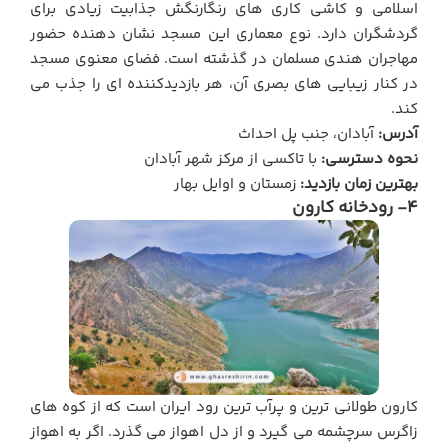
اسلامی و کاشی کاری های رنگارنگش جذابیت زیادی برای
گردشگران دارد. نوع معماری این مسجد نشان دهنده حضور
مهاجران هندی مسلمان در گذشته است. فضای معنوی مسجد
در کنار زیبایی های بصری آن، هر بازدیدکننده ای را جذب می
کند.
آدرس:
آبادان، جنب پل احداث
نحوه دسترسی:
با تاکسی از مرکز شهر آبادان
بهترین زمان بازدید:
زمستان و اوایل بهار
4- رودخانه کارون
کارون طولانی ترین و پرآب ترین رود ایران است که از کوه های
زاگرس سرچشمه می گیرد و از دل اهواز می گذرد. اگر به اهواز