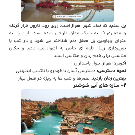
پل سفید که نماد شهر اهواز است، روی رود کارون قرار گرفته
و معماری آن به سبک معلق طراحی شده است. این پل به
عنوان چهارمین پل معلق دنیا شناخته می شود و در شب با
نورپردازی زیبا، جلوه ای خاص به اهواز می دهد و مکان
مناسبی برای قدم زدن و عکاسی است.
آدرس:
اهواز، بلوار پاسداران
نحوه دسترسی:
دسترسی آسان با خودرو یا تاکسی اینترنتی
بهترین زمان بازدید:
عصرها و شب ها به ویژه در فصل بهار
2- سازه های آبی شوشتر