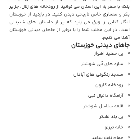
بلکه با سفر به این استان می توانید از رودخانه های زلال، جزایر
بکر و معماری خاص تاریخی دیدن کنید. در بازدید از خوزستان
انگار کتابی را ورق می زنید که پر از داستان های شنیدنی
است. در این مطلب شما را با برخی از جاهای دیدنی خوزستان
آشنا می کنیم.
جاهای دیدنی خوزستان
پل سفید اهواز
سازه های آبی شوشتر
مسجد رنگونی های آبادان
رودخانه کارون
آرامگاه دانیال نبی
قلعه سلاسل شوشتر
پل بند لشکر
خانه تیزنو
حمام نفت سفید