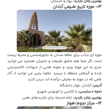
بهترین زمان بازدید:
بهار و تابستان
13- موزه تاریخ طبیعی آبادان
موزه ای جذاب برای علاقه مندان به جانورشناسی و محیط زیست
است. اگر شما هم عاشق طبیعت و جانوران هستید می توانید
سری به این موزه بزنید و نمونه هایی از حیوانات تاکسیدرمی
شده و گیاهان منطقه را ببینید. علاوه براین می توانید از آثار
علمی که در موزه به نمایش درآمده اند دیدن کنید.
آدرس:
آبادان، بلوار دانشگاه
نحوه دسترسی:
با تاکسی یا اتوبوس شهری
بهترین زمان بازدید:
ایام مدرسه برای بازدیدهای علمی
14- مرکز نجوم اهواز