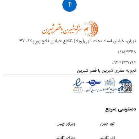
تهران، خیابان استاد نجات الهی(ویلا) تقاطع خیابان فلاح پور پلاک 37
۰۲۱۸۳۳۴۸
۰۹۱۲۹۴۳۷۰۹۴
تجربه سفری شیرین با قصر شیرین
دسترسی سریع
تور چین
ویزای چین
تور تایلند
ویزای تایلند