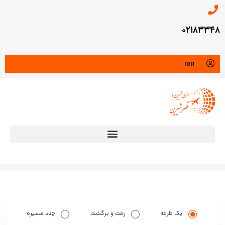
۰۲۱۸۳۳۴۸
IRR
یک طرفه
رفت و برگشت
چند مسیره