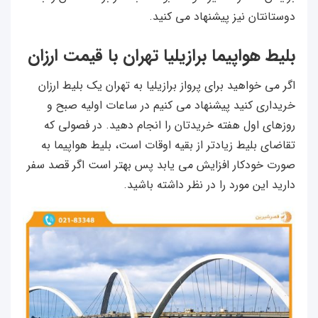
دوستانتان نیز پیشنهاد می کنید.
بلیط هواپیما برازیلیا تهران با قیمت ارزان
اگر می خواهید برای پرواز برازیلیا به تهران یک بلیط ارزان
خریداری کنید پیشنهاد می کنیم در ساعات اولیه صبح و
روزهای اول هفته خریدتان را انجام دهید. در فصولی که
تقاضای بلیط زیادتر از بقیه اوقات است، بلیط هواپیما به
صورت خودکار افزایش می یابد پس بهتر است اگر قصد سفر
دارید این مورد را در نظر داشته باشید.