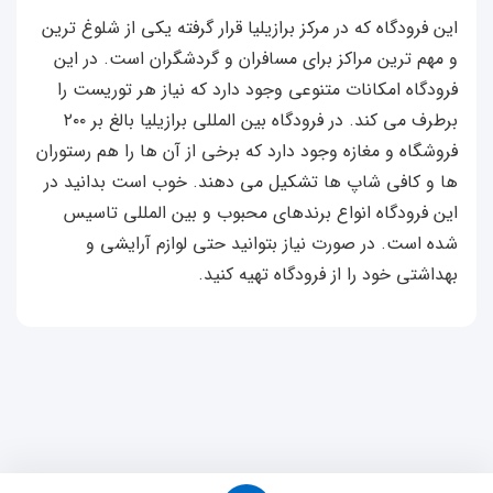
این فرودگاه که در مرکز برازیلیا قرار گرفته یکی از شلوغ ترین
و مهم ترین مراکز برای مسافران و گردشگران است. در این
فرودگاه امکانات متنوعی وجود دارد که نیاز هر توریست را
برطرف می کند. در فرودگاه بین المللی برازیلیا بالغ بر ۲۰۰
فروشگاه و مغازه وجود دارد که برخی از آن ها را هم رستوران
ها و کافی شاپ ها تشکیل می دهند. خوب است بدانید در
این فرودگاه انواع برندهای محبوب و بین المللی تاسیس
شده است. در صورت نیاز بتوانید حتی لوازم آرایشی و
بهداشتی خود را از فرودگاه تهیه کنید.