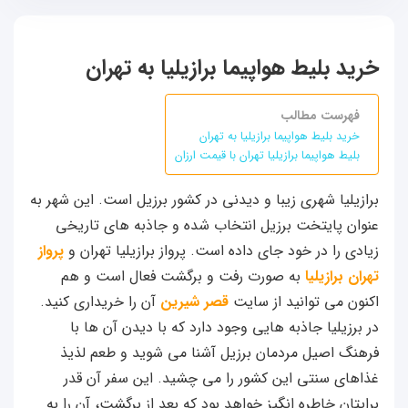
خرید بلیط هواپیما برازیلیا به تهران
فهرست مطالب
خرید بلیط هواپیما برازیلیا به تهران
بلیط هواپیما برازیلیا تهران با قیمت ارزان
برازیلیا شهری زیبا و دیدنی در کشور برزیل است. این شهر به
عنوان پایتخت برزیل انتخاب شده و جاذبه های تاریخی
زیادی را در خود جای داده است. پرواز برازیلیا تهران و
پرواز
تهران برازیلیا
به صورت رفت و برگشت فعال است و هم
اکنون می توانید از سایت
قصر شیرین
آن را خریداری کنید.
در برزیلیا جاذبه هایی وجود دارد که با دیدن آن ها با
فرهنگ اصیل مردمان برزیل آشنا می شوید و طعم لذیذ
غذاهای سنتی این کشور را می چشید. این سفر آن قدر
برایتان خاطره انگیز خواهد بود که بعد از برگشت،‌ آن را به