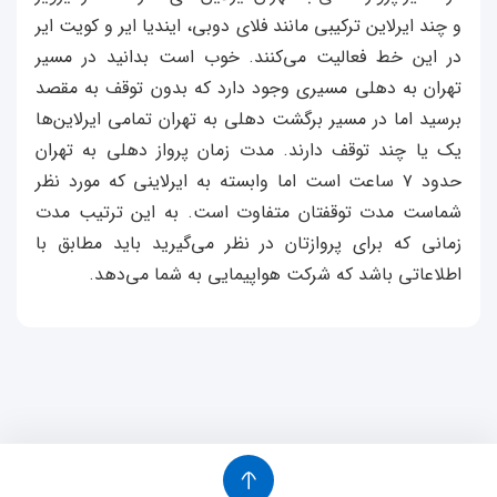
و چند ایرلاین ترکیبی مانند فلای دوبی، ایندیا ایر و کویت ایر
در این خط فعالیت می‌کنند. خوب است بدانید در مسیر
تهران به دهلی مسیری وجود دارد که بدون توقف به مقصد
برسید اما در مسیر برگشت دهلی به تهران تمامی ایرلاین‌ها
یک یا چند توقف دارند. مدت زمان پرواز دهلی به تهران
حدود ۷ ساعت است اما وابسته به ایرلاینی که مورد نظر
شماست مدت توقفتان متفاوت است. به این ترتیب مدت
زمانی که برای پروازتان در نظر می‌گیرید باید مطابق با
اطلاعاتی باشد که شرکت هواپیمایی به شما می‌دهد.