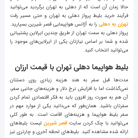
حالا زمان آن است که از دهلی به تهران برگردید می‌توانید
فرآیند خرید بلیط پرواز دهلی به تهران و حتی مسیر رفت
تهران به دهلی
را به آژانس هواپیمایی قصر شیرین بسپارید.
پرواز دهلی به سمت تهران از طریق چندین ایرلاین پشتیبانی
شده و شما بر اساس نیازتان یکی از ایرلاین‌های موجود را
می‌توانید انتخاب کنید.
بلیط هواپیما دهلی تهران با قیمت ارزان
مدت‌ها قبل سفر به هند هزینه زیادی روی دستتان
نمی‌گذاشت اما با افزایش نرخ دلار و هزینه‌های جانبی سفر،
آن هم به صورت روز افزون باید به فکر اقتصادی تمام کردن
سفرتان باشید. همان‌طور که می‌دانید یکی از موارد مهم در
سفر بلیط هواپیما و هزینه‌های اقامت است. به طور کلی
می‌توانید با چک کردن سایت
قصر شیرین
لیست بلیط‌های
ارائه شده مشاهده کنید. بلیط‌های لحظه آخری و چارتری نیز