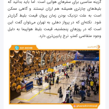
گزینه مناسبی برای سفرهای هوایی است. اما باید بدانید که
بلیط‌های چارتری همیشه هم ارزان نیستند و گاهی ممکن
است به علت نزدیک بودن زمان پرواز، قیمت بلیط گران‌تر
شود. نکته‌ای که در پرواز دهلی به تهران می‌توان گفت این
است که در روزهای پنجشنبه، قیمت بلیط هواپیما به دلیل
وجود متقاضی کمتر، نرخ پایین‌تری دارد.