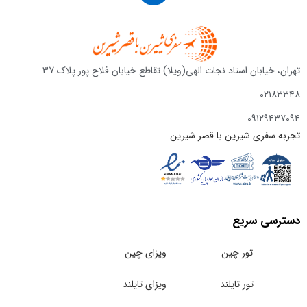
تهران، خیابان استاد نجات الهی(ویلا) تقاطع خیابان فلاح پور پلاک 37
۰۲۱۸۳۳۴۸
۰۹۱۲۹۴۳۷۰۹۴
تجربه سفری شیرین با قصر شیرین
دسترسی سریع
تور چین
ویزای چین
تور تایلند
ویزای تایلند