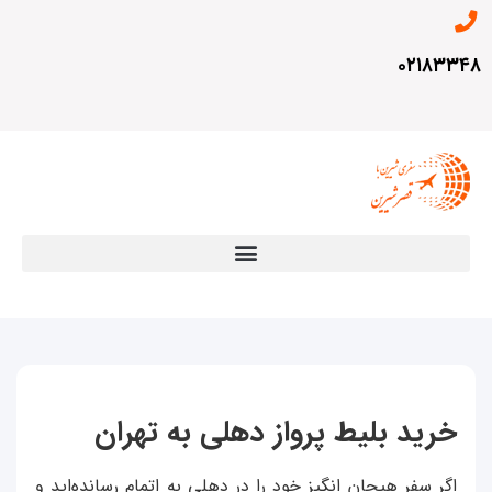
۰۲۱۸۳۳۴۸
خرید بلیط پرواز دهلی به تهران
اگر سفر هیجان انگیز خود را در دهلی به اتمام رسانده‌اید و