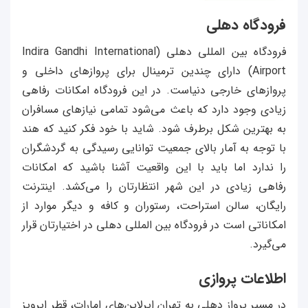
فرودگاه دهلی
فرودگاه بین المللی دهلی (Indira Gandhi International
Airport) دارای چندین ترمینال برای پروازهای داخلی و
پروازهای خارجی دنیاست. در این فرودگاه امکانات رفاهی
زیادی وجود دارد که باعث می‌شود تمامی نیازهای مسافران
به بهترین شکل برطرف شود. شاید با خود فکر کنید که هند
با توجه به آمار بالای جمعیت توانایی رسیدگی به گردشگران
را ندارد اما باید با این واقعیت آشنا باشید که امکانات
رفاهی زیادی در این شهر انتظارتان را می‌کشد. اینترنت
رایگان، سالن استراحت، رستوران و کافه و دیگر موارد از
امکاناتی است در فرودگاه بین المللی دهلی در اختیارتان قرار
می‌گیرد.
اطلاعات پروازی
در مسیر پرواز دهلی به تهران ایرلاین‌های امارات، قطر ایرویز