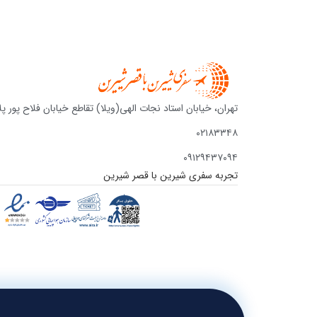
تهران، خیابان استاد نجات الهی(ویلا) تقاطع خیابان فلاح پور پلا
۰۲۱۸۳۳۴۸
۰۹۱۲۹۴۳۷۰۹۴
تجربه سفری شیرین با قصر شیرین