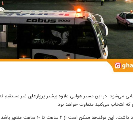
نی که انتخاب می‌کنید متفاوت خواهد بود.
 ۱۰ ساعت متغیر باشد. برای کسب اطلاعات بیشتر می‌توانید به