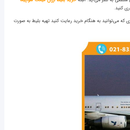
ری کنید.
وانید بلیط‌هایی را تهیه کنید که موعد پروازشان حدود ۱ ماه بعد است. مورد دیگری که می‌توانید به هنگام خرید رعایت کنید تهیه بلیط به صورت