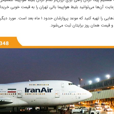
ایت آن‌ها می‌توانید بلیط هواپیما بالی تهران را به قیمت خوبی خریدا
به عنوان مثال اگر برای انجام سفر خود عجله ندارید می‌ت
 و قیمت همان روز برایتان ثبت می‌شود.