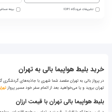
تشریفات فرودگاه (CIP)
بیمه مسافر
خرید بلیط هواپیما بالی به تهران
در پرواز بالی به تهران مقصد شما شهری با جاذبه‌های گردشگری گو
تهران بروید و یا می‌خواهید بعد از اتمام سفر خود مسیر پرواز
تهرا
بلیط هواپیما بالی تهران با قیمت ارزان
در این روزها که با افزایش قیمت در تمامی سطوح اقتصادی مواجه ه