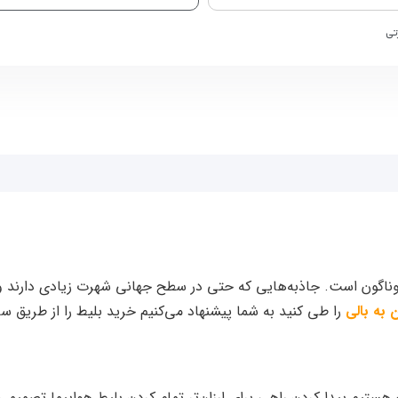
تی
ناگون است. جاذبه‌هایی که حتی در سطح جهانی شهرت زیادی دارند و باع
ن به بالی
را طی کنید به شما پیشنهاد می‌کنیم خرید بلیط را از طریق 
ستیم پیدا کردن راهی برای ارزان‌تر تمام کردن بلیط هواپیما تصمیمی 