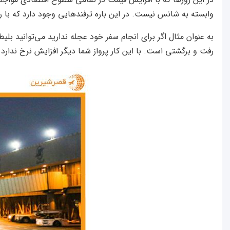
وابسته به شانس نیست. در این باره ترفندهایی وجود دارد که با رع
رفت و برگشتی است. با این کار پرواز شما دیگر افزایش نرخ ندارد