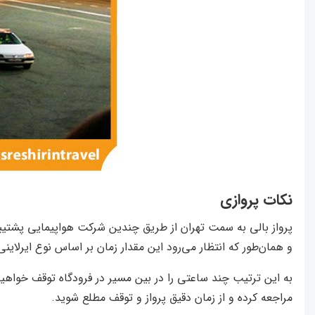
نکات پروازی
و همان‌طور که انتظار می‌رود این مقدار زمان بر اساس نوع ایرلای
به این ترتیب چند ساعتی را در بین مسیر در فرودگاه توقف خواهید داشت. این توقف‌ها ممکن است از ۲ ساعت تا
مراجعه کرده و از زمان دقیق پرواز و توقف مطلع شوید.