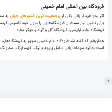
فرودگاه بین المللی امام خمینی
اگر بخواهید از بالی یکی از
پرجمعیت ترین کشورهای جهان
برای تامین نیاز مسافران فروشگاه‌هایی را درون خود تاسیس کرد
فروشگاه لوازم آرایشی، فروشگاه گل و گیاه و دیگر موارد.
همان‌طور که گفته شد فرودگاه امام خمینی مجهز به فروشگاه‌های س
است بدانید سوغات بالی شامل پارچه باتیک، قهوه لواک، سارونگ