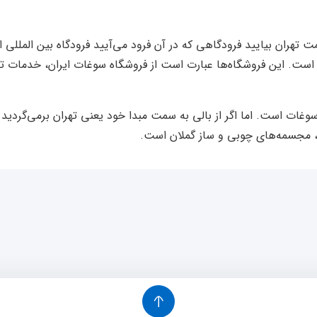
ه است. این فروشگاه‌ها عبارت است از فروشگاه سوغات ایران، خدمات ت
وغات است. اما اگر از بالی به سمت مبدا خود یعنی تهران برمی‌گردید 
، مجسمه‌های چوبی و ساز گملان است.