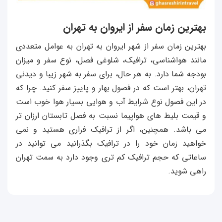
بهترین زمان سفر از ایروان به تهران
بهترین زمان سفر از شهر ایروان به تهران به عوامل متعددی
مانند هواشناسی، ترافیک، شلوغی فصل، نوع سفر و میزان
بودجه شما دارد. به هر حال، برای سفر به شهر زیبا و دیدنی
تهران، بهتر است که در فصول بهار و پاییز سفر کنید. چرا که
در این فصول نوع شرایط آب و هوایی بسیار هوا خوب است
و قیمت بلیط های هواپیما نسبت به فصل تابستان ارزان تر
می باشد. همچنین، اگر از ترافیک فراری هستید و نمی
خواهید زمان خود را در ترافیک بگذرانید می توانید در
ساعاتی که حجم ترافیک کم تری وجود دارد به سمت تهران
راهی شوید.