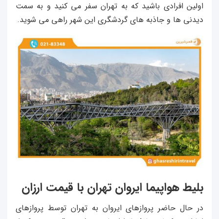
اولین افرادی باشید که به تهران سفر می کنید و به سمت
دیدنی ها و جاذبه های گردشگری این شهر راهی می شوید.
بلیط هواپیما ایروان تهران با قیمت ارزان
در حال حاضر پروازهای ایروان به تهران توسط پروازهای