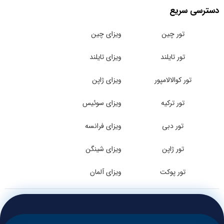
دسترسی سریع
تور چین
ویزای چین
تور تایلند
ویزای تایلند
تور کوالالامپور
ویزای ژاپن
تور ترکیه
ویزای سوئیس
تور دبی
ویزای فرانسه
تور ژاپن
ویزای شینگن
تور پوکت
ویزای آلمان