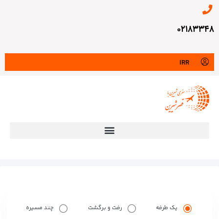
۰۲۱۸۳۳۴۸
IRR
یک طرفه
رفت و برگشت
چند مسیره