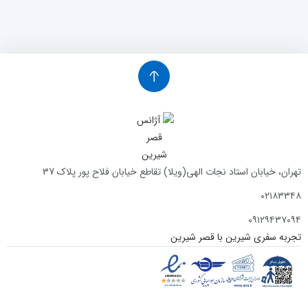
تهران، خیابان استاد نجات الهی(ویلا) تقاطع خیابان فلاح پور پلاک 37
۰۲۱۸۳۳۴۸
۰۹۱۲۹۴۳۷۰۹۴
تجربه سفری شیرین با قصر شیرین