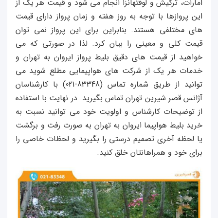
امارات، ترکیش و لوفتهانزا انجام می شود و قیمت هر یک از
این پروازها با توجه به روز هفته و زمان پرواز دارای قیمت
های مختلفی هستند. بنابراین برای این پرواز نمی توان
قیمت کلی و معینی را بیان کرد. لذا در صورتی که می
خواهید از قیمت های دقیق بلیط پرواز ایروان به تهران و
خدمات هر یک از شرکت های هواپیمایی مطلع شوید می
توانید از طریق شماره تماس (83348-021) با کارشناسان
آژانس قصر شیرین تهران تماس بگیرید. در نهایت با استفاده
از توضیحات کارشناس و اولویت خود می توانید نسبت به
خرید بلیط هواپیما ایروان به تهران به صورت رفت و برگشت
یا لحظه آخری تصمیم درستی را بگیرید و لحظات خاصی را
برای خود و همراهانتان خلق کنید.