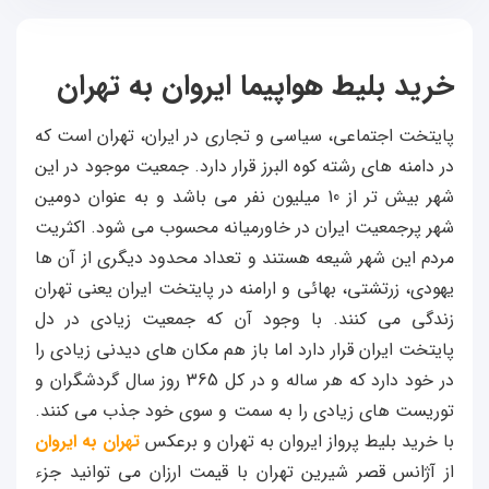
خرید بلیط هواپیما ایروان به تهران
پایتخت اجتماعی، سیاسی و تجاری در ایران، تهران است که
در دامنه های رشته کوه البرز قرار دارد. جمعیت موجود در این
شهر بیش تر از 10 میلیون نفر می باشد و به عنوان دومین
شهر پرجمعیت ایران در خاورمیانه محسوب می شود. اکثریت
مردم این شهر شیعه هستند و تعداد محدود دیگری از آن ها
یهودی، زرتشتی، بهائی و ارامنه در پایتخت ایران یعنی تهران
زندگی می کنند. با وجود آن که جمعیت زیادی در دل
پایتخت ایران قرار دارد اما باز هم مکان های دیدنی زیادی را
در خود دارد که هر ساله و در کل 365 روز سال گردشگران و
توریست های زیادی را به سمت و سوی خود جذب می کنند.
با خرید بلیط پرواز ایروان به تهران و برعکس
تهران به ایروان
از آژانس قصر شیرین تهران با قیمت ارزان می توانید جزء