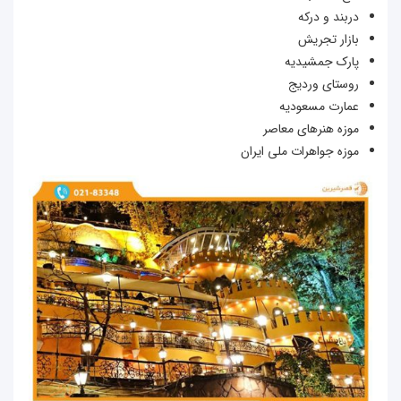
دربند و درکه
بازار تجریش
پارک جمشیدیه
روستای وردیج
عمارت مسعودیه
موزه هنرهای معاصر
موزه جواهرات ملی ایران