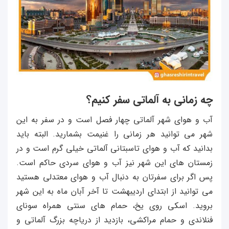
چه زمانی به آلماتی سفر کنیم؟
آب و هوای شهر آلماتی چهار فصل است و در سفر به این
شهر می توانید هر زمانی را غنیمت بشمارید. البته باید
بدانید که آب و هوای تاسبتانی آلماتی خیلی گرم است و در
زمستان های این شهر نیز آب و هوای سردی حاکم است.
پس اگر برای سفرتان به دنبال آب و هوای معتدلی هستید
می توانید از ابتدای اردیبهشت تا آخر آبان ماه به این شهر
بروید. اسکی روی یخ، حمام های سنتی همراه سونای
فنلاندی و حمام مراکشی،‌ بازدید از دریاچه بزرگ آلماتی و