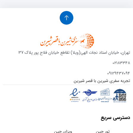
تهران، خیابان استاد نجات الهی(ویلا) تقاطع خیابان فلاح پور پلاک 37
۰۲۱۸۳۳۴۸
۰۹۱۲۹۴۳۷۰۹۴
تجربه سفری شیرین با قصر شیرین
دسترسی سریع
تور چین
ویزای چین