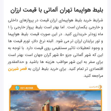
بلیط هواپیما تهران آلماتی با قیمت ارزان
شرایط خرید بلیط هواپیمای ارزان قیمت در پروازهای داخلی
و خارجی یکسان است. اما بهتر است بلیط پرواز خارجی را ۱
ماه زودتر خریداری کنید. در این صورت قیمت بلیط هواپیما
و تور برایتان ارزان تر می شود. البته نرخ دلار، تورم قیمت ها
و وجود تعطیلات تاثیر مستقیمی روی قیمت دارد. با توجه به
این که شهر آلماتی جزو ۵۰ شهر گران جهان است بهتر است
برای سفر به این شهر مواظب هزینه ها باشید و حدالمقدور
اقتصادی تر تمام کنید. برای خرید بلیط ارزان به
قصر شیرین
مراجعه کنید.