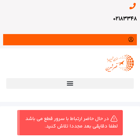
۰۲۱۸۳۳۴۸
در حال حاضر ارتباط با سرور قطع می باشد
لطفا دقایقی بعد مجددا تلاش کنید.