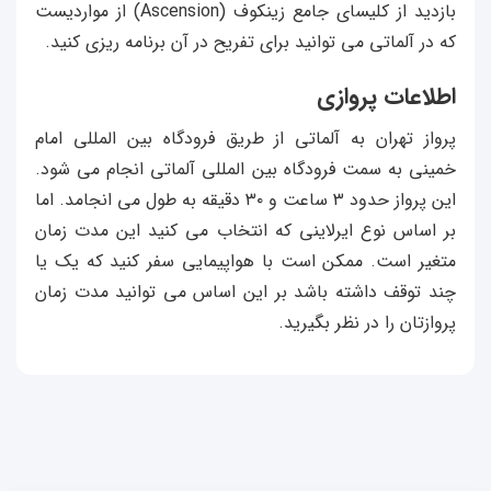
بازدید از کلیسای جامع زینکوف (Ascension) از مواردیست
که در آلماتی می توانید برای تفریح در آن برنامه ریزی کنید.
اطلاعات پروازی
پرواز تهران به آلماتی از طریق فرودگاه بین المللی امام
خمینی به سمت فرودگاه بین المللی آلماتی انجام می شود.
این پرواز حدود ۳ ساعت و ۳۰ دقیقه به طول می انجامد. اما
بر اساس نوع ایرلاینی که انتخاب می کنید این مدت زمان
متغیر است. ممکن است با هواپیمایی سفر کنید که یک یا
چند توقف داشته باشد بر این اساس می توانید مدت زمان
پروازتان را در نظر بگیرید.