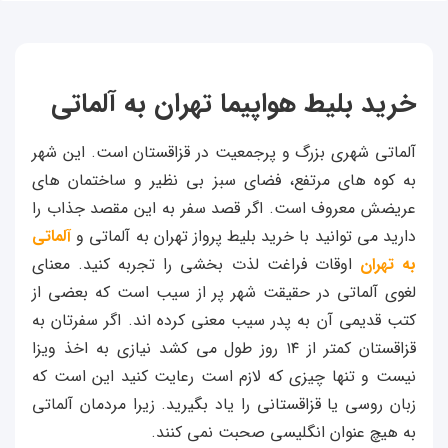
خرید بلیط هواپیما تهران به آلماتی
آلماتی شهری بزرگ و پرجمعیت در قزاقستان است. این شهر
به کوه های مرتفع، فضای سبز بی نظیر و ساختمان های
عریضش معروف است. اگر قصد سفر به این مقصد جذاب را
دارید می توانید با خرید بلیط پرواز تهران به آلماتی و
آلماتی
به تهران
اوقات فراغت لذت بخشی را تجربه کنید. معنای
لغوی آلماتی در حقیقت شهر پر از سیب است که بعضی از
کتب قدیمی آن به پدر سیب معنی کرده اند. اگر سفرتان به
قزاقستان کمتر از ۱۴ روز طول می کشد نیازی به اخذ ویزا
نیست و تنها چیزی که لازم است رعایت کنید این است که
زبان روسی یا قزاقستانی را یاد بگیرید. زیرا مردمان آلماتی
به هیچ عنوان انگلیسی صحبت نمی کنند.