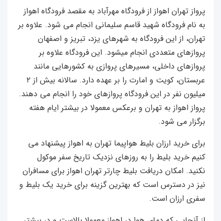
پرواز تهران اهواز از فرودگاه مهرآباد به مقصد فرودگاه اهواز
به نام فرودگاه شهید قاسم سلیمانی انجام می شود. علاوه بر
تهران،‌ از این فرودگاه به شهرهای یزد، تبریز و اصفهان
پروازهای متعددی انجام میشود. این فرودگاه علاوه بر
پروازهای داخلی، مسیرهای پروازی به کشورهایی مانند
عربستان،‌ کویت و امارت را بر عهده دارد. سالانه بیش از ۲
میلیون نفر در این فرودگاه پروازهای خود را انجام می دهند.
پرواز اهواز به تهران و برعکس معمولا در بیشتر ایام هفته
برگزار می شود.
برای خرید ارزان بلیط هواپیما تهران به اهواز پیشنهاد می
کنیم خرید بلیط را به روزهای نزدیک تاریخ سفر موکول
نکنید. امکان دریافت بلیط چارتر تهران اهواز برای مسافران
نیز در دسترس است که بهترین گزینه برای خرید یک بلیط و
سفری ارزان است.
از آنجایی که دمای هوا در اهواز معمولا بالاست و در بیشتر