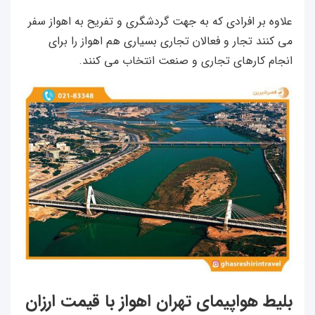
علاوه بر افرادی که به جهت گردشگری و تفریح به اهواز سفر
می کنند تجار و فعالان تجاری بسیاری هم اهواز را برای
انجام کارهای تجاری و صنعت انتخاب می کنند.
بلیط هواپیمای تهران اهواز با قیمت ارزان