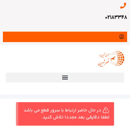
۰۲۱۸۳۳۴۸
در حال حاضر ارتباط با سرور قطع می باشد
لطفا دقایقی بعد مجددا تلاش کنید.