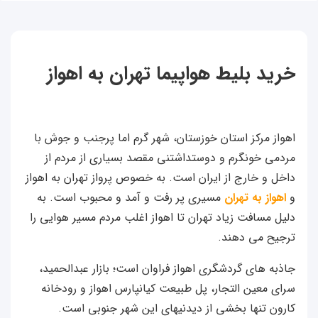
خرید بلیط هواپیما تهران به اهواز
اهواز مرکز استان خوزستان،‌ شهر گرم اما پرجنب و جوش با
مردمی خونگرم و دوستداشتنی مقصد بسیاری از مردم از
داخل و خارج از ایران است. به خصوص پرواز تهران به اهواز
و
اهواز به تهران
مسیری پر رفت و آمد و محبوب است. به
دلیل مسافت زیاد تهران تا اهواز اغلب مردم مسیر هوایی را
ترجیح می دهند.
جاذبه های گردشگری اهواز فراوان است؛ بازار عبدالحمید،
سرای معین التجار، پل طبیعت کیانپارس اهواز و رودخانه
کارون تنها بخشی از دیدنی­های این شهر جنوبی است.