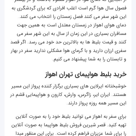
فصول سال هوا گرم است اغلب افرادی که برای گردشگری به
این شهر سفر می کنند فصل زمستان را انتخاب می کنند.
دمای هوای اهواز در زمستان معتدل است به همین جهت
مسافران بسیاری در این زمان از سال به این شهر سفر می
کنند و قیمت بلیط ها به بالاترین حد خود می رسد. اگر قصد
سفری ارزان دارید و با گرمای هوا مشکلی ندارید سفر در بهار
و تابستان را به شما پیشنهاد می کنیم.
خرید بلیط هواپیمای تهران اهواز
خوشبختانه ایرلاین های بسیاری برگزار کننده پرواز این مسیر
هستند. ایران ایر، زاگرس، وارش، کارون و هواپیمایی قشم در
این مسیر همه روزه پرواز دارند.
برای سفر به اهواز می توانید بلیط خود را به صورت آنلاین
تهیه کنید. قصر شیرین فروش بلیط هواپیما به صورت آنلاین
را برای شما عزیزان فراهم کرده است. برای این منظور مبدا