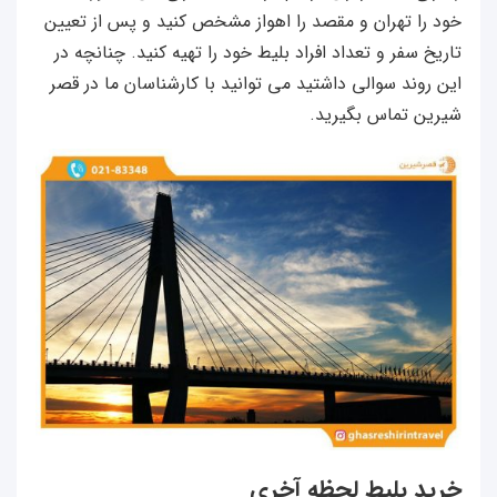
خود را تهران و مقصد را اهواز مشخص کنید و پس از تعیین
تاریخ سفر و تعداد افراد بلیط خود را تهیه کنید. چنانچه در
این روند سوالی داشتید می توانید با کارشناسان ما در قصر
شیرین تماس بگیرید.
خرید بلیط لحظه آخری