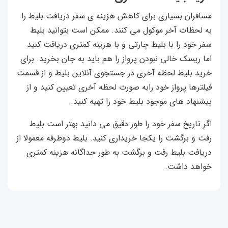
مسافران بسیاری برای کاهش هزینه ی سفر دریافت بلیط را
به لحظات آخر موکول می کنند. ممکن است بتوانید بلیط
سفر خود را با بلیط چارتی و با هزینه کمتری دریافت کنید
اما ریسک خالی نبودن پرواز را هم باید به جان بخرید. برای
خرید بلیط لحظه آخری در جستجوی آنلاین بلیط و از قسمت
فیلترها پرواز خود رابه صورت لحظه آخری تعیین کنید و از
پیشنهاد های موجود بلیط خود را تهیه کنید.
اگر تاریخ سفر خود را طور دقیق می دانید بهتر است بلیط
رفت و برگشت را یکجا خریداری کنید. بلیط دوطرفه معمولا از
دریافت بلیط رفت و برگشت به طور جداگانه هزینه کمتری
خواهد داشت.