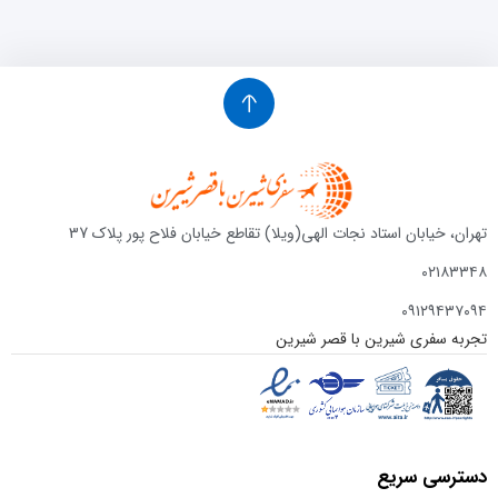
تهران، خیابان استاد نجات الهی(ویلا) تقاطع خیابان فلاح پور پلاک 37
۰۲۱۸۳۳۴۸
۰۹۱۲۹۴۳۷۰۹۴
تجربه سفری شیرین با قصر شیرین
دسترسی سریع