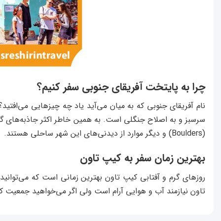
چرا به پایتخت آفریقای جنوبی سفر کنیم؟
نام آفریقای جنوبی که به میان می‌آید یاد چه چیزهایی می‌افتی
سرسبز و به اصلاح جنگلی است. به همین خاطر اکثر جاذبه‌های گردش
(Boulders) و دیگر موارد از دیدنی‌های این شهر ساحلی هستند.
بهترین زمان سفر به کیپ تاون
تاون نیازمند آب و هوایی آرام است ولی اگر می‌خواهید جمعیت کمت