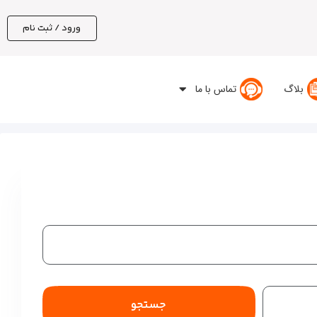
ورود / ثبت نام
بلاگ
تماس با ما
جستجو