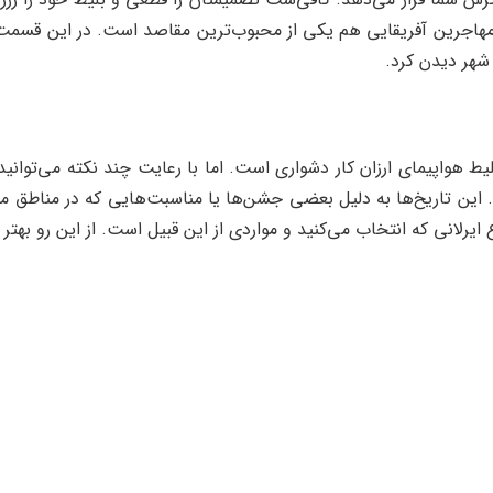
ای مهاجرین آفریقایی هم یکی از محبوب‌ترین مقاصد است. در این قسمت
شهر دیدن کرد.
ط هواپیمای ارزان کار دشواری است. اما با رعایت چند نکته می‌توانید پر
این تاریخ‌ها به دلیل بعضی جشن‌ها یا مناسبت‌هایی که در مناطق مختل
ع ایرلانی که انتخاب می‌کنید و مواردی از این قبیل است. از این رو به