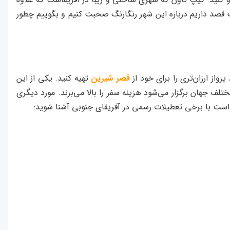
 قصد داریم درباره این شهر رنگارنگ صحبت کنیم و بگوییم چطور
واز ارزان‌تری را برای خود از
قصر شیرین
تهیه کنید. یکی از این
ف جهان برگزار می‌شود هزینه سفر را بالا می‌برند. مورد دیگری
تر است با برخی تعطیلات رسمی در آفریقای جنوبی آشنا شوید: