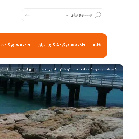
خانه
جاذبه های گردشگری ایران
جاذبه های گردش
قصر شیرین
>
Blog
>
جاذبه های گردشگری ایران
>
جزیره میرمهنا، بهشتی از انگور و