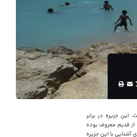
 این جزیره در برابر
 از قدیم معروف بوده‌
 آشنایی با این جزیره