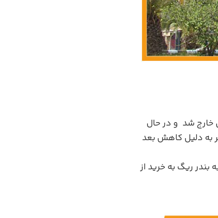
 خارج شد
.
و در حال
یر به دلیل کاهش بعد
 بندر ریگ به خرید از