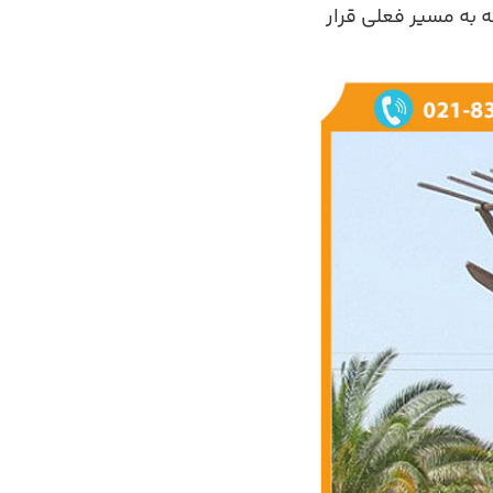
متری شهر گناوه با توجه به مسیر فعلی قرار