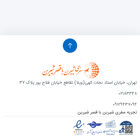
تهران، خیابان استاد نجات الهی(ویلا) تقاطع خیابان فلاح پور پلاک 37
۰۲۱۸۳۳۴۸
۰۹۱۲۹۴۳۷۰۹۴
تجربه سفری شیرین با قصر شیرین