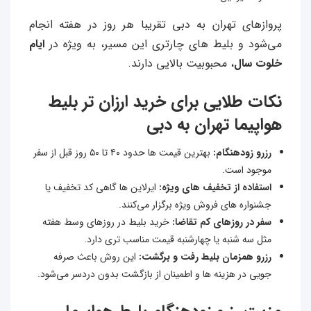
پروازهای تهران به دبی تقریبا هر روز در هفته انجام
می‌شود و بلیط‌ های چارتری این مسیر، به ویژه در
ایام
خلوت سال
، محبوبیت بالایی دارند.
نکات طلایی برای خرید ارزان‌ تر بلیط
هواپیما تهران به دبی
رزرو زودهنگام:
بهترین قیمت‌ ها حدود ۴۰ تا ۵۰ روز قبل از سفر
موجود است.
استفاده از تخفیف‌ های ویژه:
ایرلاین‌ ها گاهی کد تخفیف یا
جشنواره‌ های فروش ویژه برگزار می‌کنند.
سفر در روزهای کم‌ تقاضا:
خرید بلیط در روزهای وسط هفته
مثل سه‌ شنبه یا چهارشنبه قیمت مناسب‌ تری دارد.
رزرو همزمان بلیط رفت و برگشت:
این روش باعث صرفه‌
جویی در هزینه‌ ها و اطمینان از بازگشت بدون دردسر می‌شود.