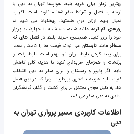
بهترین زمان برای خرید بلیط هواپیما تهران به دبی با
توجه به
فصل
و
شرایط سفر شما
متفاوت است. اگر به
دنبال بلیط ارزان‌ تری هستید، پیشنهاد می‌ کنیم در
روزهای کم‌ تردد
مانند شنبه، سه‌ شنبه یا چهارشنبه پرواز
خود را رزرو کنید. همچنین، خرید بلیط در
فصل‌ های کم‌
مسافر
مانند
تابستان
می‌ تواند قیمت‌ ها را کاهش دهد.
برای پیدا کردن بلیط ارزان‌ تر، بهتر است بلیط رفت و
برگشت را
همزمان
خریداری کنید تا هزینه کلی کاهش
یابد. اگر پاییز و زمستان را برای سفر به دبی انتخاب
کنید، باید هزینه بیشتری بپردازید. چرا که در این فصل
ها، به دلیل هوای معتدل‌ تر برای گشت‌ و گذار، گردشگران
زیادی به دبی سفر می کنند.
اطلاعات کاربردی مسیر پروازی تهران به
دبی