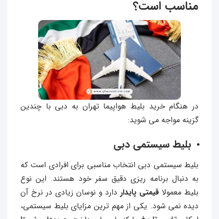
مناسب است؟
در هنگام خرید بلیط هواپیما تهران به دبی با چندین
گزینه مواجه می شوید:
بلیط سیستمی دبی
بلیط سیستمی دبی انتخاب مناسبی برای افرادی است که
به دنبال برنامه‌ ریزی دقیق سفر خود هستند. این نوع
بلیط معمولا
قیمتی پایدار
دارد و نوسان زیادی در نرخ آن
دیده نمی‌ شود. یکی از مهم‌ ترین مزایای بلیط سیستمی،