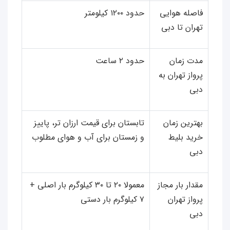
فاصله هوایی
حدود ۱۲۰۰ کیلومتر
تهران تا دبی
مدت زمان
حدود ۲ ساعت
پرواز تهران به
دبی
بهترین زمان
تابستان برای قیمت ارزان‌ تر، پاییز
خرید بلیط
و زمستان برای آب‌ و هوای مطلوب
دبی
مقدار بار مجاز
معمولا ۲۰ تا ۳۰ کیلوگرم بار اصلی +
پرواز تهران
۷ کیلوگرم بار دستی
دبی