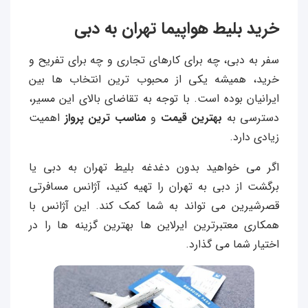
خرید بلیط هواپیما تهران به دبی
سفر به دبی، چه برای کارهای تجاری و چه برای تفریح و
خرید، همیشه یکی از محبوب‌ ترین انتخاب‌ ها بین
ایرانیان بوده است. با توجه به تقاضای بالای این مسیر،
دسترسی به
بهترین قیمت
و
مناسب‌ ترین پرواز
اهمیت
زیادی دارد.
اگر می‌ خواهید بدون دغدغه بلیط تهران به دبی یا
برگشت از دبی به تهران را تهیه کنید، آژانس مسافرتی
قصرشیرین می تواند به شما کمک کند. این آژانس با
همکاری معتبرترین ایرلاین‌ ها بهترین گزینه‌ ها را در
اختیار شما می‌ گذارد.