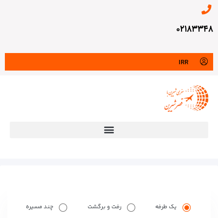
۰۲۱۸۳۳۴۸
IRR
یک طرفه
رفت و برگشت
چند مسیره