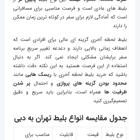
بلیط‌ های عادی است و فرصت مناسبی برای مسافرانی
است که آمادگی لازم برای سفر در کوتاه‌ ترین زمان ممکن
را دارند.
بلیط لحظه آخری گزینه ای عالی برای افرادی است که
انعطاف زمانی بالایی دارند و دغدغه تغییر سریع برنامه
سفر برایشان مشکلی ایجاد نمی‌ کند. اگر به دنبال
استفاده از این فرصت هستید به این نکته دقت داشته
باشید که
خرید بلیط لحظه آخری با
ریسک‌ هایی
مانند
محدود بودن گزینه‌ های پروازی
و احتمال
پر شدن
ظرفیت‌ ها
همراه است، بنابراین باید سریع و دقیق
تصمیم‌گیری کنید.
جدول مقایسه انواع بلیط تهران به دبی
نوع بلیط
قیمت
قابلیت
مناسب برای