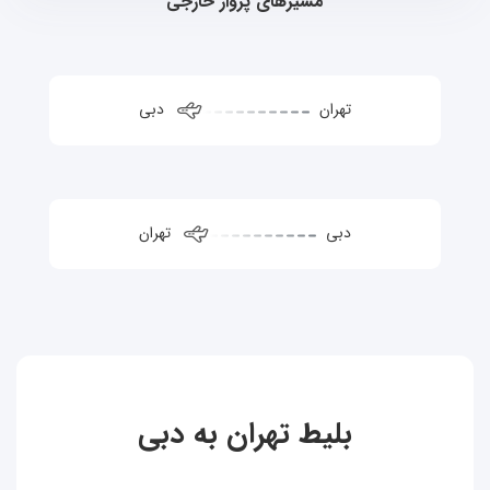
مسیرهای پرواز خارجی
تهران
دبی
دبی
تهران
بلیط تهران به دبی