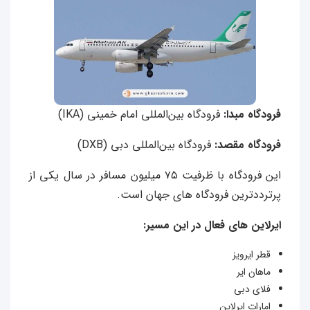
فرودگاه مبدا:
فرودگاه بین‌المللی امام خمینی (IKA)
فرودگاه مقصد:
فرودگاه بین‌المللی دبی (DXB)
این فرودگاه با ظرفیت ۷۵ میلیون مسافر در سال یکی از
پرترددترین فرودگاه‌ های جهان است.
ایرلاین‌ های فعال در این مسیر:
قطر ایرویز
ماهان‌ ایر
فلای دبی
امارات ایرلاین