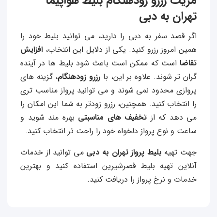
مزیت رزرو زودهنگام بلیط هواپیما
تهران به دبی
اگر قصد سفر به دبی را دارید، می توانید بلیط خود را
همین امروز رزرو کنید. یکی از دلایل این انتخاب،
افزایش
تقاضا
است که ممکن است باعث شود بلیط‌ ها در آینده
گران‌ تر شوند. علاوه بر این، با
رزرو زودهنگام
، گزینه‌ های
پروازی محدود نمی‌ شوند و می‌ توانید پرواز مناسب‌ تری
را انتخاب کنید. همچنین، رزرو زودتر به شما این امکان را
می‌ دهد که از
تخفیف‌ های مناسبتی
بهره‌ مند شوید و
ساعت و نوع پرواز دلخواه خود را راحت‌ تر انتخاب کنید.
جهت تهیه
بلیط پرواز تهران به دبی
می توانید از خدمات
آنلاین تهیه بلیط قصرشیرین استفاده کنید و بهترین
خدمات و نرخ پرواز را دریافت کنید.