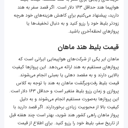
هواپیما هند حداقل 163 دلار است. اگر قصد سفر به هند
دارید، پیشنهاد می‌کنیم برای کاهش هزینه‌های خود هرچه
زودتر بلیط خود را رزرو کنید و به دنبال تخفیف‌ها یا
پروازهای لحظه‌آخری باشید.
قیمت بلیط هند ماهان
ماهان ایر یکی از شرکت‌های هواپیمایی ایرانی است که
پروازهای مستقیم به هند ارائه می‌دهد. این پروازها کیفیت
بالایی دارند و به مقصد دهلی یا بمبئی انجام می‌شوند.
قیمت بلیط رفت‌وبرگشت ماهان به هند با توجه به کلاس
پروازی و زمان رزرو بلیط متغیر است و حداقل 163 دلار است.
این پروازها به‌صورت مستقیم انجام می‌شوند و به دلیل
کیفیت بالا از محبوبیت زیادی برخوردارند. اگر قصد دارید با
پرواز ماهان راهی کشور هند شوید، بهتر است چند هفته قبل
از تاریخ سفر، بلیط خود را رزرو کنید. برای اطلاع از قیمت