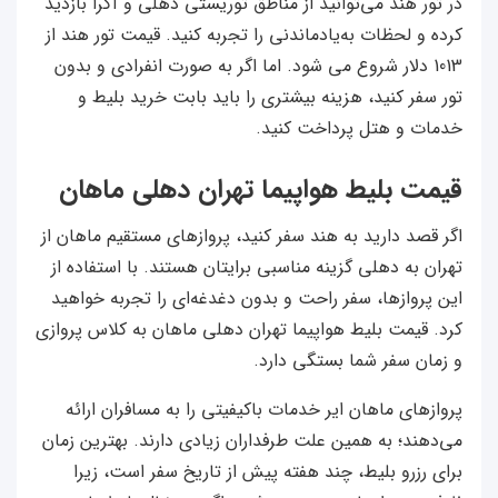
در تور هند می‌توانید از مناطق توریستی دهلی و آگرا بازدید
کرده و لحظات به‌یادماندنی را تجربه کنید. قیمت تور هند از
1013 دلار شروع می شود. اما اگر به صورت انفرادی و بدون
تور سفر کنید، هزینه بیشتری را باید بابت خرید بلیط و
خدمات و هتل پرداخت کنید.
قیمت بلیط هواپیما تهران دهلی ماهان
اگر قصد دارید به هند سفر کنید، پروازهای مستقیم ماهان از
تهران به دهلی گزینه مناسبی برایتان هستند. با استفاده از
این پروازها، سفر راحت و بدون دغدغه‌ای را تجربه خواهید
کرد. قیمت بلیط هواپیما تهران دهلی ماهان به کلاس پروازی
و زمان سفر شما بستگی دارد.
پروازهای ماهان ایر خدمات باکیفیتی را به مسافران ارائه
می‌دهند؛ به همین علت طرفداران زیادی دارند. بهترین زمان
برای رزرو بلیط، چند هفته پیش از تاریخ سفر است، زیرا