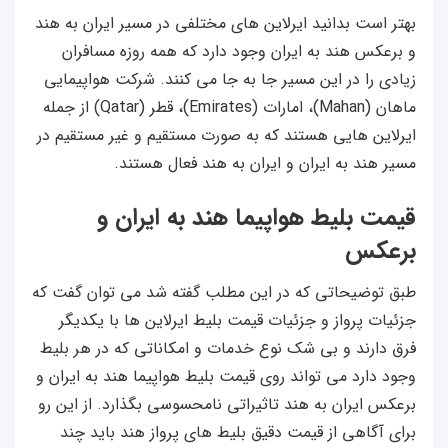
بهتر است بدانید ایرلاین های مختلفی در مسیر ایران به هند
و برعکس هند به ایران وجود دارد که همه روزه مسافران
زیادی را در این مسیر جا به جا می کنند. شرکت هواپیمایی
ماهان (Mahan)، امارات (Emirates)، قطر (Qatar) از جمله
ایرلاین هایی هستند که به صورت مستقیم و غیر مستقیم در
مسیر هند به ایران و ایران به هند فعال هستند.
قیمت بلیط هواپیما هند به ایران و
برعکس
طبق توضیحاتی که در این مطلب گفته شد می توان گفت که
جزئیات پرواز و جزئیات قیمت بلیط ایرلاین ها با یکدیگر
فرق دارند و بی شک نوع خدمات و امکاناتی که در هر بلیط
وجود دارد می تواند روی قیمت بلیط هواپیما هند به ایران و
برعکس ایران به هند تاثیراتی نامحسوسی بگذارد. از این رو
برای آگاهی از قیمت دقیق بلیط های پرواز هند باید چند