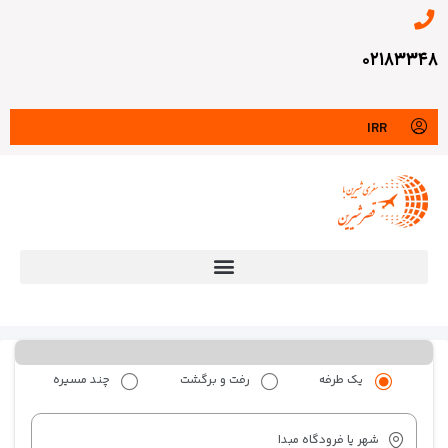
۰۲۱۸۳۳۴۸
IRR
یک طرفه
رفت و برگشت
چند مسیره
شهر یا فرودگاه مبدا