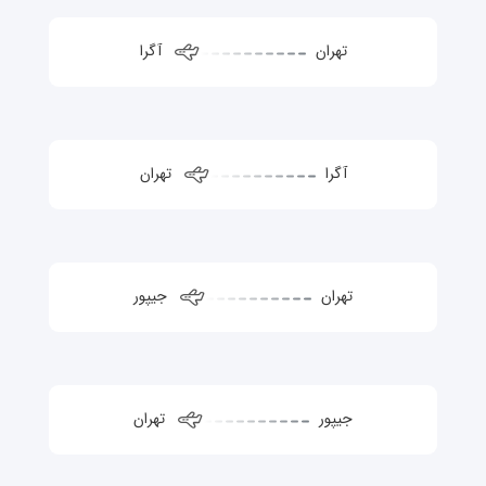
تهران
آگرا
آگرا
تهران
تهران
جیپور
جیپور
تهران