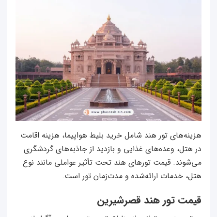
هزینه‌های تور هند شامل خرید بلیط هواپیما، هزینه اقامت
در هتل، وعده‌های غذایی و بازدید از جاذبه‌های گردشگری
می‌شوند. قیمت تورهای هند تحت تأثیر عواملی مانند نوع
هتل، خدمات ارائه‌شده و مدت‌زمان تور است.
قیمت تور هند قصرشیرین