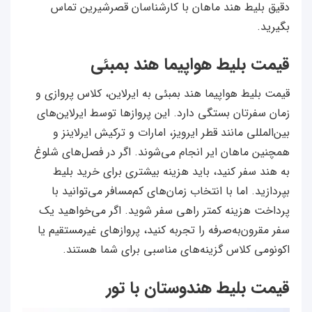
دقیق بلیط هند ماهان با کارشناسان قصرشیرین تماس
بگیرید.
قیمت بلیط هواپیما هند بمبئی
قیمت بلیط هواپیما هند بمبئی به ایرلاین، کلاس پروازی و
زمان سفرتان بستگی دارد. این پروازها توسط ایرلاین‌های
بین‌المللی مانند قطر ایرویز، امارات و ترکیش ایرلاینز و
همچنین ماهان ایر انجام می‌شوند. اگر در فصل‌های شلوغ
به هند سفر کنید، باید هزینه بیشتری برای خرید بلیط
بپردازید. اما با انتخاب زمان‌های کم‌مسافر می‌توانید با
پرداخت هزینه کمتر راهی سفر شوید. اگر می‌خواهید یک
سفر مقرون‌به‌صرفه را تجربه کنید، پروازهای غیرمستقیم یا
اکونومی کلاس گزینه‌های مناسبی برای شما هستند.
قیمت بلیط هندوستان با تور