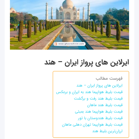
ایرلاین های پرواز ایران – هند
فهرست مطالب
ایرلاین های پرواز ایران – هند
قیمت بلیط هواپیما هند به ایران و برعکس
قیمت بلیط هند رفت‌ و برگشت
قیمت بلیط هند ماهان
قیمت بلیط هواپیما هند بمبئی
قیمت بلیط هندوستان با تور
قیمت بلیط هواپیما تهران دهلی ماهان
ارزان‌ترین بلیط هند