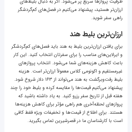
ظرفیت پروازها سریع پر می‌شود. اگر به دنبال بلیط‌های
ارزان‌تر هستید، پیشنهاد می‌کنیم در فصل‌های کم‌گردشگر
راهی سفر شوید.
ارزان‌ترین بلیط هند
برای یافتن ارزان‌ترین بلیط به هند باید فصل‌های کم‌گردشگر
و ایرلاین‌های مناسب را برای سفرتان انتخاب کنید. این کار
باعث کاهش هزینه‌های شما می‌شود. انتخاب پروازهای
غیرمستقیم و اکونومی کلاس معمولاً ارزان‌تر است. هزینه
بلیط رفت‌وبرگشت به هند می‌تواند از 163 دلار شروع شود.
پیشنهاد می‌کنیم قیمت‌ها را مقایسه کرده و بلیط خود را چند
هفته قبل از تاریخ سفر رزرو کنید. به یاد داشته باشید که
پروازهای لحظه‌آخری هم راهی مؤثر برای کاهش هزینه‌ها
هستند. برای اطلاع از قیمت‌ها و تخفیفات ویژه فقط کافی
است با کارشناسان ما در قصرشیرین تماس بگیرید.