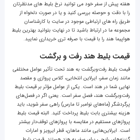
هفته پیش از سفر خود می توانید نرخ بلیط های مدنظرتان
را با دقت و حوصله بررسی کنید و یا در صورت دلخواه از
طریق راه های ارتباطی موجود در سایت با کارشناسان
مجموعه ما در ارتباط باشید تا در نهایت بتوانید بهترین بلیط
هواپیما هند را با قیمت با صرفه تری خریداری نمایید.
قیمت بلیط هند رفت‌ و برگشت
قیمت بلیط رفت‌وبرگشت به هند تحت تأثیر عوامل مختلفی
مانند زمان سفر، ایرلاین انتخابی، کلاس پروازی و مقصد
نهایی شما در هند است. یکی از عوامل مؤثر بر قیمت بلیط
رفت‌وبرگشت هند، فصل سفر است. یعنی اگر در فصل‌های
پرگردشگر (ماه‌های نوامبر تا مارس) راهی سفر شوید، باید
هزینه بیشتری بابت بلیط پرداخت کنید. البته قیمت بلیط
پروازهای مستقیم در مقایسه با پروازهای توقف‌دار بیشتر
است. ایرلاین‌هایی مانند ماهان، قطر ایرویز و امارات
گزینه‌های رایجی برای سفر به هند هستند. قیمت بلیط