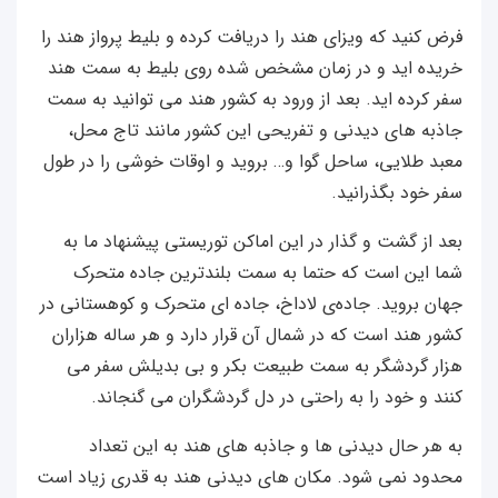
فرض کنید که ویزای هند را دریافت کرده و بلیط پرواز هند را
خریده اید و در زمان مشخص شده روی بلیط به سمت هند
سفر کرده اید. بعد از ورود به کشور هند می توانید به سمت
جاذبه های دیدنی و تفریحی این کشور مانند تاج محل،
معبد طلایی، ساحل گوا و… بروید و اوقات خوشی را در طول
سفر خود بگذرانید.
بعد از گشت و گذار در این اماکن توریستی پیشنهاد ما به
شما این است که حتما به سمت بلندترین جاده متحرک
جهان بروید. جاده‌ی لاداخ، جاده ای متحرک و کوهستانی در
کشور هند است که در شمال آن قرار دارد و هر ساله هزاران
هزار گردشگر به سمت طبیعت بکر و بی بدیلش سفر می
کنند و خود را به راحتی در دل گردشگران می گنجاند.
به هر حال دیدنی ها و جاذبه های هند به این تعداد
محدود نمی شود. مکان های دیدنی هند به قدری زیاد است