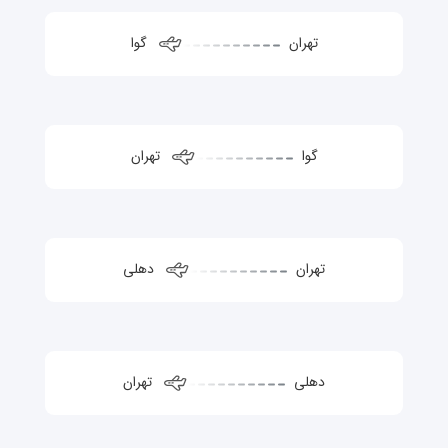
تهران
گوا
گوا
تهران
تهران
دهلی
دهلی
تهران