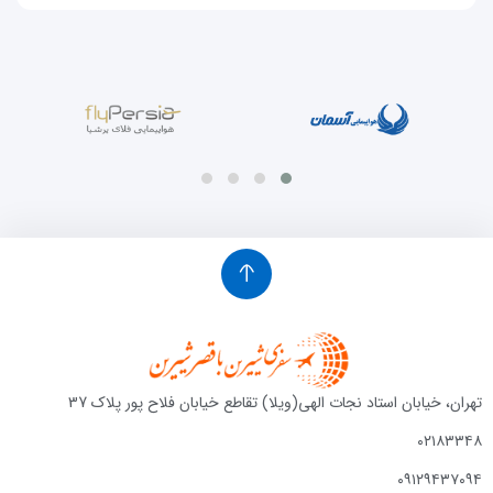
تهران، خیابان استاد نجات الهی(ویلا) تقاطع خیابان فلاح پور پلاک 37
۰۲۱۸۳۳۴۸
۰۹۱۲۹۴۳۷۰۹۴