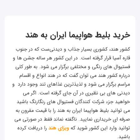
خرید بلیط هواپیما ایران به هند
کشور هند، کشوری بسیار جذاب و دیدنی‌ست که در جنوب
قاره آسیا قرار گرفته است. در این کشور هر ساله جشن ها و
فستیوال های رنگی و مختلفی برگزار می شود. به طور کلی
درباره کشور هند می توان گفت که در هند انواع و اقسام
مراسم برگزار می شود و لذیذترین غذاهای تند وجود دارد و
دیدنی های بی نظیری در آن جای گرفته است. اگر می
خواهید جزء شرکت کنندگان فستیوال های رنگارنگ باشید
می توانید بلیط هواپیما ایران به هند را با قیمت مقرون به
صرفه ای خریداری نمایید. ناگفته نماند فقط در صورتی می
توانید وارد این کشور شوید که
ویزای هند
را دریافت کرده
باشید.