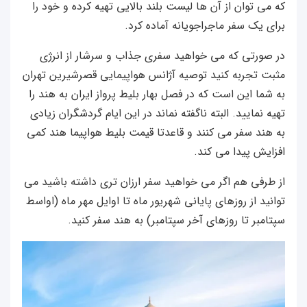
که می توان از آن ها لیست بلند بالایی تهیه کرده و خود را
برای یک سفر ماجراجویانه آماده کرد.
در صورتی که می خواهید سفری جذاب و سرشار از انرژی
مثبت تجربه کنید توصیه آژانس هواپیمایی قصرشیرین تهران
به شما این است که در فصل بهار بلیط پرواز ایران به هند را
تهیه نمایید. البته ناگفته نماند در این ایام گردشگران زیادی
به هند سفر می کنند و قاعدتا قیمت بلیط هواپیما هند کمی
افزایش پیدا می کند.
از طرفی هم اگر می خواهید سفر ارزان تری داشته باشید می
توانید از روزهای پایانی شهریور ماه تا اوایل مهر ماه (اواسط
سپتامبر تا روزهای آخر سپتامبر) به هند سفر کنید.