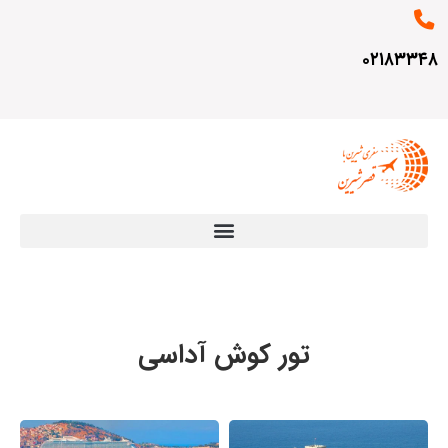
۰۲۱۸۳۳۴۸
تور کوش آداسی