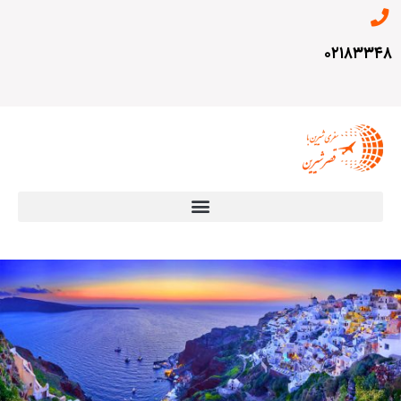
۰۲۱۸۳۳۴۸