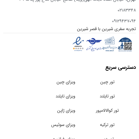
۰۲۱۸۳۳۴۸
۰۹۱۲۹۴۳۷۰۹۴
تجربه سفری شیرین با قصر شیرین
دسترسی سریع
تور چین
ویزای چین
تور تایلند
ویزای تایلند
تور کوالالامپور
ویزای ژاپن
تور ترکیه
ویزای سوئیس