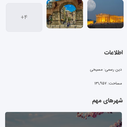
+4
اطلاعات
دین رسمی: مسیحی
مساحت: ۱۳۱,۹۵۷
شهرهای مهم