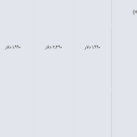
۱,۹۹۰ دلار
۲,۴۹۰ دلار
۱,۹۹۰ دلار