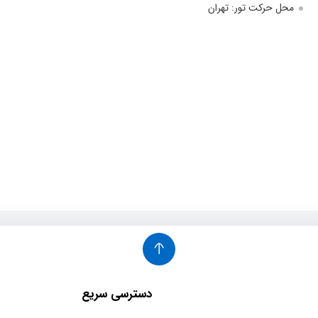
محل حرکت تور: تهران
دسترسی سریع