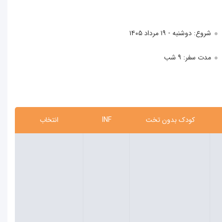
شروع: دوشنبه - ۱۹ مرداد ۱۴۰۵
مدت سفر: ۹ شب
کودک بدون تخت
INF
انتخاب