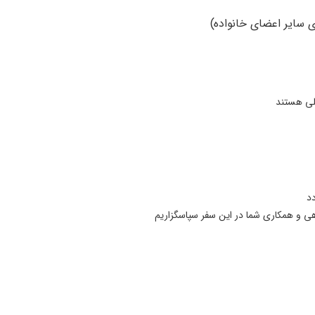
سلی هستند
د
 و همکاری شما در این سفر سپاسگزاریم