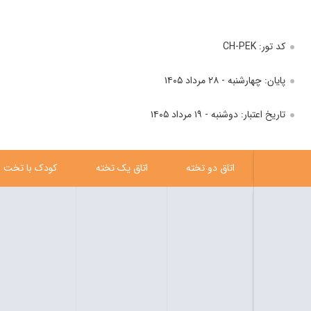
کد تور: CH-PEK
پایان: چهارشنبه - ۲۸ مرداد ۱۴۰۵
تاریخ اعتبار: دوشنبه - ۱۹ مرداد ۱۴۰۵
اتاق دو تخته
اتاق یک تخته
کودک با تخت