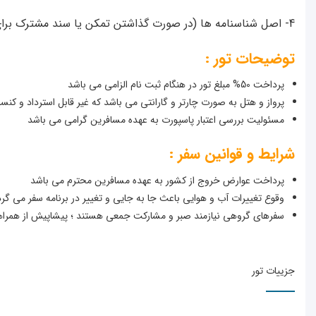
4- اصل شناسنامه ها (در صورت گذاشتن تمکن یا سند مشترک برای سایر اعضای خانواده)
توضیحات تور :
پرداخت 50% مبلغ تور در هنگام ثبت نام الزامی می باشد
پرواز و هتل به صورت چارتر و گارانتی می باشد که غیر قابل استرداد و کن
مسئولیت بررسی اعتبار پاسپورت به عهده مسافرین گرامی می باشد
شرایط و قوانین سفر :
پرداخت عوارض خروج از کشور به عهده مسافرین محترم می باشد
وقوع تغییرات آب و هوایی باعث جا به جایی و تغییر در برنامه سفر می گرد
سفرهای گروهی نیازمند صبر و مشارکت جمعی هستند ؛ پیشاپیش از همراهی
جزییات تور